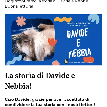
Oggi scopriremo la storia di Davide e Nebbia.
Buona lettura!
La storia di Davide e
Nebbia!
Ciao Davide, grazie per aver accettato di
condividere la tua storia con i nostri lettori!