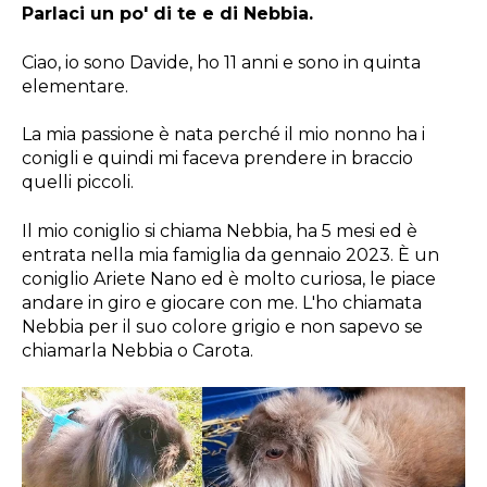
Parlaci un po' di te e di Nebbia.
Ciao, io sono Davide, ho 11 anni e sono in quinta
elementare.
La mia passione è nata perché il mio nonno ha i
conigli e quindi mi faceva prendere in braccio
quelli piccoli.
Il mio coniglio si chiama Nebbia, ha 5 mesi ed è
entrata nella mia famiglia da gennaio 2023.
È
un
coniglio Ariete Nano ed è molto curiosa, le piace
andare in giro e giocare con me. L'ho chiamata
Nebbia per il suo colore grigio e non sapevo se
chiamarla Nebbia o Carota.