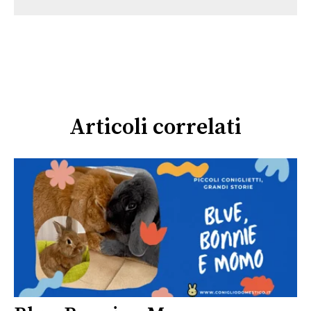
Articoli correlati