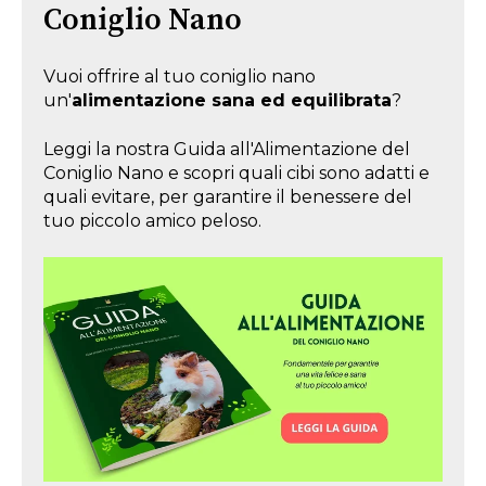
Coniglio Nano
Vuoi offrire al tuo coniglio nano
un'
alimentazione sana ed equilibrata
?
Leggi la nostra Guida all'Alimentazione del
Coniglio Nano e scopri quali cibi sono adatti e
quali evitare, per garantire il benessere del
tuo piccolo amico peloso.