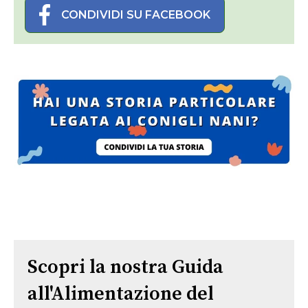
CONDIVIDI SU FACEBOOK
Scopri la nostra Guida
all'Alimentazione del