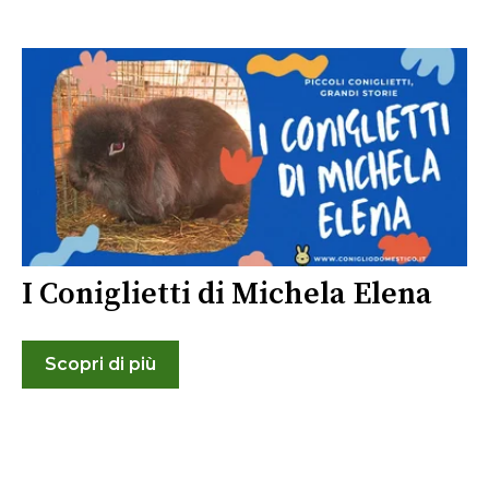
I Coniglietti di Michela Elena
Scopri di più