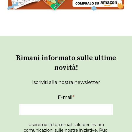
Rimani informato sulle ultime
novità!
Iscriviti alla nostra newsletter
E-mail
*
Useremo la tua email solo per inviarti
comunicazioni sulle nostre iniziative. Puoi