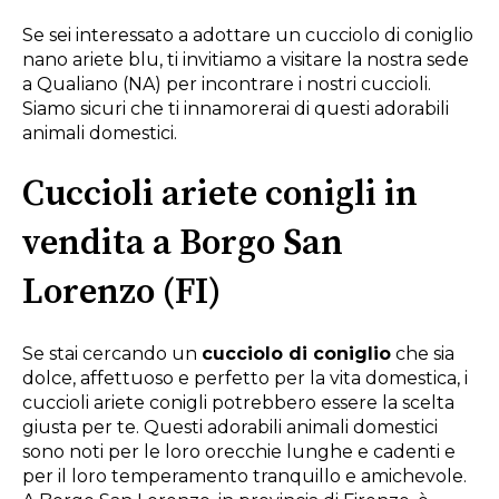
Se sei interessato a adottare un cucciolo di coniglio
nano ariete blu, ti invitiamo a visitare la nostra sede
a Qualiano (NA) per incontrare i nostri cuccioli.
Siamo sicuri che ti innamorerai di questi adorabili
animali domestici.
Cuccioli ariete conigli in
vendita a Borgo San
Lorenzo (FI)
Se stai cercando un
cucciolo di coniglio
che sia
dolce, affettuoso e perfetto per la vita domestica, i
cuccioli ariete conigli potrebbero essere la scelta
giusta per te. Questi adorabili animali domestici
sono noti per le loro orecchie lunghe e cadenti e
per il loro temperamento tranquillo e amichevole.