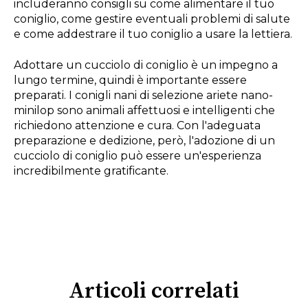
includeranno consigli su come alimentare il tuo
coniglio, come gestire eventuali problemi di salute
e come addestrare il tuo coniglio a usare la lettiera.
Adottare un cucciolo di coniglio è un impegno a
lungo termine, quindi è importante essere
preparati. I conigli nani di selezione ariete nano-
minilop sono animali affettuosi e intelligenti che
richiedono attenzione e cura. Con l'adeguata
preparazione e dedizione, però, l'adozione di un
cucciolo di coniglio può essere un'esperienza
incredibilmente gratificante.
Articoli correlati