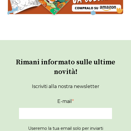
Rimani informato sulle ultime
novità!
Iscriviti alla nostra newsletter
E-mail
*
Useremo la tua email solo per inviarti