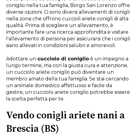
coniglio nella tua famiglia, Borgo San Lorenzo offre
diverse opzioni. Ci sono diversi allevamenti di conigli
nella zona che offrono cuccioli ariete conigli di alta
qualità. Prima di scegliere un allevamento, è
importante fare una ricerca approfondita e visitare
l'allevamento di persona per assicurarsi che i conigli
siano allevati in condizioni salubri e amorevoli.
Adottare un
cucciolo di coniglio
è un impegno a
lungo termine, ma con la giusta cura e attenzione,
un cucciolo ariete coniglio può diventare un
membro amato della tua famiglia. Se stai cercando
un animale domestico affettuoso e facile da
gestire, un cucciolo ariete coniglio potrebbe essere
la scelta perfetta per te.
Vendo conigli ariete nani a
Brescia (BS)