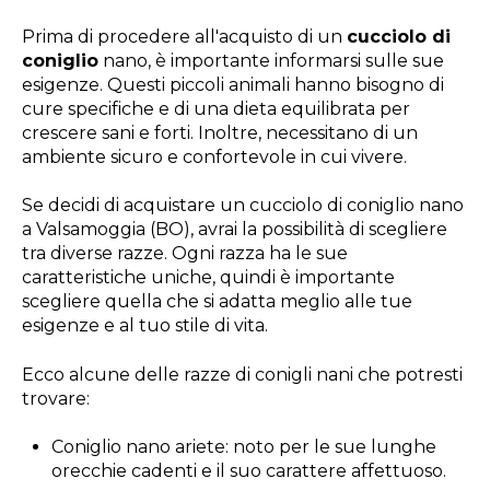
Prima di procedere all'acquisto di un
cucciolo di
coniglio
nano, è importante informarsi sulle sue
esigenze. Questi piccoli animali hanno bisogno di
cure specifiche e di una dieta equilibrata per
crescere sani e forti. Inoltre, necessitano di un
ambiente sicuro e confortevole in cui vivere.
Se decidi di acquistare un cucciolo di coniglio nano
a Valsamoggia (BO), avrai la possibilità di scegliere
tra diverse razze. Ogni razza ha le sue
caratteristiche uniche, quindi è importante
scegliere quella che si adatta meglio alle tue
esigenze e al tuo stile di vita.
Ecco alcune delle razze di conigli nani che potresti
trovare:
Coniglio nano ariete: noto per le sue lunghe
orecchie cadenti e il suo carattere affettuoso.