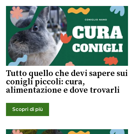
Tutto quello che devi sapere sui
conigli piccoli: cura,
alimentazione e dove trovarli
Scopri di più