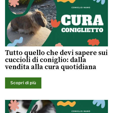
Tutto quello che devi sapere sui
cuccioli di coniglio: dalla
vendita alla cura quotidiana
Scopri di più