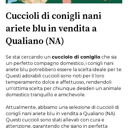
Cuccioli di conigli nani
ariete blu in vendita a
Qualiano (NA)
Se stai cercando un
cucciolo di coniglio
che sia
un perfetto compagno domestico, i conigli nani
ariete blu potrebbero essere la scelta ideale per te.
Questi adorabili cuccioli sono noti per il loro
temperamento dolce e affettuoso, rendendoli
un'ottima scelta per chiunque desideri un animale
domestico tranquillo e amichevole.
Attualmente, abbiamo una selezione di cuccioli di
conigli nani ariete blu in vendita a Qualiano (NA).
Questi cuccioli sono stati allevati con cura e
attenzione, garantendo che siano in perfetta