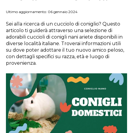
Ultimo aggiornamento: 06 gennaio 2024
Sei alla ricerca di un cucciolo di coniglio? Questo
articolo ti guiderà attraverso una selezione di
adorabili cuccioli di conigli nani ariete disponibili in
diverse località italiane. Troverai informazioni utili
su dove poter adottare il tuo nuovo amico peloso,
con dettagli specifici su razza, età e luogo di
provenienza.