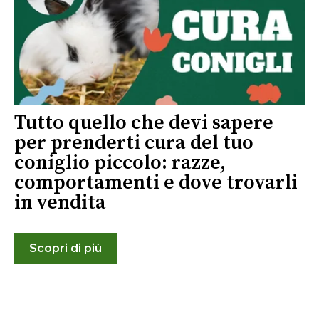
Tutto quello che devi sapere
per prenderti cura del tuo
coniglio piccolo: razze,
comportamenti e dove trovarli
in vendita
Scopri di più