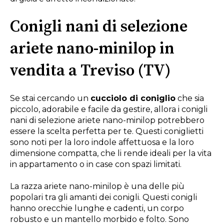
Conigli nani di selezione
ariete nano-minilop in
vendita a Treviso (TV)
Se stai cercando un
cucciolo di coniglio
che sia
piccolo, adorabile e facile da gestire, allora i conigli
nani di selezione ariete nano-minilop potrebbero
essere la scelta perfetta per te. Questi coniglietti
sono noti per la loro indole affettuosa e la loro
dimensione compatta, che li rende ideali per la vita
in appartamento o in case con spazi limitati.
La razza ariete nano-minilop è una delle più
popolari tra gli amanti dei conigli. Questi conigli
hanno orecchie lunghe e cadenti, un corpo
robusto e un mantello morbido e folto. Sono