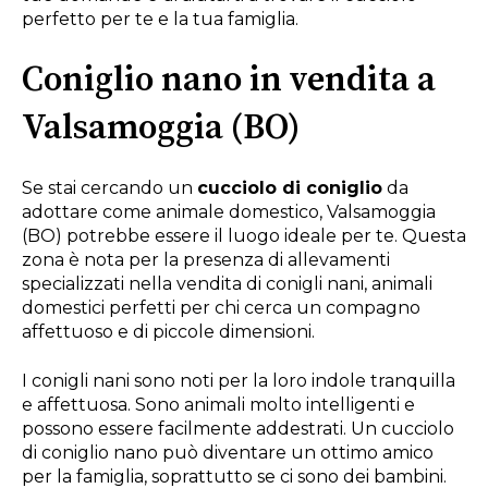
perfetto per te e la tua famiglia.
Coniglio nano in vendita a
Valsamoggia (BO)
Se stai cercando un
cucciolo di coniglio
da
adottare come animale domestico, Valsamoggia
(BO) potrebbe essere il luogo ideale per te. Questa
zona è nota per la presenza di allevamenti
specializzati nella vendita di conigli nani, animali
domestici perfetti per chi cerca un compagno
affettuoso e di piccole dimensioni.
I conigli nani sono noti per la loro indole tranquilla
e affettuosa. Sono animali molto intelligenti e
possono essere facilmente addestrati. Un cucciolo
di coniglio nano può diventare un ottimo amico
per la famiglia, soprattutto se ci sono dei bambini.