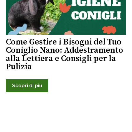
Come Gestire i Bisogni del Tuo
Coniglio Nano: Addestramento
alla Lettiera e Consigli per la
Pulizia
Scopri di più