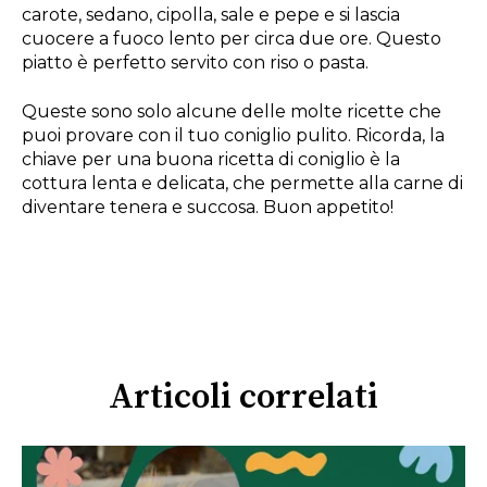
carote, sedano, cipolla, sale e pepe e si lascia
cuocere a fuoco lento per circa due ore. Questo
piatto è perfetto servito con riso o pasta.
Queste sono solo alcune delle molte ricette che
puoi provare con il tuo coniglio pulito. Ricorda, la
chiave per una buona ricetta di coniglio è la
cottura lenta e delicata, che permette alla carne di
diventare tenera e succosa. Buon appetito!
Articoli correlati