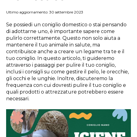
Ultimo aggiornamento: 30 settembre 2023
Se possiedi un coniglio domestico o stai pensando
di adottarne uno, è importante sapere come
pulirlo correttamente. Questo non solo aiuta a
mantenere il tuo animale in salute, ma
contribuisce anche a creare un legame tra te e il
tuo coniglio. In questo articolo, ti guideremo
attraverso i passaggi per pulire il tuo coniglio,
inclusi i consigli su come gestire il pelo, le orecchie,
gli occhi e le unghie. Inoltre, discuteremo la
frequenza con cui dovresti pulire il tuo coniglio e
quali prodotti o attrezzature potrebbero essere
necessari.