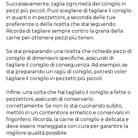
Successivamente, taglia ogni metà del coniglio in
pezzi più piccoli. Puoi scegliere di tagliare il coniglio
in quarti o in pezzettoni, a seconda delle tue
preferenze o della ricetta che stai seguendo.
Ricorda di tagliare sempre contro la grana della
carne per ottenere pezzi più teneri.
Se stai preparando una ricetta che richiede pezzi di
coniglio di dimensioni specifiche, assicurati di
tagliare il coniglio di conseguenza. Ad esempio, se
stai preparando un ragù di coniglio, potresti voler
tagliare il coniglio in pezzetti più piccoli.
Infine, una volta che hai tagliato il coniglio a fette o
pezzettoni, assicurati di conservarlo
correttamente. Se non lo stai cucinando subito,
mettilo in un contenitore ermetico e conservalo in
frigorifero. Ricorda, la carne di coniglio è delicata e
deve essere maneggiata con cura per garantire la
migliore qualità possibile.