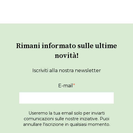
Rimani informato sulle ultime
novità!
Iscriviti alla nostra newsletter
E-mail
*
Useremo la tua email solo per inviarti
comunicazioni sulle nostre iniziative. Puoi
annullare l'iscrizione in qualsiasi momento.