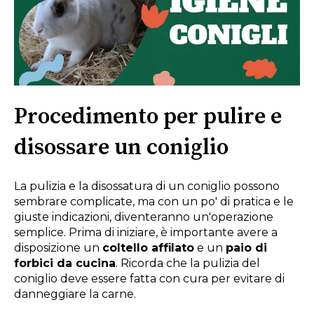
Procedimento per pulire e
disossare un coniglio
La pulizia e la disossatura di un coniglio possono
sembrare complicate, ma con un po' di pratica e le
giuste indicazioni, diventeranno un'operazione
semplice. Prima di iniziare, è importante avere a
disposizione un
coltello affilato
e un
paio di
forbici da cucina
. Ricorda che la pulizia del
coniglio deve essere fatta con cura per evitare di
danneggiare la carne.