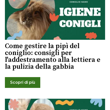
Come gestire la pipì del
coniglio: consigli per
l'addestramento alla lettiera e
la pulizia della gabbia
Scopri di più