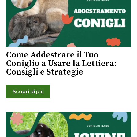
Come Addestrare il Tuo
Coniglio a Usare la Lettiera:
Consigli e Strategie
Scopri di più