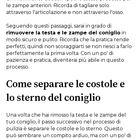
le zampe anteriori. Ricorda di tagliare solo
attraverso l'articolazione e non attraverso l'osso.
Seguendo questi passaggi, sarai in grado di
rimuovere la testa e le zampe del coniglio
in
modo sicuro e pulito. Ricorda che la pratica rende
perfetti, quindi non scoraggiarti se non riesci a farlo
perfettamente la prima volta. Con un po' di
pazienza e pratica, diventerai più abile in questo
processo.
Come separare le costole e
lo sterno del coniglio
Una volta che hai rimosso la testa e le zampe del
tuo coniglio, il passo successivo nel processo di
pulizia è separare le costole e lo sterno. Questo
può sembrare un compito arduo, ma con un po' di