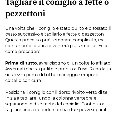
Tagliare il coniglio a fette o
pezzettoni
Una volta che il coniglio è stato pulito e disossato, il
passo successivo è tagliarlo a fette o pezzettoni.
Questo processo può sembrare complicato, ma
con un po' di pratica diventerà più semplice. Ecco
come procedere:
Prima di tutto
, avrai bisogno di un coltello affilato.
Assicurati che sia pulito e pronto all'uso. Ricorda, la
sicurezza prima di tutto: maneggia sempre il
coltello con cura.
Posiziona il coniglio con il dorso rivolto verso di te.
Inizia a tagliare lungo la colonna vertebrale,
separando le due metà del coniglio. Continua a
tagliare fino a quando non hai due pezzi separati.