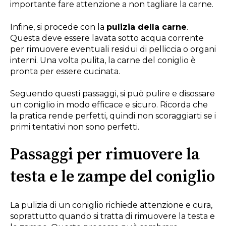
importante fare attenzione a non tagliare la carne.
Infine, si procede con la
pulizia della carne
.
Questa deve essere lavata sotto acqua corrente
per rimuovere eventuali residui di pelliccia o organi
interni. Una volta pulita, la carne del coniglio è
pronta per essere cucinata.
Seguendo questi passaggi, si può pulire e disossare
un coniglio in modo efficace e sicuro. Ricorda che
la pratica rende perfetti, quindi non scoraggiarti se i
primi tentativi non sono perfetti.
Passaggi per rimuovere la
testa e le zampe del coniglio
La pulizia di un coniglio richiede attenzione e cura,
soprattutto quando si tratta di rimuovere la testa e