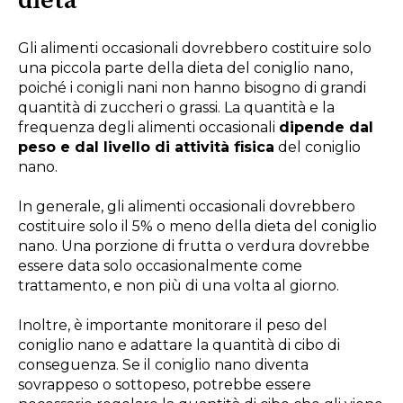
dieta
Gli alimenti occasionali dovrebbero costituire solo
una piccola parte della dieta del coniglio nano,
poiché i conigli nani non hanno bisogno di grandi
quantità di zuccheri o grassi. La quantità e la
frequenza degli alimenti occasionali
dipende dal
peso e dal livello di attività fisica
del coniglio
nano.
In generale, gli alimenti occasionali dovrebbero
costituire solo il 5% o meno della dieta del coniglio
nano. Una porzione di frutta o verdura dovrebbe
essere data solo occasionalmente come
trattamento, e non più di una volta al giorno.
Inoltre, è importante monitorare il peso del
coniglio nano e adattare la quantità di cibo di
conseguenza. Se il coniglio nano diventa
sovrappeso o sottopeso, potrebbe essere