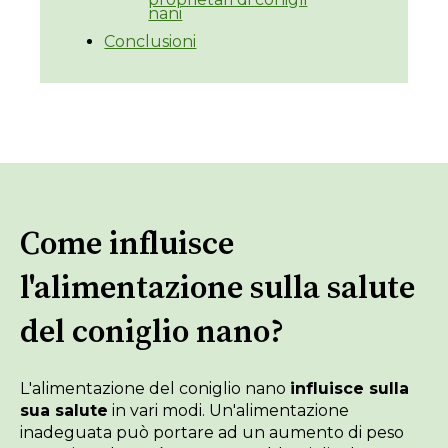
nani
Conclusioni
Come influisce
l'alimentazione sulla salute
del coniglio nano?
L'alimentazione del coniglio nano
influisce sulla
sua salute
in vari modi. Un'alimentazione
inadeguata può portare ad un aumento di peso