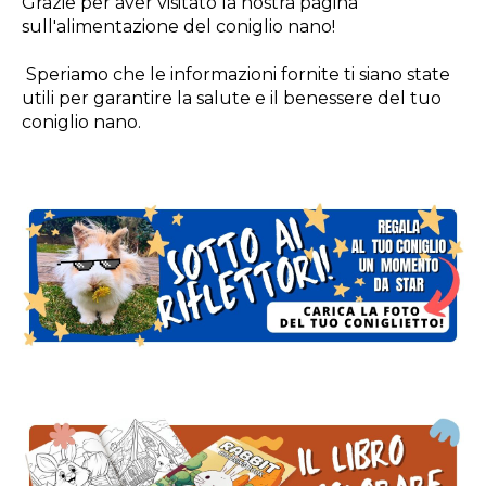
Grazie per aver visitato la nostra pagina
sull'alimentazione del coniglio nano!
Speriamo che le informazioni fornite ti siano state
utili per garantire la salute e il benessere del tuo
coniglio nano.