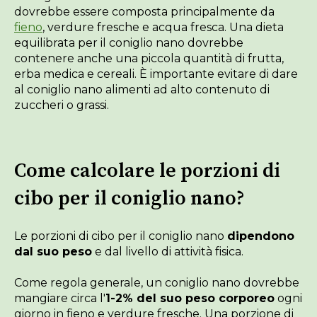
dovrebbe essere composta principalmente da
fieno
, verdure fresche e acqua fresca. Una dieta
equilibrata per il coniglio nano dovrebbe
contenere anche una piccola quantità di frutta,
erba medica e cereali. È importante evitare di dare
al coniglio nano alimenti ad alto contenuto di
zuccheri o grassi.
Come calcolare le porzioni di
cibo per il coniglio nano?
Le porzioni di cibo per il coniglio nano
dipendono
dal suo peso
e dal livello di attività fisica.
Come regola generale, un coniglio nano dovrebbe
mangiare circa l'
1-2% del suo peso corporeo
ogni
giorno in fieno e verdure fresche. Una porzione di