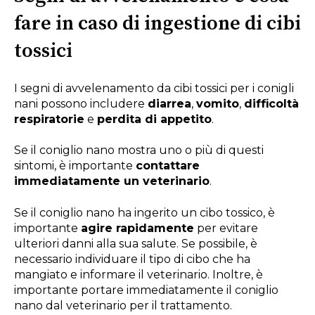
fare in caso di ingestione di cibi
tossici
I segni di avvelenamento da cibi tossici per i conigli
nani possono includere
diarrea
,
vomito
,
difficoltà
respiratorie
e
perdita di appetito
.
Se il coniglio nano mostra uno o più di questi
sintomi, è importante
contattare
immediatamente un veterinario
.
Se il coniglio nano ha ingerito un cibo tossico, è
importante
agire rapidamente
per evitare
ulteriori danni alla sua salute. Se possibile, è
necessario individuare il tipo di cibo che ha
mangiato e informare il veterinario. Inoltre, è
importante portare immediatamente il coniglio
nano dal veterinario per il trattamento.