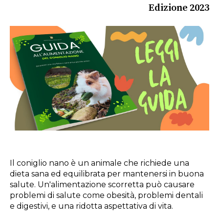
Edizione 2023
Il coniglio nano è un animale che richiede una
dieta sana ed equilibrata per mantenersi in buona
salute. Un'alimentazione scorretta può causare
problemi di salute come obesità, problemi dentali
e digestivi, e una ridotta aspettativa di vita.