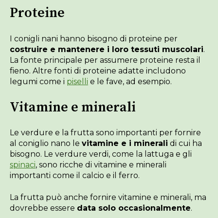
Proteine
I conigli nani hanno bisogno di proteine per
costruire e mantenere i loro tessuti muscolari
.
La fonte principale per assumere proteine resta il
fieno. Altre fonti di proteine adatte includono
legumi come i
piselli
e le fave, ad esempio.
Vitamine e minerali
Le verdure e la frutta sono importanti per fornire
al coniglio nano le
vitamine e i minerali
di cui ha
bisogno. Le verdure verdi, come la lattuga e gli
spinaci
, sono ricche di vitamine e minerali
importanti come il calcio e il ferro.
La frutta può anche fornire vitamine e minerali, ma
dovrebbe essere
data solo occasionalmente
.