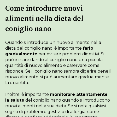
Come introdurre nuovi
alimenti nella dieta del
coniglio nano
Quando si introduce un nuovo alimento nella
dieta del coniglio nano, è importante
farlo
gradualmente
per evitare problemi digestivi. Si
può iniziare dando al coniglio nano una piccola
quantità di nuovo alimento e osservare come
risponde. Se il coniglio nano sembra digerire bene il
nuovo alimento, si può aumentare gradualmente
la quantità.
Inoltre, è importante
monitorare attentamente
la salute
del coniglio nano quando si introducono
nuovi alimenti nella sua dieta. Se si nota qualsiasi
segno di problemi digestivi o di allergia, come