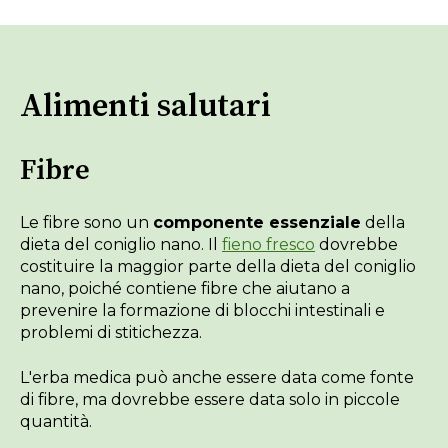
Alimenti salutari
Fibre
Le fibre sono un
componente essenziale
della
dieta del coniglio nano. Il
fieno fresco
dovrebbe
costituire la maggior parte della dieta del coniglio
nano, poiché contiene fibre che aiutano a
prevenire la formazione di blocchi intestinali e
problemi di stitichezza.
L'erba medica può anche essere data come fonte
di fibre, ma dovrebbe essere data solo in piccole
quantità.