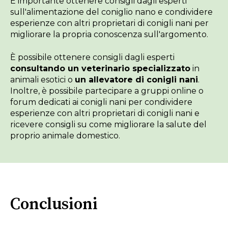
È importante ottenere consigli dagli esperti
sull'alimentazione del coniglio nano e condividere
esperienze con altri proprietari di conigli nani per
migliorare la propria conoscenza sull'argomento.
È possibile ottenere consigli dagli esperti
consultando un veterinario specializzato
in
animali esotici o
un allevatore di conigli nani
.
Inoltre, è possibile partecipare a gruppi online o
forum dedicati ai conigli nani per condividere
esperienze con altri proprietari di conigli nani e
ricevere consigli su come migliorare la salute del
proprio animale domestico.
Conclusioni