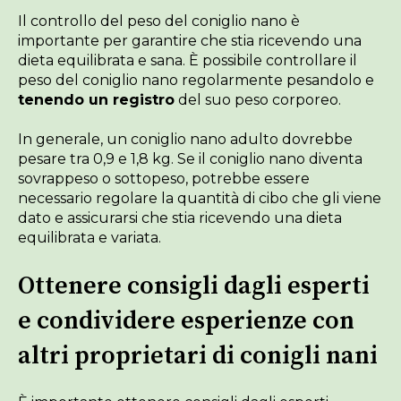
Il controllo del peso del coniglio nano è
importante per garantire che stia ricevendo una
dieta equilibrata e sana. È possibile controllare il
peso del coniglio nano regolarmente pesandolo e
tenendo un registro
del suo peso corporeo.
In generale, un coniglio nano adulto dovrebbe
pesare tra 0,9 e 1,8 kg. Se il coniglio nano diventa
sovrappeso o sottopeso, potrebbe essere
necessario regolare la quantità di cibo che gli viene
dato e assicurarsi che stia ricevendo una dieta
equilibrata e variata.
Ottenere consigli dagli esperti
e condividere esperienze con
altri proprietari di conigli nani