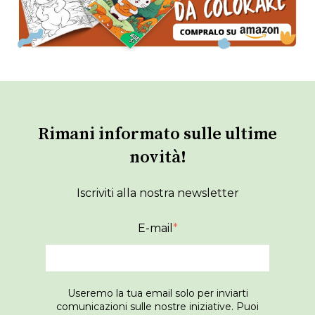
Rimani informato sulle ultime
novità!
Iscriviti alla nostra newsletter
E-mail
*
Useremo la tua email solo per inviarti
comunicazioni sulle nostre iniziative. Puoi