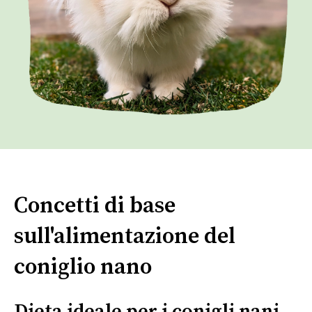
Concetti di base
sull'alimentazione del
coniglio nano
Dieta ideale per i conigli nani