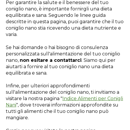
Per garantire la salute e il benessere del tuo
coniglio nano, è importante fornirgli una dieta
equilibrata e sana. Seguendo le linee guida
descritte in questa pagina, puoi garantire che il tuo
coniglio nano stia ricevendo una dieta nutriente e
varia.
Se hai domande o hai bisogno di consulenza
personalizzata sull'alimentazione del tuo coniglio
nano,
non esitare a contattarci
. Siamo qui per
aiutarti a fornire al tuo coniglio nano una dieta
equilibrata e sana.
Infine, per ulteriori approfondimenti
sull'alimentazione del coniglio nano, ti invitiamo a
visitare la nostra pagina "
Indice Alimenti per Conigli
Nani
", dove troverai informazioni approfondite su
tutti gli alimenti che il tuo coniglio nano può
mangiare.