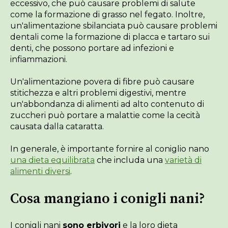
eccessivo, che può causare problemi di salute
come la formazione di grasso nel fegato. Inoltre,
un'alimentazione sbilanciata può causare problemi
dentali come la formazione di placca e tartaro sui
denti, che possono portare ad infezioni e
infiammazioni.
Un'alimentazione povera di fibre può causare
stitichezza e altri problemi digestivi, mentre
un'abbondanza di alimenti ad alto contenuto di
zuccheri può portare a malattie come la cecità
causata dalla cataratta.
In generale, è importante fornire al coniglio nano
una dieta equilibrata
che includa una
varietà di
alimenti diversi
.
Cosa mangiano i conigli nani?
I conigli nani
sono erbivori
e la loro dieta