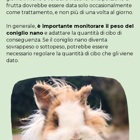
frutta dovrebbe essere data solo occasionalmente
come trattamento, e non più di una volta al giorno.
In generale,
è importante monitorare il peso del
coniglio nano
e adattare la quantità di cibo di
conseguenza. Se il coniglio nano diventa
sovrappeso o sottopeso, potrebbe essere
necessario regolare la quantità di cibo che gli viene
dato.