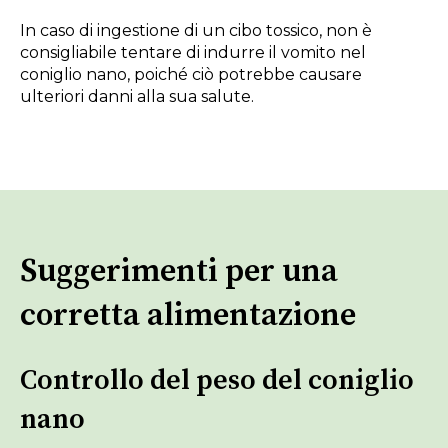
In caso di ingestione di un cibo tossico, non è
consigliabile tentare di indurre il vomito nel
coniglio nano, poiché ciò potrebbe causare
ulteriori danni alla sua salute.
Suggerimenti per una
corretta alimentazione
Controllo del peso del coniglio
nano