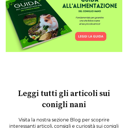
Leggi tutti gli articoli sui
conigli nani
Visita la nostra sezione Blog per scoprire
interessanti articoli, consigli e curiosità sui conigli