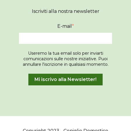
Iscriviti alla nostra newsletter
E-mail
*
Useremo la tua email solo per inviarti
comunicazioni sulle nostre iniziative. Puoi
annullare l'iscrizione in qualsiasi momento.
Copyright 2023 - Coniglio Domestico