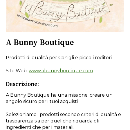
A Bunny Boutique
Prodotti di qualità per Conigli e piccoli roditori.
Sito Web:
www.abunnyboutique.com
Descrizione:
A Bunny Boutique ha una missione: creare un
angolo sicuro per i tuoi acquisti.
Selezioniamo i prodotti secondo criteri di qualità e
trasparenza sia per quel che riguarda gli
ingredienti che per i materiali.