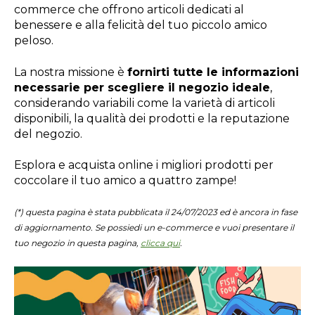
commerce che offrono articoli dedicati al
benessere e alla felicità del tuo piccolo amico
peloso.
La nostra missione è
fornirti tutte le informazioni
necessarie per scegliere il negozio ideale
,
considerando variabili come la varietà di articoli
disponibili, la qualità dei prodotti e la reputazione
del negozio.
Esplora e acquista online i migliori prodotti per
coccolare il tuo amico a quattro zampe!
(*) questa pagina è stata pubblicata il 24/07/2023 ed è ancora in fase
di aggiornamento. Se possiedi un e-commerce e vuoi presentare il
tuo negozio in questa pagina,
clicca qui
.