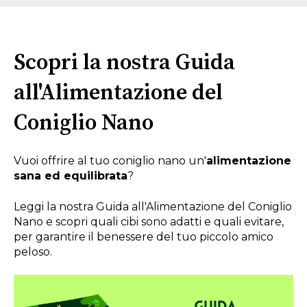
Scopri la nostra Guida
all'Alimentazione del
Coniglio Nano
Vuoi offrire al tuo coniglio nano un'
alimentazione
sana ed equilibrata
?
Leggi la nostra Guida all'Alimentazione del Coniglio
Nano e scopri quali cibi sono adatti e quali evitare,
per garantire il benessere del tuo piccolo amico
peloso.