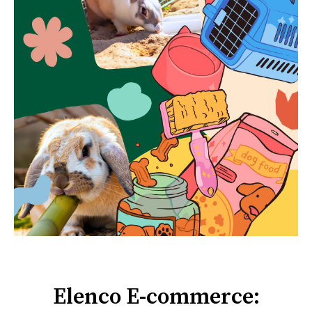
Elenco E-commerce: