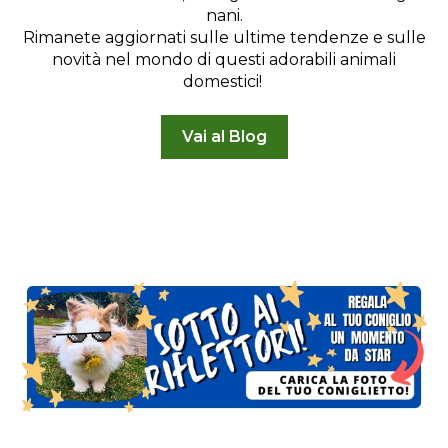
nani.
Rimanete aggiornati sulle ultime tendenze e sulle
novità nel mondo di questi adorabili animali
domestici!
Vai al Blog