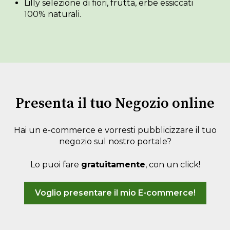
Lilly selezione di fiori, frutta, erbe essiccati
100% naturali.
Presenta il tuo Negozio online
Hai un e-commerce e vorresti pubblicizzare il tuo
negozio sul nostro portale?
Lo puoi fare
gratuitamente
, con un click!
Voglio presentare il mio E-commerce!