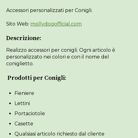
Accessori personalizzati per Conigli.
Sito Web:
mollydogofficial.com
Descrizione:
Realizzo accessori per conigli. Ogni articolo è
personalizzato nei colori e con il nome del
coniglietto.
Prodotti per Conigli:
Fieniere
Lettini
Portaciotole
Casette
Qualsiasi articolo richiesto dal cliente