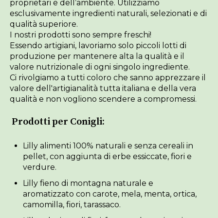
proprietari e dell’ambiente. Utilizziamo
esclusivamente ingredienti naturali, selezionati e di
qualità superiore.
I nostri prodotti sono sempre freschi!
Essendo artigiani, lavoriamo solo piccoli lotti di
produzione per mantenere alta la qualità e il
valore nutrizionale di ogni singolo ingrediente.
Ci rivolgiamo a tutti coloro che sanno apprezzare il
valore dell'artigianalità tutta italiana e della vera
qualità e non vogliono scendere a compromessi.
Prodotti per Conigli:
Lilly alimenti 100% naturali e senza cereali in
pellet, con aggiunta di erbe essiccate, fiori e
verdure.
Lilly fieno di montagna naturale e
aromatizzato con carote, mela, menta, ortica,
camomilla, fiori, tarassaco.