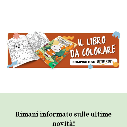
Rimani informato sulle ultime
novità!