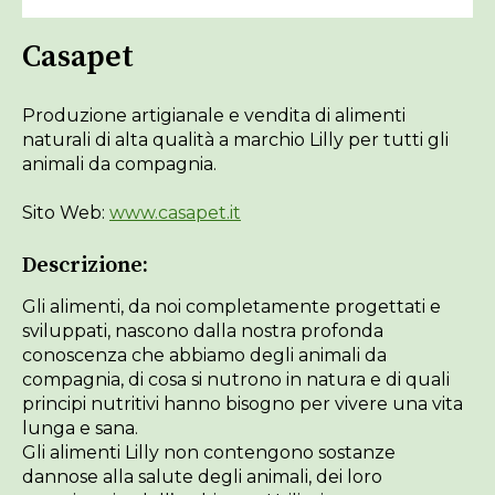
Casapet
Produzione artigianale e vendita di alimenti
naturali di alta qualità a marchio Lilly per tutti gli
animali da compagnia.
Sito Web:
www.casapet.it
Descrizione:
Gli alimenti, da noi completamente progettati e
sviluppati, nascono dalla nostra profonda
conoscenza che abbiamo degli animali da
compagnia, di cosa si nutrono in natura e di quali
principi nutritivi hanno bisogno per vivere una vita
lunga e sana.
Gli alimenti Lilly non contengono sostanze
dannose alla salute degli animali, dei loro