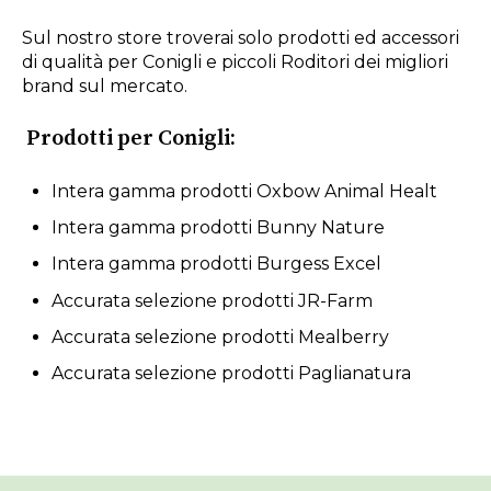
Sul nostro store troverai solo prodotti ed accessori
di qualità per Conigli e piccoli Roditori dei migliori
brand sul mercato.
Prodotti per Conigli:
Intera gamma prodotti Oxbow Animal Healt
Intera gamma prodotti Bunny Nature
Intera gamma prodotti Burgess Excel
Accurata selezione prodotti JR-Farm
Accurata selezione prodotti Mealberry
Accurata selezione prodotti Paglianatura