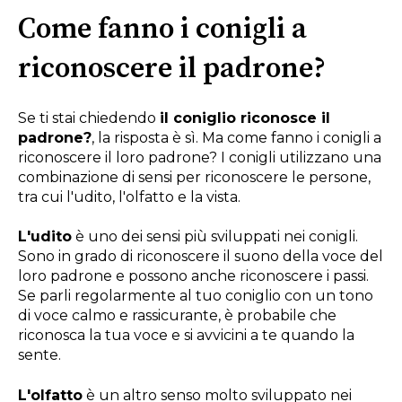
Come fanno i conigli a
riconoscere il padrone?
Se ti stai chiedendo
il coniglio riconosce il
padrone?
, la risposta è sì. Ma come fanno i conigli a
riconoscere il loro padrone? I conigli utilizzano una
combinazione di sensi per riconoscere le persone,
tra cui l'udito, l'olfatto e la vista.
L'udito
è uno dei sensi più sviluppati nei conigli.
Sono in grado di riconoscere il suono della voce del
loro padrone e possono anche riconoscere i passi.
Se parli regolarmente al tuo coniglio con un tono
di voce calmo e rassicurante, è probabile che
riconosca la tua voce e si avvicini a te quando la
sente.
L'olfatto
è un altro senso molto sviluppato nei