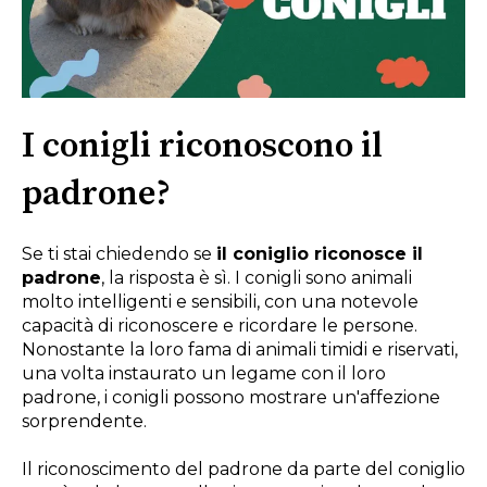
I conigli riconoscono il
padrone?
Se ti stai chiedendo se
il coniglio riconosce il
padrone
, la risposta è sì. I conigli sono animali
molto intelligenti e sensibili, con una notevole
capacità di riconoscere e ricordare le persone.
Nonostante la loro fama di animali timidi e riservati,
una volta instaurato un legame con il loro
padrone, i conigli possono mostrare un'affezione
sorprendente.
Il riconoscimento del padrone da parte del coniglio