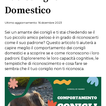
Domestico
Ultimo aggiornamento: 16 dicembre 2023
Sei un amante dei conigli e ti stai chiedendo se il
tuo piccolo amico peloso è in grado di riconoscerti
come il suo padrone? Questo articolo ti aiuterà a
capire meglio il comportamento dei conigli
domestici e a scoprire se e come riconoscono i loro
padroni. Esploreremo le loro capacità cognitive, le
tempistiche di riconoscimento e cosa fare se
sembra che il tuo coniglio non ti riconosca.