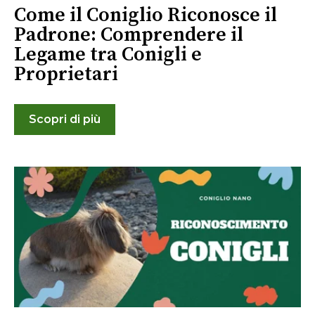
Come il Coniglio Riconosce il
Padrone: Comprendere il
Legame tra Conigli e
Proprietari
Scopri di più