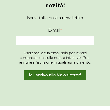
novità!
Iscriviti alla nostra newsletter
E-mail
*
Useremo la tua email solo per inviarti
comunicazioni sulle nostre iniziative. Puoi
annullare l'iscrizione in qualsiasi momento.