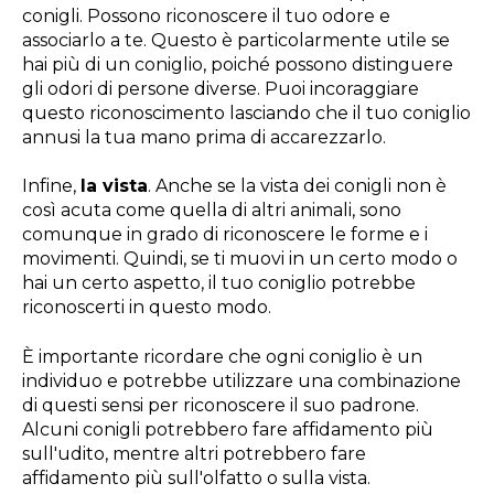
conigli. Possono riconoscere il tuo odore e
associarlo a te. Questo è particolarmente utile se
hai più di un coniglio, poiché possono distinguere
gli odori di persone diverse. Puoi incoraggiare
questo riconoscimento lasciando che il tuo coniglio
annusi la tua mano prima di accarezzarlo.
Infine,
la vista
. Anche se la vista dei conigli non è
così acuta come quella di altri animali, sono
comunque in grado di riconoscere le forme e i
movimenti. Quindi, se ti muovi in un certo modo o
hai un certo aspetto, il tuo coniglio potrebbe
riconoscerti in questo modo.
È importante ricordare che ogni coniglio è un
individuo e potrebbe utilizzare una combinazione
di questi sensi per riconoscere il suo padrone.
Alcuni conigli potrebbero fare affidamento più
sull'udito, mentre altri potrebbero fare
affidamento più sull'olfatto o sulla vista.