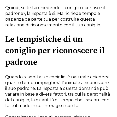
Quindi, se ti stai chiedendo il coniglio riconosce il
padrone?, la risposta è sì. Ma richiede tempo e
pazienza da parte tua per costruire questa
relazione di riconoscimento con il tuo coniglio.
Le tempistiche di un
coniglio per riconoscere il
padrone
Quando si adotta un coniglio, è naturale chiedersi
quanto tempo impiegherà l'animale a riconoscere
il suo padrone. La risposta a questa domanda può
variare in base a diversi fattori, tra cui la personalità
del coniglio, la quantità di tempo che trascorri con
lui e il modo in cui interagisci con lui.