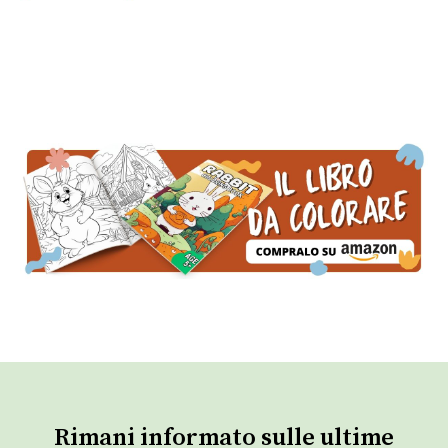
Rimani informato sulle ultime