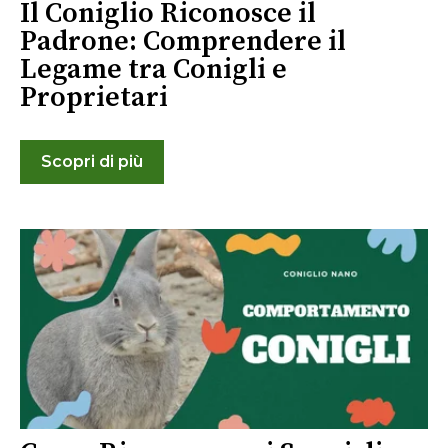
Il Coniglio Riconosce il
Padrone: Comprendere il
Legame tra Conigli e
Proprietari
Scopri di più