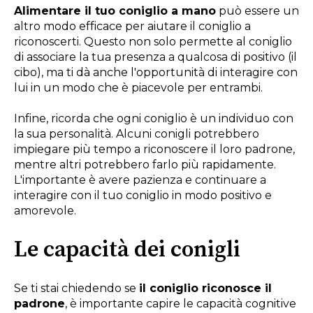
Alimentare il tuo coniglio a mano
può essere un
altro modo efficace per aiutare il coniglio a
riconoscerti. Questo non solo permette al coniglio
di associare la tua presenza a qualcosa di positivo (il
cibo), ma ti dà anche l'opportunità di interagire con
lui in un modo che è piacevole per entrambi.
Infine, ricorda che ogni coniglio è un individuo con
la sua personalità. Alcuni conigli potrebbero
impiegare più tempo a riconoscere il loro padrone,
mentre altri potrebbero farlo più rapidamente.
L'importante è avere pazienza e continuare a
interagire con il tuo coniglio in modo positivo e
amorevole.
Le capacità dei conigli
Se ti stai chiedendo se
il coniglio riconosce il
padrone
, è importante capire le capacità cognitive