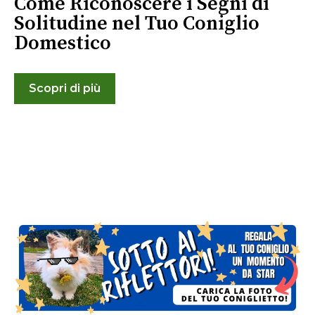
Come Riconoscere i Segni di
Solitudine nel Tuo Coniglio
Domestico
Scopri di più