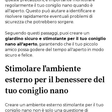
regolarmente il tuo coniglio nano quando è
all'aperto. Questo può aiutare a identificare e
risolvere rapidamente eventuali problemi di
sicurezza che potrebbero sorgere.
Seguendo questi passaggi, puoi creare un
giardino sicuro e stimolante per il tuo coniglio
nano all'aperto
, garantendo che il tuo piccolo
amico possa godere del tempo all'aperto in modo
sicuro e felice.
Stimolare l'ambiente
esterno per il benessere del
tuo coniglio nano
Creare un ambiente esterno stimolante per il tuo
coniglio nano non è solo una questione di