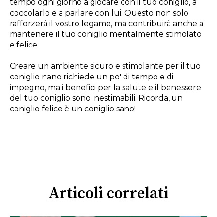
tempo ogni giorno a giocare con il tuo coniglio, a
coccolarlo e a parlare con lui. Questo non solo
rafforzerà il vostro legame, ma contribuirà anche a
mantenere il tuo coniglio mentalmente stimolato
e felice.
Creare un ambiente sicuro e stimolante per il tuo
coniglio nano richiede un po' di tempo e di
impegno, ma i benefici per la salute e il benessere
del tuo coniglio sono inestimabili. Ricorda, un
coniglio felice è un coniglio sano!
Articoli correlati