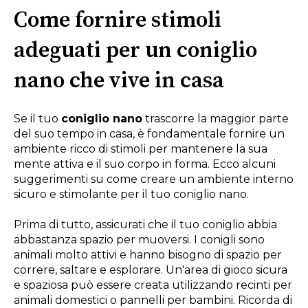
Come fornire stimoli
adeguati per un coniglio
nano che vive in casa
Se il tuo
coniglio nano
trascorre la maggior parte
del suo tempo in casa, è fondamentale fornire un
ambiente ricco di stimoli per mantenere la sua
mente attiva e il suo corpo in forma. Ecco alcuni
suggerimenti su come creare un ambiente interno
sicuro e stimolante per il tuo coniglio nano.
Prima di tutto, assicurati che il tuo coniglio abbia
abbastanza spazio per muoversi. I conigli sono
animali molto attivi e hanno bisogno di spazio per
correre, saltare e esplorare. Un'area di gioco sicura
e spaziosa può essere creata utilizzando recinti per
animali domestici o pannelli per bambini. Ricorda di