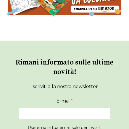
Rimani informato sulle ultime
novità!
Iscriviti alla nostra newsletter
E-mail
*
Useremo la tua email solo per inviarti