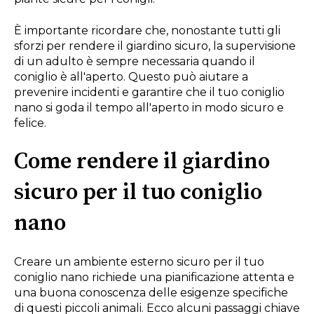
È importante ricordare che, nonostante tutti gli
sforzi per rendere il giardino sicuro, la supervisione
di un adulto è sempre necessaria quando il
coniglio è all'aperto. Questo può aiutare a
prevenire incidenti e garantire che il tuo coniglio
nano si goda il tempo all'aperto in modo sicuro e
felice.
Come rendere il giardino
sicuro per il tuo coniglio
nano
Creare un ambiente esterno sicuro per il tuo
coniglio nano richiede una pianificazione attenta e
una buona conoscenza delle esigenze specifiche
di questi piccoli animali. Ecco alcuni passaggi chiave