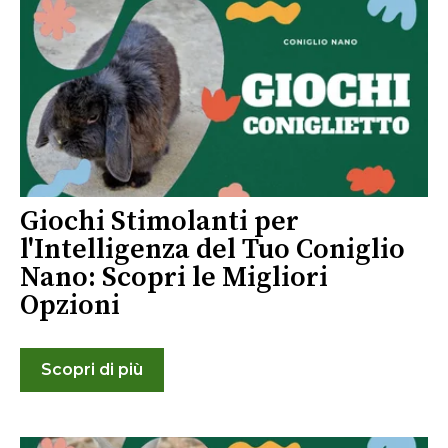
Giochi Stimolanti per
l'Intelligenza del Tuo Coniglio
Nano: Scopri le Migliori
Opzioni
Scopri di più