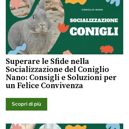
Superare le Sfide nella
Socializzazione del Coniglio
Nano: Consigli e Soluzioni per
un Felice Convivenza
Scopri di più