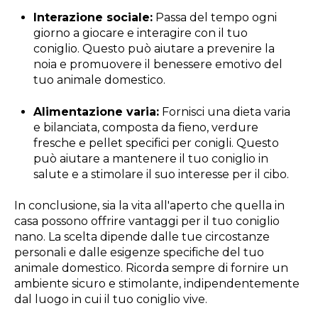
Interazione sociale:
Passa del tempo ogni
giorno a giocare e interagire con il tuo
coniglio. Questo può aiutare a prevenire la
noia e promuovere il benessere emotivo del
tuo animale domestico.
Alimentazione varia:
Fornisci una dieta varia
e bilanciata, composta da fieno, verdure
fresche e pellet specifici per conigli. Questo
può aiutare a mantenere il tuo coniglio in
salute e a stimolare il suo interesse per il cibo.
In conclusione, sia la vita all'aperto che quella in
casa possono offrire vantaggi per il tuo coniglio
nano. La scelta dipende dalle tue circostanze
personali e dalle esigenze specifiche del tuo
animale domestico. Ricorda sempre di fornire un
ambiente sicuro e stimolante, indipendentemente
dal luogo in cui il tuo coniglio vive.