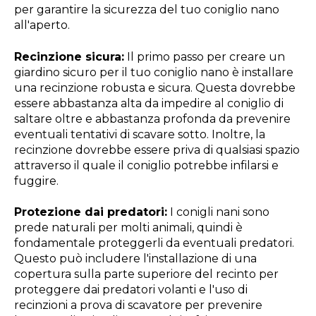
per garantire la sicurezza del tuo coniglio nano
all'aperto.
Recinzione sicura:
Il primo passo per creare un
giardino sicuro per il tuo coniglio nano è installare
una recinzione robusta e sicura. Questa dovrebbe
essere abbastanza alta da impedire al coniglio di
saltare oltre e abbastanza profonda da prevenire
eventuali tentativi di scavare sotto. Inoltre, la
recinzione dovrebbe essere priva di qualsiasi spazio
attraverso il quale il coniglio potrebbe infilarsi e
fuggire.
Protezione dai predatori:
I conigli nani sono
prede naturali per molti animali, quindi è
fondamentale proteggerli da eventuali predatori.
Questo può includere l'installazione di una
copertura sulla parte superiore del recinto per
proteggere dai predatori volanti e l'uso di
recinzioni a prova di scavatore per prevenire