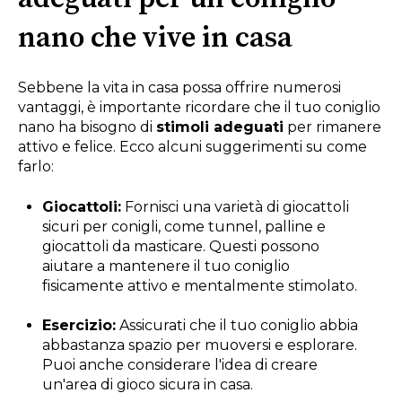
nano che vive in casa
Sebbene la vita in casa possa offrire numerosi
vantaggi, è importante ricordare che il tuo coniglio
nano ha bisogno di
stimoli adeguati
per rimanere
attivo e felice. Ecco alcuni suggerimenti su come
farlo:
Giocattoli:
Fornisci una varietà di giocattoli
sicuri per conigli, come tunnel, palline e
giocattoli da masticare. Questi possono
aiutare a mantenere il tuo coniglio
fisicamente attivo e mentalmente stimolato.
Esercizio:
Assicurati che il tuo coniglio abbia
abbastanza spazio per muoversi e esplorare.
Puoi anche considerare l'idea di creare
un'area di gioco sicura in casa.