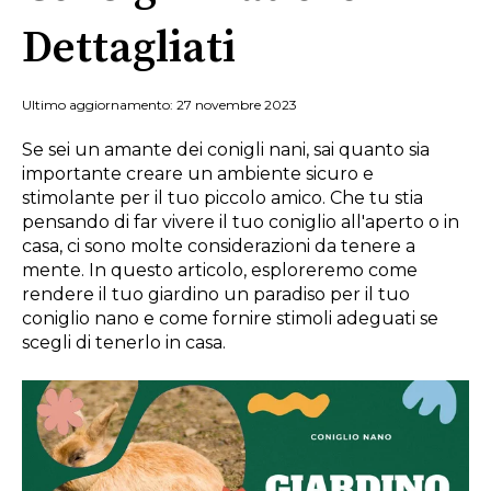
Dettagliati
Ultimo aggiornamento: 27 novembre 2023
Se sei un amante dei conigli nani, sai quanto sia
importante creare un ambiente sicuro e
stimolante per il tuo piccolo amico. Che tu stia
pensando di far vivere il tuo coniglio all'aperto o in
casa, ci sono molte considerazioni da tenere a
mente. In questo articolo, esploreremo come
rendere il tuo giardino un paradiso per il tuo
coniglio nano e come fornire stimoli adeguati se
scegli di tenerlo in casa.