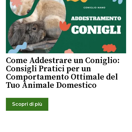
Come Addestrare un Coniglio:
Consigli Pratici per un
Comportamento Ottimale del
Tuo Animale Domestico
Scopri di più