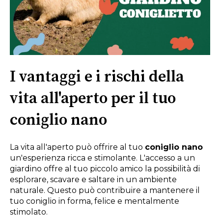
I vantaggi e i rischi della
vita all'aperto per il tuo
coniglio nano
La vita all'aperto può offrire al tuo
coniglio nano
un'esperienza ricca e stimolante. L'accesso a un
giardino offre al tuo piccolo amico la possibilità di
esplorare, scavare e saltare in un ambiente
naturale. Questo può contribuire a mantenere il
tuo coniglio in forma, felice e mentalmente
stimolato.