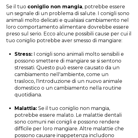
Se il tuo
coniglio non mangia
, potrebbe essere
un segnale di un problema di salute. I conigli sono
animali molto delicati e qualsiasi cambiamento nel
loro comportamento alimentare dovrebbe essere
preso sul serio. Ecco alcune possibili cause per cui il
tuo coniglio potrebbe aver smesso di mangiare:
Stress:
I conigli sono animali molto sensibili e
possono smettere di mangiare se si sentono
stressati. Questo può essere causato da un
cambiamento nell'ambiente, come un
trasloco, l'introduzione di un nuovo animale
domestico o un cambiamento nella routine
quotidiana.
Malattia:
Se il tuo coniglio non mangia,
potrebbe essere malato. Le malattie dentali
sono comuni nei conigli e possono rendere
difficile per loro mangiare. Altre malattie che
possono causare inappetenza includono