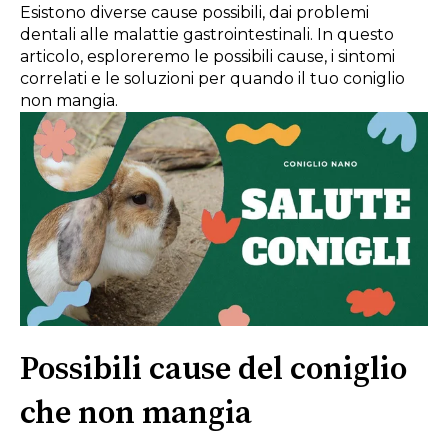
Esistono diverse cause possibili, dai problemi
dentali alle malattie gastrointestinali. In questo
articolo, esploreremo le possibili cause, i sintomi
correlati e le soluzioni per quando il tuo coniglio
non mangia.
Possibili cause del coniglio
che non mangia