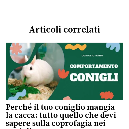
Articoli correlati
Perché il tuo coniglio mangia
la cacca: tutto quello che devi
sapere sulla coprofagia nei