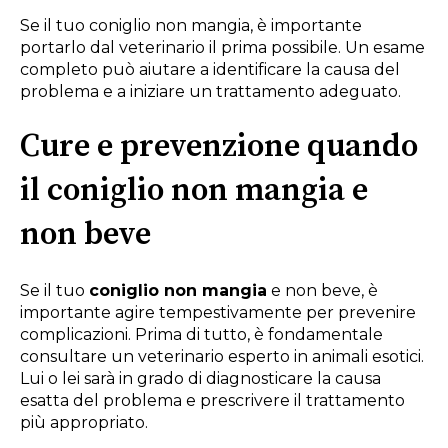
Se il tuo coniglio non mangia, è importante
portarlo dal veterinario il prima possibile. Un esame
completo può aiutare a identificare la causa del
problema e a iniziare un trattamento adeguato.
Cure e prevenzione quando
il coniglio non mangia e
non beve
Se il tuo
coniglio non mangia
e non beve, è
importante agire tempestivamente per prevenire
complicazioni. Prima di tutto, è fondamentale
consultare un veterinario esperto in animali esotici.
Lui o lei sarà in grado di diagnosticare la causa
esatta del problema e prescrivere il trattamento
più appropriato.