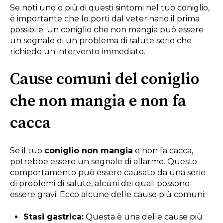
Se noti uno o più di questi sintomi nel tuo coniglio,
è importante che lo porti dal veterinario il prima
possibile. Un coniglio che non mangia può essere
un segnale di un problema di salute serio che
richiede un intervento immediato.
Cause comuni del coniglio
che non mangia e non fa
cacca
Se il tuo
coniglio non mangia
e non fa cacca,
potrebbe essere un segnale di allarme. Questo
comportamento può essere causato da una serie
di problemi di salute, alcuni dei quali possono
essere gravi. Ecco alcune delle cause più comuni:
Stasi gastrica:
Questa è una delle cause più