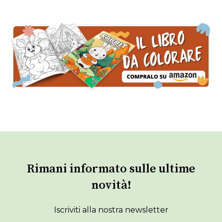
Rimani informato sulle ultime
novità!
Iscriviti alla nostra newsletter