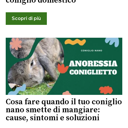
coniglio domestico
Scopri di più
Cosa fare quando il tuo coniglio
nano smette di mangiare:
cause, sintomi e soluzioni