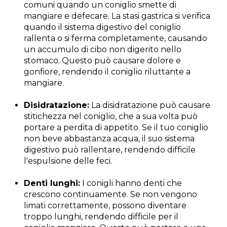
comuni quando un coniglio smette di
mangiare e defecare. La stasi gastrica si verifica
quando il sistema digestivo del coniglio
rallenta o si ferma completamente, causando
un accumulo di cibo non digerito nello
stomaco. Questo può causare dolore e
gonfiore, rendendo il coniglio riluttante a
mangiare.
Disidratazione:
La disidratazione può causare
stitichezza nel coniglio, che a sua volta può
portare a perdita di appetito. Se il tuo coniglio
non beve abbastanza acqua, il suo sistema
digestivo può rallentare, rendendo difficile
l'espulsione delle feci.
Denti lunghi:
I conigli hanno denti che
crescono continuamente. Se non vengono
limati correttamente, possono diventare
troppo lunghi, rendendo difficile per il