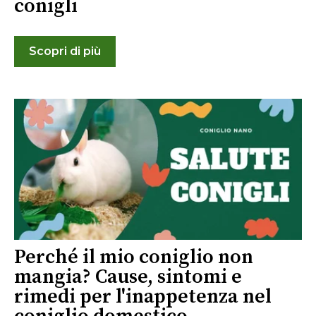
conigli
Scopri di più
Perché il mio coniglio non
mangia? Cause, sintomi e
rimedi per l'inappetenza nel