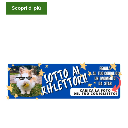
Scopri di più