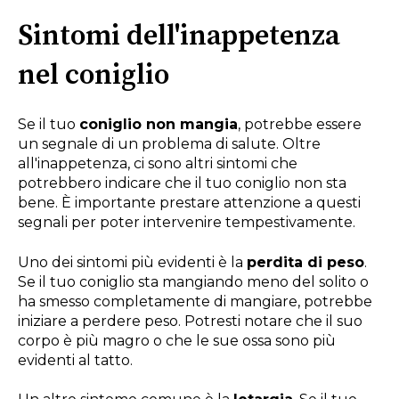
Sintomi dell'inappetenza
nel coniglio
Se il tuo
coniglio non mangia
, potrebbe essere
un segnale di un problema di salute. Oltre
all'inappetenza, ci sono altri sintomi che
potrebbero indicare che il tuo coniglio non sta
bene. È importante prestare attenzione a questi
segnali per poter intervenire tempestivamente.
Uno dei sintomi più evidenti è la
perdita di peso
.
Se il tuo coniglio sta mangiando meno del solito o
ha smesso completamente di mangiare, potrebbe
iniziare a perdere peso. Potresti notare che il suo
corpo è più magro o che le sue ossa sono più
evidenti al tatto.