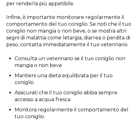
per renderla più appetibile.
Infine, è importante monitorare regolarmente il
comportamento del tuo coniglio. Se noti che il tuo
coniglio non mangia o non beve, o se mostra altri
segni di malattia come letargia, diarrea o perdita di
peso, contatta immediatamente il tuo veterinario.
Consulta un veterinario se il tuo coniglio non
mangia o non beve
Mantieni una dieta equilibrata per il tuo
coniglio
Assicurati che il tuo coniglio abbia sempre
accesso a acqua fresca
Monitora regolarmente il comportamento del
tuo coniglio