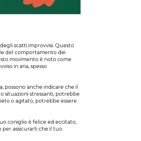
degli scatti improvvisi. Questo
le del comportamento dei
 Questo movimento è noto come
viso in aria, spesso
, possono anche indicare che il
i o situazioni stressanti, potrebbe
uieto o agitato, potrebbe essere
o coniglio è felice ed eccitato,
per assicurarti che il tuo