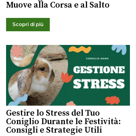
Muove alla Corsa e al Salto
Scopri di più
Gestire lo Stress del Tuo
Coniglio Durante le Festività:
Consigli e Strategie Utili