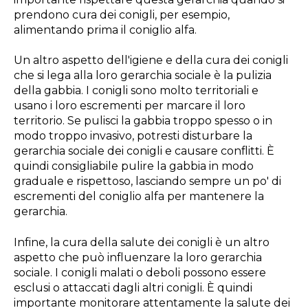
prendono cura dei conigli, per esempio,
alimentando prima il coniglio alfa.
Un altro aspetto dell'igiene e della cura dei conigli
che si lega alla loro gerarchia sociale è la pulizia
della gabbia. I conigli sono molto territoriali e
usano i loro escrementi per marcare il loro
territorio. Se pulisci la gabbia troppo spesso o in
modo troppo invasivo, potresti disturbare la
gerarchia sociale dei conigli e causare conflitti. È
quindi consigliabile pulire la gabbia in modo
graduale e rispettoso, lasciando sempre un po' di
escrementi del coniglio alfa per mantenere la
gerarchia.
Infine, la cura della salute dei conigli è un altro
aspetto che può influenzare la loro gerarchia
sociale. I conigli malati o deboli possono essere
esclusi o attaccati dagli altri conigli. È quindi
importante monitorare attentamente la salute dei