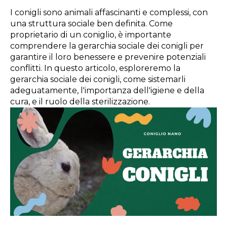
I conigli sono animali affascinanti e complessi, con
una struttura sociale ben definita. Come
proprietario di un coniglio, è importante
comprendere la gerarchia sociale dei conigli per
garantire il loro benessere e prevenire potenziali
conflitti. In questo articolo, esploreremo la
gerarchia sociale dei conigli, come sistemarli
adeguatamente, l'importanza dell'igiene e della
cura, e il ruolo della sterilizzazione.