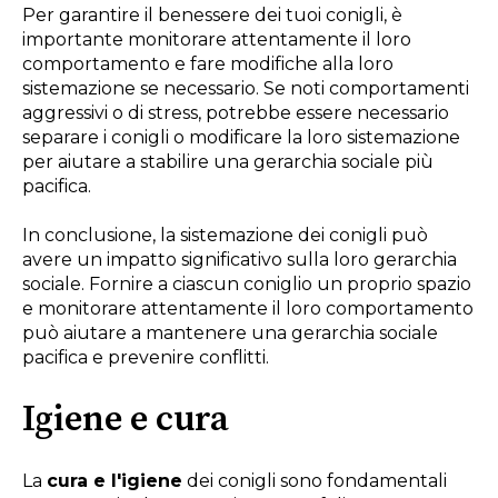
Per garantire il benessere dei tuoi conigli, è
importante monitorare attentamente il loro
comportamento e fare modifiche alla loro
sistemazione se necessario. Se noti comportamenti
aggressivi o di stress, potrebbe essere necessario
separare i conigli o modificare la loro sistemazione
per aiutare a stabilire una gerarchia sociale più
pacifica.
In conclusione, la sistemazione dei conigli può
avere un impatto significativo sulla loro gerarchia
sociale. Fornire a ciascun coniglio un proprio spazio
e monitorare attentamente il loro comportamento
può aiutare a mantenere una gerarchia sociale
pacifica e prevenire conflitti.
Igiene e cura
La
cura e l'igiene
dei conigli sono fondamentali