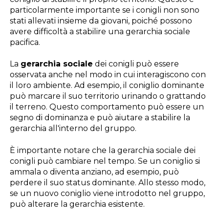
particolarmente importante se i conigli non sono
stati allevati insieme da giovani, poiché possono
avere difficoltà a stabilire una gerarchia sociale
pacifica.
La
gerarchia sociale
dei conigli può essere
osservata anche nel modo in cui interagiscono con
il loro ambiente. Ad esempio, il coniglio dominante
può marcare il suo territorio urinando o grattando
il terreno. Questo comportamento può essere un
segno di dominanza e può aiutare a stabilire la
gerarchia all'interno del gruppo.
È importante notare che la gerarchia sociale dei
conigli può cambiare nel tempo. Se un coniglio si
ammala o diventa anziano, ad esempio, può
perdere il suo status dominante. Allo stesso modo,
se un nuovo coniglio viene introdotto nel gruppo,
può alterare la gerarchia esistente.