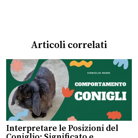
Articoli correlati
Interpretare le Posizioni del
Coniglio: Significato e