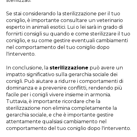
sterilizzati.
Se stai considerando la sterilizzazione per il tuo
coniglio, è importante consultare un veterinario
esperto in animali esotici. Lui o lei sarà in grado di
fornirti consigli su quando e come sterilizzare il tuo
coniglio, e su come gestire eventuali cambiamenti
nel comportamento del tuo coniglio dopo
l'intervento.
In conclusione, la
sterilizzazione
può avere un
impatto significativo sulla gerarchia sociale dei
conigli. Può aiutare a ridurre i comportamenti di
dominanza e a prevenire conflitti, rendendo più
facile per i conigli vivere insieme in armonia.
Tuttavia, è importante ricordare che la
sterilizzazione non elimina completamente la
gerarchia sociale, e che è importante gestire
attentamente qualsiasi cambiamento nel
comportamento del tuo coniglio dopo l'intervento.