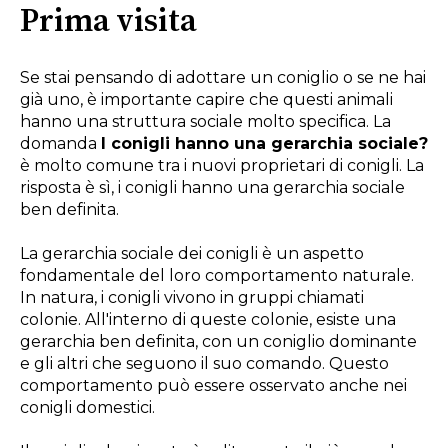
Prima visita
Se stai pensando di adottare un coniglio o se ne hai
già uno, è importante capire che questi animali
hanno una struttura sociale molto specifica. La
domanda
I conigli hanno una gerarchia sociale?
è molto comune tra i nuovi proprietari di conigli. La
risposta è sì, i conigli hanno una gerarchia sociale
ben definita.
La gerarchia sociale dei conigli è un aspetto
fondamentale del loro comportamento naturale.
In natura, i conigli vivono in gruppi chiamati
colonie. All'interno di queste colonie, esiste una
gerarchia ben definita, con un coniglio dominante
e gli altri che seguono il suo comando. Questo
comportamento può essere osservato anche nei
conigli domestici.