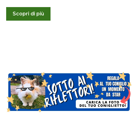
Scopri di più