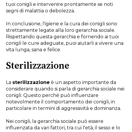
tuoi conigli e intervenire prontamente se noti
segni di malattia o debolezza.
In conclusione, l'igiene e la cura dei conigli sono
strettamente legate alla loro gerarchia sociale.
Rispettando questa gerarchia e fornendo ai tuoi
conigli le cure adeguate, puoi aiutarli a vivere una
vita lunga, sana e felice.
Sterilizzazione
La
sterilizzazione
è un aspetto importante da
considerare quando si parla di gerarchia sociale nei
conigli. Questo perché può influenzare
notevolmente il comportamento dei conigli, in
particolare in termini di aggressività e dominanza.
Nei conigli, la gerarchia sociale può essere
influenzata da vari fattori, tra cui l'età, il sesso e lo