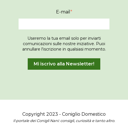
E-mail
*
Useremo la tua email solo per inviarti
comunicazioni sulle nostre iniziative. Puoi
annullare l'iscrizione in qualsiasi momento.
Copyright 2023 - Coniglio Domestico
Il portale dei Conigli Nani: consigli, curiosità e tanto altro.