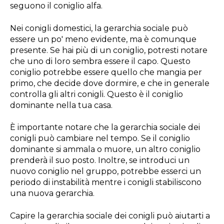
seguono il coniglio alfa.
Nei conigli domestici, la gerarchia sociale può
essere un po' meno evidente, ma è comunque
presente. Se hai più di un coniglio, potresti notare
che uno di loro sembra essere il capo. Questo
coniglio potrebbe essere quello che mangia per
primo, che decide dove dormire, e che in generale
controlla gli altri conigli. Questo è il coniglio
dominante nella tua casa.
È importante notare che la gerarchia sociale dei
conigli può cambiare nel tempo. Se il coniglio
dominante si ammala o muore, un altro coniglio
prenderà il suo posto. Inoltre, se introduci un
nuovo coniglio nel gruppo, potrebbe esserci un
periodo di instabilità mentre i conigli stabiliscono
una nuova gerarchia.
Capire la gerarchia sociale dei conigli può aiutarti a