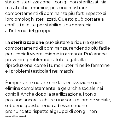
stato di sterilizzazione. I conigli non sterilizzati, sia
maschi che femmine, possono mostrare
comportamenti di dominanza più forti rispetto ai
loro omologhi sterilizzati. Questo può portare a
conflitti e lotte per stabilire una gerarchia
all'interno del gruppo.
La
sterilizzazione
può aiutare a ridurre questi
comportamenti di dominanza, rendendo più facile
per i conigli vivere insieme in armonia. Può anche
prevenire problemi di salute legati alla
riproduzione, come i tumori uterini nelle femmine
e i problemi testicolari nei maschi.
È importante notare che la sterilizzazione non
elimina completamente la gerarchia sociale nei
conigli. Anche dopo la sterilizzazione, i conigli
possono ancora stabilire una sorta di ordine sociale,
sebbene questo tenda ad essere meno
pronunciato rispetto ai gruppi di conigli non