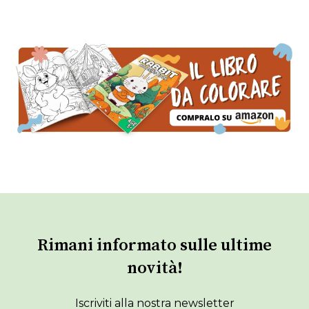
Rimani informato sulle ultime
novità!
Iscriviti alla nostra newsletter