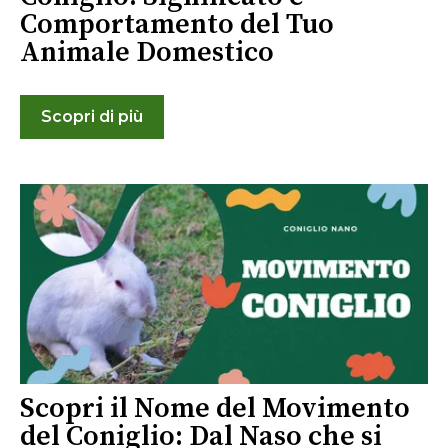
Comportamento del Tuo
Animale Domestico
Scopri di più
Scopri il Nome del Movimento
del Coniglio: Dal Naso che si