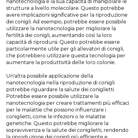
nanotecnologia è la sua capacità di manipolare le
strutture a livello molecolare. Questo potrebbe
avere implicazioni significative per la riproduzione
dei conigli. Ad esempio, potrebbe essere possibile
utilizzare la nanotecnologia per migliorare la
fertilità dei conigli, aumentando così la loro
capacità di riprodursi. Questo potrebbe essere
particolarmente utile per gli allevatori di conigli,
che potrebbero utilizzare questa tecnologia per
aumentare la produttività delle loro colonie.
Un'altra possibile applicazione della
nanotecnologia nella riproduzione di conigli
potrebbe riguardare la salute dei coniglietti.
Potrebbe essere possibile utilizzare la
nanotecnologia per creare trattamenti più efficaci
per le malattie che possono influenzare i
coniglietti, come le infezioni o le malattie
genetiche. Questo potrebbe migliorare la
sopravvivenza e la salute dei coniglietti, rendendo
la riproduzione dei conigli più efficiente e