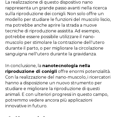
La realizzazione di questo dispositivo nano
rappresenta un grande passo avanti nella ricerca
sulla riproduzione dei conigli. Non solo offre un
modello per studiare le funzioni del muscolo liscio,
ma potrebbe anche aprire la strada a nuove
tecniche di riproduzione assistita. Ad esempio,
potrebbe essere possibile utilizzare il nano-
muscolo per stimolare la contrazione dell'utero
durante il parto, o per migliorare la circolazione
sanguigna nell'utero durante la gravidanza.
In conclusione, la
nanotecnologia nella
riproduzione di conigli
offre enormi potenzialità.
Con la realizzazione del nano-muscolo, i ricercatori
hanno a disposizione un nuovo strumento per
studiare e migliorare la riproduzione di questi
animali. E con ulteriori progressi in questo campo,
potremmo vedere ancora più applicazioni
innovative in futuro.