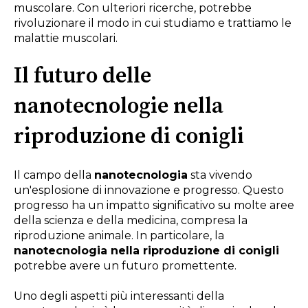
muscolare. Con ulteriori ricerche, potrebbe
rivoluzionare il modo in cui studiamo e trattiamo le
malattie muscolari.
Il futuro delle
nanotecnologie nella
riproduzione di conigli
Il campo della
nanotecnologia
sta vivendo
un'esplosione di innovazione e progresso. Questo
progresso ha un impatto significativo su molte aree
della scienza e della medicina, compresa la
riproduzione animale. In particolare, la
nanotecnologia nella riproduzione di conigli
potrebbe avere un futuro promettente.
Uno degli aspetti più interessanti della