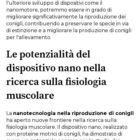
l'ulteriore sviluppo di dispositivi come il
nanomotore, potremmo essere in grado di
migliorare significativamente la riproduzione dei
conigli, contribuendo a preservare le specie in via
di estinzione e a migliorare la produzione di conigli
per l'allevamento.
Le potenzialità del
dispositivo nano nella
ricerca sulla fisiologia
muscolare
La
nanotecnologia nella riproduzione di conigli
ha aperto nuove frontiere nella ricerca sulla
fisiologia muscolare. Il dispositivo nano, realizzato
con proteine motrici di conigli, ha dimostrato di