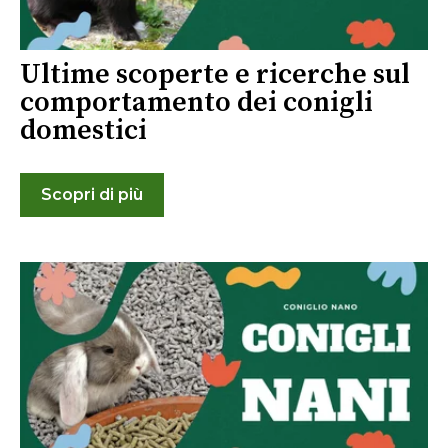
Ultime scoperte e ricerche sul
comportamento dei conigli
domestici
Scopri di più