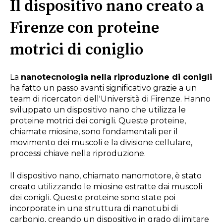
Il dispositivo nano creato a
Firenze con proteine
motrici di coniglio
La
nanotecnologia nella riproduzione di conigli
ha fatto un passo avanti significativo grazie a un
team di ricercatori dell'Università di Firenze. Hanno
sviluppato un dispositivo nano che utilizza le
proteine motrici dei conigli. Queste proteine,
chiamate miosine, sono fondamentali per il
movimento dei muscoli e la divisione cellulare,
processi chiave nella riproduzione.
Il dispositivo nano, chiamato nanomotore, è stato
creato utilizzando le miosine estratte dai muscoli
dei conigli. Queste proteine sono state poi
incorporate in una struttura di nanotubi di
carbonio, creando un dispositivo in grado di imitare