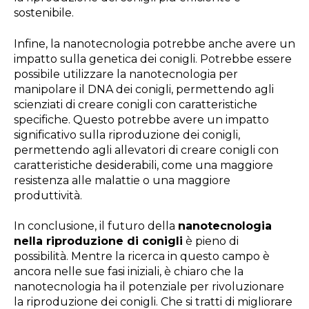
sostenibile.
Infine, la nanotecnologia potrebbe anche avere un
impatto sulla genetica dei conigli. Potrebbe essere
possibile utilizzare la nanotecnologia per
manipolare il DNA dei conigli, permettendo agli
scienziati di creare conigli con caratteristiche
specifiche. Questo potrebbe avere un impatto
significativo sulla riproduzione dei conigli,
permettendo agli allevatori di creare conigli con
caratteristiche desiderabili, come una maggiore
resistenza alle malattie o una maggiore
produttività.
In conclusione, il futuro della
nanotecnologia
nella riproduzione di conigli
è pieno di
possibilità. Mentre la ricerca in questo campo è
ancora nelle sue fasi iniziali, è chiaro che la
nanotecnologia ha il potenziale per rivoluzionare
la riproduzione dei conigli. Che si tratti di migliorare