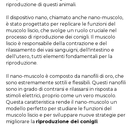
riproduzione di questi animali.
Il dispositivo nano, chiamato anche nano-muscolo,
è stato progettato per replicare le funzioni del
muscolo liscio, che svolge un ruolo cruciale nel
processo di riproduzione dei conigli. Il muscolo
liscio è responsabile della contrazione e del
rilassamento dei vasi sanguigni, dell'intestino e
dell'utero, tutti elementi fondamentali per la
riproduzione.
Il nano-muscolo è composto da nanofili di oro, che
sono estremamente sottili e flessibili. Questi nanofili
sono in grado di contrarsi e rilassarsi in risposta a
stimoli elettrici, proprio come un vero muscolo.
Questa caratteristica rende il nano-muscolo un
modello perfetto per studiare le funzioni del
muscolo liscio e per sviluppare nuove strategie per
migliorare la
riproduzione dei conigli
.