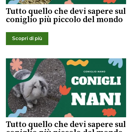
Tutto quello che devi sapere sul
coniglio più piccolo del mondo
Scopri di più
Tutto quello che devi sapere sul