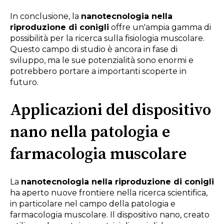
In conclusione, la
nanotecnologia nella
riproduzione di conigli
offre un'ampia gamma di
possibilità per la ricerca sulla fisiologia muscolare.
Questo campo di studio è ancora in fase di
sviluppo, ma le sue potenzialità sono enormi e
potrebbero portare a importanti scoperte in
futuro.
Applicazioni del dispositivo
nano nella patologia e
farmacologia muscolare
La
nanotecnologia nella riproduzione di conigli
ha aperto nuove frontiere nella ricerca scientifica,
in particolare nel campo della patologia e
farmacologia muscolare. Il dispositivo nano, creato