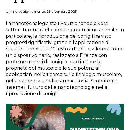
Ultimo aggiornamento: 23 dicembre 2023
La nanotecnologia sta rivoluzionando diversi
settori, tra cui quello della riproduzione animale. In
particolare, la riproduzione dei conigli ha visto
progressi significativi grazie all'applicazione di
queste tecnologie. Questo articolo esplorerà come
un dispositivo nano, realizzato a Firenze con
proteine motrici di coniglio, può imitare le
proprietà del muscolo e le sue potenziali
applicazioni nella ricerca sulla fisiologia muscolare,
nella patologia e nella farmacologia. Scopriremo
insieme il futuro delle nanotecnologie nella
riproduzione di conigli.