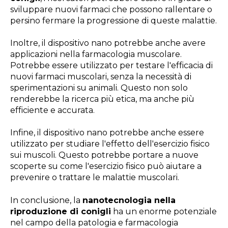
sviluppare nuovi farmaci che possono rallentare o
persino fermare la progressione di queste malattie.
Inoltre, il dispositivo nano potrebbe anche avere
applicazioni nella farmacologia muscolare.
Potrebbe essere utilizzato per testare l'efficacia di
nuovi farmaci muscolari, senza la necessità di
sperimentazioni su animali. Questo non solo
renderebbe la ricerca più etica, ma anche più
efficiente e accurata.
Infine, il dispositivo nano potrebbe anche essere
utilizzato per studiare l'effetto dell'esercizio fisico
sui muscoli. Questo potrebbe portare a nuove
scoperte su come l'esercizio fisico può aiutare a
prevenire o trattare le malattie muscolari.
In conclusione, la
nanotecnologia nella
riproduzione di conigli
ha un enorme potenziale
nel campo della patologia e farmacologia