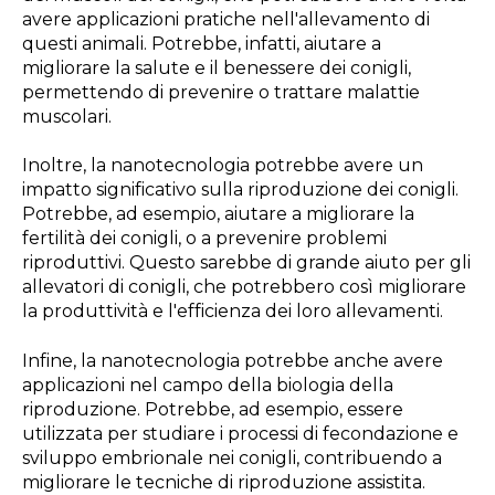
avere applicazioni pratiche nell'allevamento di
questi animali. Potrebbe, infatti, aiutare a
migliorare la salute e il benessere dei conigli,
permettendo di prevenire o trattare malattie
muscolari.
Inoltre, la nanotecnologia potrebbe avere un
impatto significativo sulla riproduzione dei conigli.
Potrebbe, ad esempio, aiutare a migliorare la
fertilità dei conigli, o a prevenire problemi
riproduttivi. Questo sarebbe di grande aiuto per gli
allevatori di conigli, che potrebbero così migliorare
la produttività e l'efficienza dei loro allevamenti.
Infine, la nanotecnologia potrebbe anche avere
applicazioni nel campo della biologia della
riproduzione. Potrebbe, ad esempio, essere
utilizzata per studiare i processi di fecondazione e
sviluppo embrionale nei conigli, contribuendo a
migliorare le tecniche di riproduzione assistita.