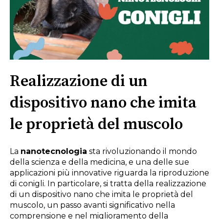
Realizzazione di un
dispositivo nano che imita
le proprietà del muscolo
La
nanotecnologia
sta rivoluzionando il mondo
della scienza e della medicina, e una delle sue
applicazioni più innovative riguarda la riproduzione
di conigli. In particolare, si tratta della realizzazione
di un dispositivo nano che imita le proprietà del
muscolo, un passo avanti significativo nella
comprensione e nel miglioramento della