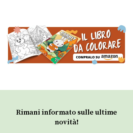
Rimani informato sulle ultime
novità!