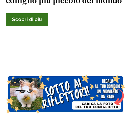
coniglio più piccolo del mondo
Scopri di più