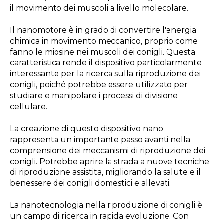
il movimento dei muscoli a livello molecolare.
Il nanomotore è in grado di convertire l'energia
chimica in movimento meccanico, proprio come
fanno le miosine nei muscoli dei conigli. Questa
caratteristica rende il dispositivo particolarmente
interessante per la ricerca sulla riproduzione dei
conigli, poiché potrebbe essere utilizzato per
studiare e manipolare i processi di divisione
cellulare.
La creazione di questo dispositivo nano
rappresenta un importante passo avanti nella
comprensione dei meccanismi di riproduzione dei
conigli. Potrebbe aprire la strada a nuove tecniche
di riproduzione assistita, migliorando la salute e il
benessere dei conigli domestici e allevati.
La nanotecnologia nella riproduzione di conigli è
un campo di ricerca in rapida evoluzione. Con