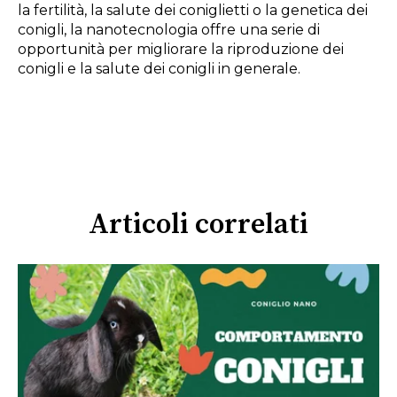
la fertilità, la salute dei coniglietti o la genetica dei
conigli, la nanotecnologia offre una serie di
opportunità per migliorare la riproduzione dei
conigli e la salute dei conigli in generale.
Articoli correlati