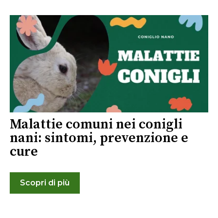
Malattie comuni nei conigli
nani: sintomi, prevenzione e
cure
Scopri di più