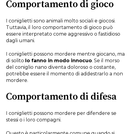
Comportamento di gioco
I coniglietti sono animali molto sociali e giocosi.
Tuttavia, il loro comportamento di gioco può
essere interpretato come aggressivo o fastidioso
dagli umani.
I coniglietti possono mordere mentre giocano, ma
di solito
lo fanno in modo innocuo
. Se il morso
del coniglio nano diventa doloroso o costante,
potrebbe essere il momento di addestrarlo a non
mordere.
Comportamento di difesa
I coniglietti possono mordere per difendere se
stessi o i loro compagni.
Questo è particolarmente comune quando si