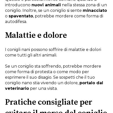
introducono
nuovi animali
nella stessa zona di un
coniglio. Inoltre, se un coniglio si sente
minacciato
o
spaventato
, potrebbe mordere come forma di
autodifesa.
Malattie e dolore
I conigli nani possono soffrire di malattie e dolori
come tutti gli altri animali.
Se un coniglio sta soffrendo, potrebbe mordere
come forma di protesta o come modo per
esprimere il suo disagio. Se sospetti che il tuo
coniglio nano stia vivendo un dolore,
portalo dal
veterinario
per una visita.
Pratiche consigliate per