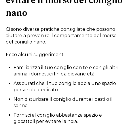
evitare il morso del coniglio
nano
Ci sono diverse pratiche consigliate che possono
aiutare a prevenire il comportamento del morso
del coniglio nano.
Ecco alcuni suggerimenti:
Familiarizza il tuo coniglio con te e con gli altri
animali domestici fin da giovane età.
Assicurati che il tuo coniglio abbia uno spazio
personale dedicato.
Non disturbare il coniglio durante i pasti o il
sonno.
Fornisci al coniglio abbastanza spazio e
giocattoli per evitare la noia.