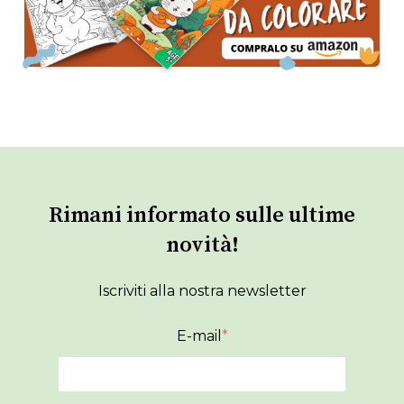
Rimani informato sulle ultime
novità!
Iscriviti alla nostra newsletter
E-mail
*