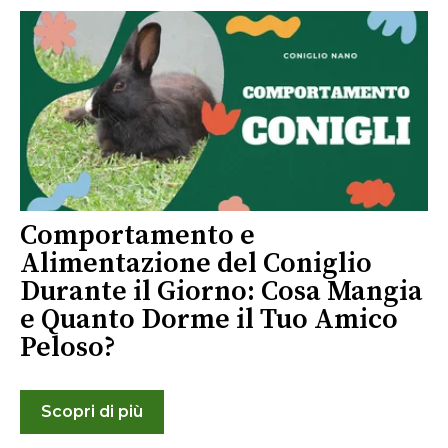
Comportamento e
Alimentazione del Coniglio
Durante il Giorno: Cosa Mangia
e Quanto Dorme il Tuo Amico
Peloso?
Scopri di più