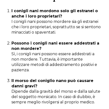
I conigli nani mordono solo gli estranei o
anche i loro proprietari?
I conigli nani possono mordere sia gli estranei
che i loro proprietari, soprattutto se si sentono
minacciati o spaventati.
Possono i conigli nani essere addestrati a
non mordere?
Sì, i conigli nani possono essere addestrati a
non mordere. Tuttavia, è importante
utilizzare metodi di addestramento positivi e
pazienza.
Il morso del coniglio nano può causare
danni gravi?
Dipende dalla gravità del morso e dalla salute
del soggetto morsicato. In caso di dubbio, è
sempre meglio rivolgersi al proprio medico.