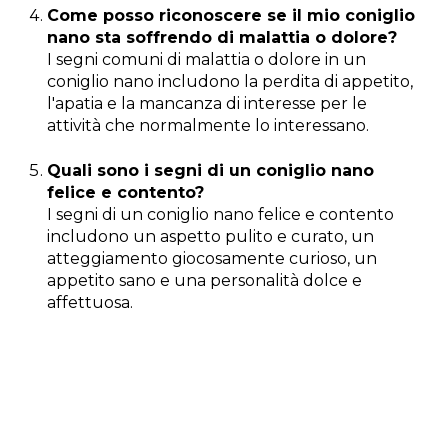
Come posso riconoscere se il mio coniglio
nano sta soffrendo di malattia o dolore?
I segni comuni di malattia o dolore in un
coniglio nano includono la perdita di appetito,
l'apatia e la mancanza di interesse per le
attività che normalmente lo interessano.
Quali sono i segni di un coniglio nano
felice e contento?
I segni di un coniglio nano felice e contento
includono un aspetto pulito e curato, un
atteggiamento giocosamente curioso, un
appetito sano e una personalità dolce e
affettuosa.