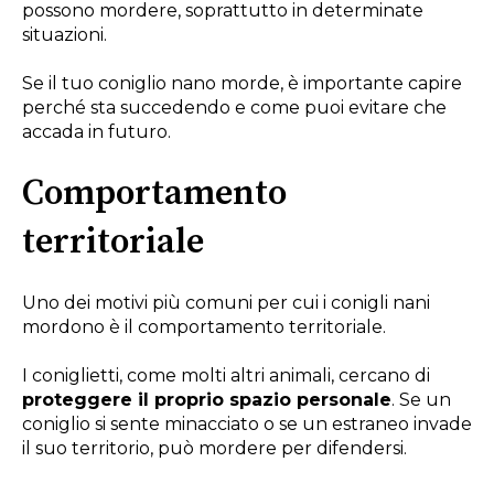
possono mordere, soprattutto in determinate
situazioni.
Se il tuo coniglio nano morde, è importante capire
perché sta succedendo e come puoi evitare che
accada in futuro.
Comportamento
territoriale
Uno dei motivi più comuni per cui i conigli nani
mordono è il comportamento territoriale.
I coniglietti, come molti altri animali, cercano di
proteggere il proprio spazio personale
. Se un
coniglio si sente minacciato o se un estraneo invade
il suo territorio, può mordere per difendersi.