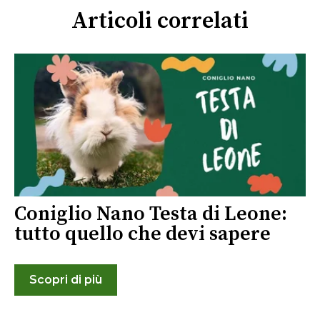
Articoli correlati
Coniglio Nano Testa di Leone:
tutto quello che devi sapere
Scopri di più