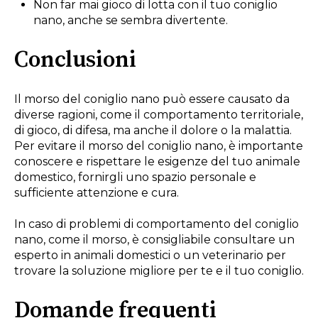
Non far mai gioco di lotta con il tuo coniglio
nano, anche se sembra divertente.
Conclusioni
Il morso del coniglio nano può essere causato da
diverse ragioni, come il comportamento territoriale,
di gioco, di difesa, ma anche il dolore o la malattia.
Per evitare il morso del coniglio nano, è importante
conoscere e rispettare le esigenze del tuo animale
domestico, fornirgli uno spazio personale e
sufficiente attenzione e cura.
In caso di problemi di comportamento del coniglio
nano, come il morso, è consigliabile consultare un
esperto in animali domestici o un veterinario per
trovare la soluzione migliore per te e il tuo coniglio.
Domande frequenti