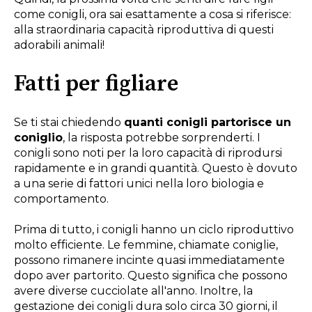
come conigli, ora sai esattamente a cosa si riferisce:
alla straordinaria capacità riproduttiva di questi
adorabili animali!
Fatti per figliare
Se ti stai chiedendo
quanti conigli partorisce un
coniglio
, la risposta potrebbe sorprenderti. I
conigli sono noti per la loro capacità di riprodursi
rapidamente e in grandi quantità. Questo è dovuto
a una serie di fattori unici nella loro biologia e
comportamento.
Prima di tutto, i conigli hanno un ciclo riproduttivo
molto efficiente. Le femmine, chiamate coniglie,
possono rimanere incinte quasi immediatamente
dopo aver partorito. Questo significa che possono
avere diverse cucciolate all'anno. Inoltre, la
gestazione dei conigli dura solo circa 30 giorni, il