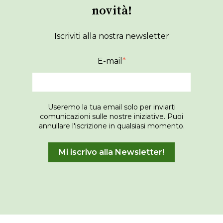
novità!
Iscriviti alla nostra newsletter
E-mail
*
Useremo la tua email solo per inviarti
comunicazioni sulle nostre iniziative. Puoi
annullare l'iscrizione in qualsiasi momento.