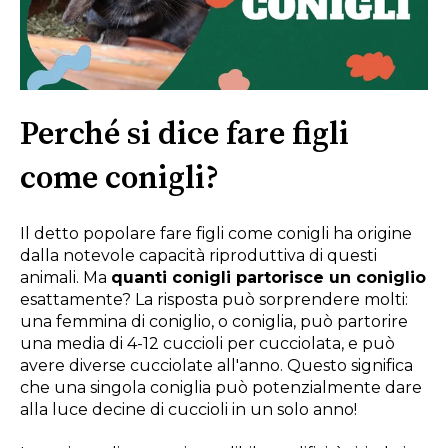
Perché si dice fare figli
come conigli?
Il detto popolare fare figli come conigli ha origine
dalla notevole capacità riproduttiva di questi
animali. Ma
quanti conigli partorisce un coniglio
esattamente? La risposta può sorprendere molti:
una femmina di coniglio, o coniglia, può partorire
una media di 4-12 cuccioli per cucciolata, e può
avere diverse cucciolate all'anno. Questo significa
che una singola coniglia può potenzialmente dare
alla luce decine di cuccioli in un solo anno!