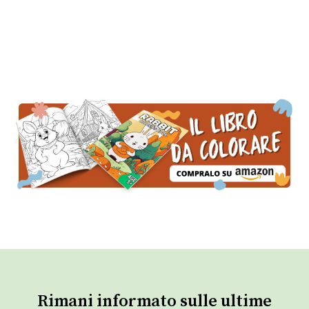
Rimani informato sulle ultime