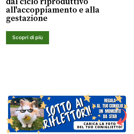
dal ciclo riproduttivo
all'accoppiamento e alla
gestazione
Scopri di più