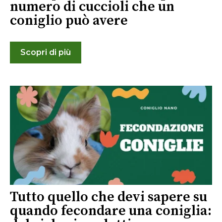
numero di cuccioli che un
coniglio può avere
Scopri di più
Tutto quello che devi sapere su
quando fecondare una coniglia: