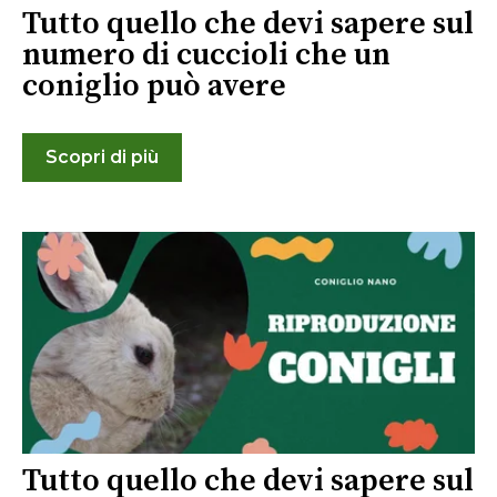
Tutto quello che devi sapere sul
numero di cuccioli che un
coniglio può avere
Scopri di più
Tutto quello che devi sapere sul