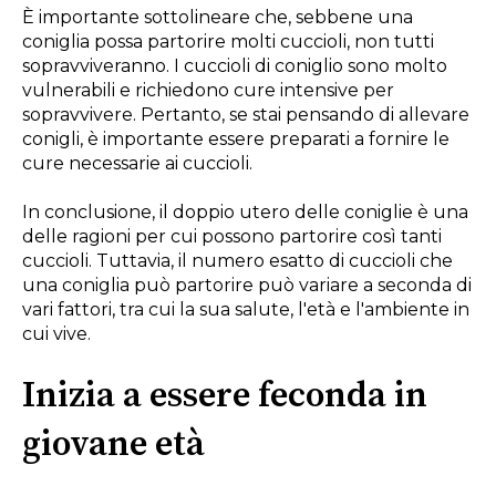
È importante sottolineare che, sebbene una
coniglia possa partorire molti cuccioli, non tutti
sopravviveranno. I cuccioli di coniglio sono molto
vulnerabili e richiedono cure intensive per
sopravvivere. Pertanto, se stai pensando di allevare
conigli, è importante essere preparati a fornire le
cure necessarie ai cuccioli.
In conclusione, il doppio utero delle coniglie è una
delle ragioni per cui possono partorire così tanti
cuccioli. Tuttavia, il numero esatto di cuccioli che
una coniglia può partorire può variare a seconda di
vari fattori, tra cui la sua salute, l'età e l'ambiente in
cui vive.
Inizia a essere feconda in
giovane età