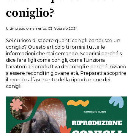
coniglio?
Ultimo aggiornamento: 03 febbraio 2024
Sei curioso di sapere quanti conigli partorisce un
coniglio? Questo articolo ti fornirà tutte le
informazioni che stai cercando. Scoprirai perché si
dice fare figli come conigli, come funziona
l'anatomia riproduttiva dei conigli e perché iniziano
a essere fecondi in giovane età. Preparati a scoprire
il mondo affascinante della riproduzione dei
conigli.