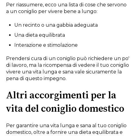
Per riassumere, ecco una lista di cose che servono
a un coniglio per vivere bene a lungo:
Un recinto o una gabbia adeguata
Una dieta equilibrata
Interazione e stimolazione
Prendersi cura di un coniglio può richiedere un po'
di lavoro, ma la ricompensa di vedere il tuo coniglio
vivere una vita lunga e sana vale sicuramente la
pena di questo impegno.
Altri accorgimenti per la
vita del coniglio domestico
Per garantire una vita lunga e sana al tuo coniglio
domestico, oltre a fornire una dieta equilibrata e