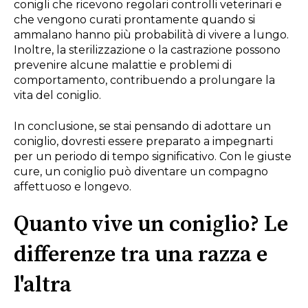
conigli che ricevono regolari controlli veterinari e
che vengono curati prontamente quando si
ammalano hanno più probabilità di vivere a lungo.
Inoltre, la sterilizzazione o la castrazione possono
prevenire alcune malattie e problemi di
comportamento, contribuendo a prolungare la
vita del coniglio.
In conclusione, se stai pensando di adottare un
coniglio, dovresti essere preparato a impegnarti
per un periodo di tempo significativo. Con le giuste
cure, un coniglio può diventare un compagno
affettuoso e longevo.
Quanto vive un coniglio? Le
differenze tra una razza e
l'altra