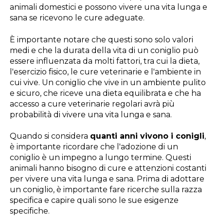
animali domestici e possono vivere una vita lunga e
sana se ricevono le cure adeguate.
È importante notare che questi sono solo valori
medi e che la durata della vita di un coniglio può
essere influenzata da molti fattori, tra cui la dieta,
l'esercizio fisico, le cure veterinarie e l'ambiente in
cui vive. Un coniglio che vive in un ambiente pulito
e sicuro, che riceve una dieta equilibrata e che ha
accesso a cure veterinarie regolari avrà più
probabilità di vivere una vita lunga e sana.
Quando si considera
quanti anni vivono i conigli
,
è importante ricordare che l'adozione di un
coniglio è un impegno a lungo termine. Questi
animali hanno bisogno di cure e attenzioni costanti
per vivere una vita lunga e sana. Prima di adottare
un coniglio, è importante fare ricerche sulla razza
specifica e capire quali sono le sue esigenze
specifiche.