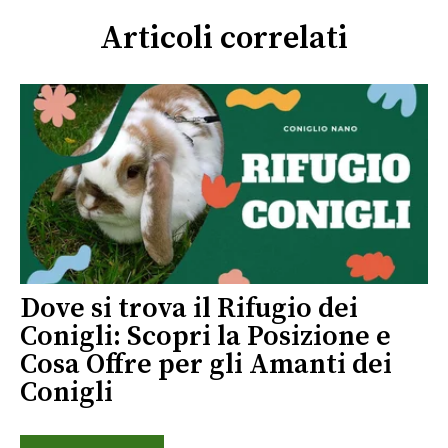
Articoli correlati
Dove si trova il Rifugio dei
Conigli: Scopri la Posizione e
Cosa Offre per gli Amanti dei
Conigli