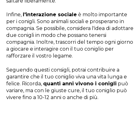
saltare liberamente.
Infine,
l'interazione sociale
è molto importante
per i conigli. Sono animali sociali e prosperano in
compagnia. Se possibile, considera l'idea di adottare
due conigli in modo che possano tenersi
compagnia. Inoltre, trascorri del tempo ogni giorno
a giocare e interagire con il tuo coniglio per
rafforzare il vostro legame.
Seguendo questi consigli, potrai contribuire a
garantire che il tuo coniglio viva una vita lunga e
felice. Ricorda,
quanti anni vivono i conigli
può
variare, ma con le giuste cure, il tuo coniglio può
vivere fino a 10-12 anni o anche di più.