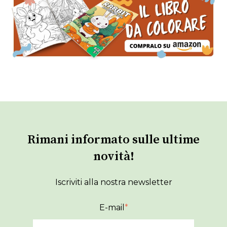
Rimani informato sulle ultime
novità!
Iscriviti alla nostra newsletter
E-mail
*