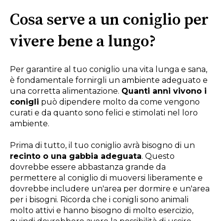
Cosa serve a un coniglio per
vivere bene a lungo?
Per garantire al tuo coniglio una vita lunga e sana,
è fondamentale fornirgli un ambiente adeguato e
una corretta alimentazione.
Quanti anni vivono i
conigli
può dipendere molto da come vengono
curati e da quanto sono felici e stimolati nel loro
ambiente.
Prima di tutto, il tuo coniglio avrà bisogno di un
recinto o una gabbia adeguata
. Questo
dovrebbe essere abbastanza grande da
permettere al coniglio di muoversi liberamente e
dovrebbe includere un'area per dormire e un'area
per i bisogni. Ricorda che i conigli sono animali
molto attivi e hanno bisogno di molto esercizio,