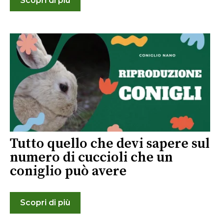
Scopri di più
Tutto quello che devi sapere sul
numero di cuccioli che un
coniglio può avere
Scopri di più