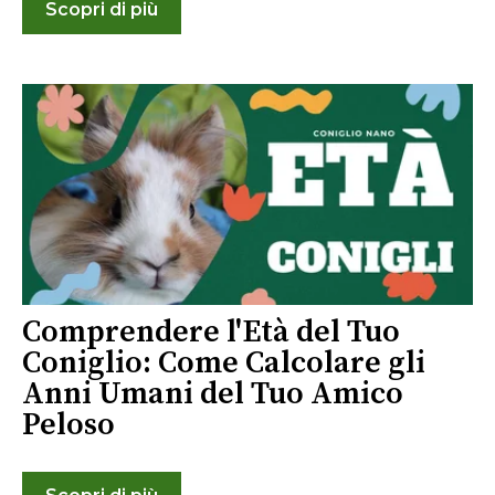
Scopri di più
Comprendere l'Età del Tuo
Coniglio: Come Calcolare gli
Anni Umani del Tuo Amico
Peloso