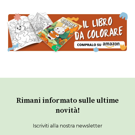
Rimani informato sulle ultime
novità!
Iscriviti alla nostra newsletter