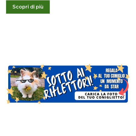
Scopri di più