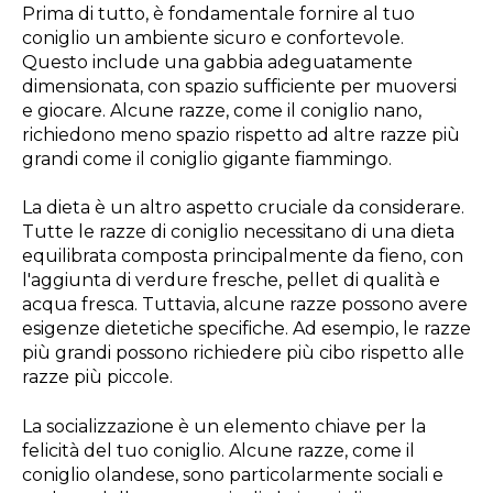
Prima di tutto, è fondamentale fornire al tuo
coniglio un ambiente sicuro e confortevole.
Questo include una gabbia adeguatamente
dimensionata, con spazio sufficiente per muoversi
e giocare. Alcune razze, come il coniglio nano,
richiedono meno spazio rispetto ad altre razze più
grandi come il coniglio gigante fiammingo.
La dieta è un altro aspetto cruciale da considerare.
Tutte le razze di coniglio necessitano di una dieta
equilibrata composta principalmente da fieno, con
l'aggiunta di verdure fresche, pellet di qualità e
acqua fresca. Tuttavia, alcune razze possono avere
esigenze dietetiche specifiche. Ad esempio, le razze
più grandi possono richiedere più cibo rispetto alle
razze più piccole.
La socializzazione è un elemento chiave per la
felicità del tuo coniglio. Alcune razze, come il
coniglio olandese, sono particolarmente sociali e