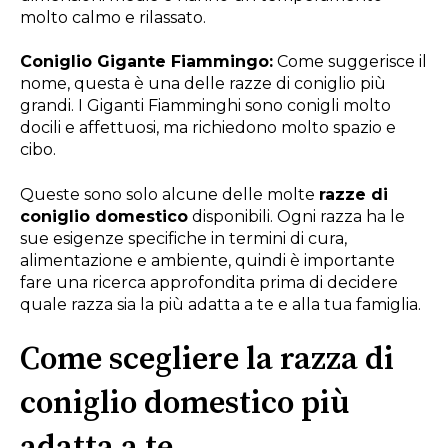
molto calmo e rilassato.
Coniglio Gigante Fiammingo:
Come suggerisce il
nome, questa è una delle razze di coniglio più
grandi. I Giganti Fiamminghi sono conigli molto
docili e affettuosi, ma richiedono molto spazio e
cibo.
Queste sono solo alcune delle molte
razze di
coniglio domestico
disponibili. Ogni razza ha le
sue esigenze specifiche in termini di cura,
alimentazione e ambiente, quindi è importante
fare una ricerca approfondita prima di decidere
quale razza sia la più adatta a te e alla tua famiglia.
Come scegliere la razza di
coniglio domestico più