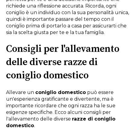
richiede una riflessione accurata. Ricorda, ogni
coniglio è un individuo con la sua personalità unica,
quindi è importante passare del tempo con il
coniglio prima di portarlo a casa per assicurarti che
sia la scelta giusta per te e la tua famiglia.
Consigli per l'allevamento
delle diverse razze di
coniglio domestico
Allevare un
coniglio domestico
può essere
un'esperienza gratificante e divertente, ma è
importante ricordare che ogni razza ha le sue
esigenze specifiche. Ecco alcuni consigli per
l'allevamento delle diverse
razze di coniglio
domestico
.