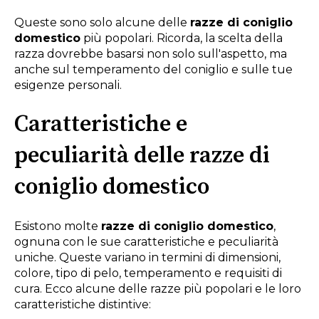
Queste sono solo alcune delle
razze di coniglio
domestico
più popolari. Ricorda, la scelta della
razza dovrebbe basarsi non solo sull'aspetto, ma
anche sul temperamento del coniglio e sulle tue
esigenze personali.
Caratteristiche e
peculiarità delle razze di
coniglio domestico
Esistono molte
razze di coniglio domestico
,
ognuna con le sue caratteristiche e peculiarità
uniche. Queste variano in termini di dimensioni,
colore, tipo di pelo, temperamento e requisiti di
cura. Ecco alcune delle razze più popolari e le loro
caratteristiche distintive: