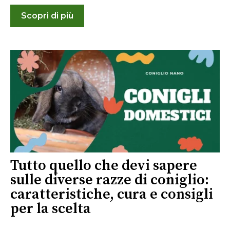
Scopri di più
Tutto quello che devi sapere
sulle diverse razze di coniglio:
caratteristiche, cura e consigli
per la scelta