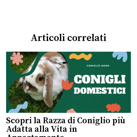
Articoli correlati
Scopri la Razza di Coniglio più
Adatta alla Vita in