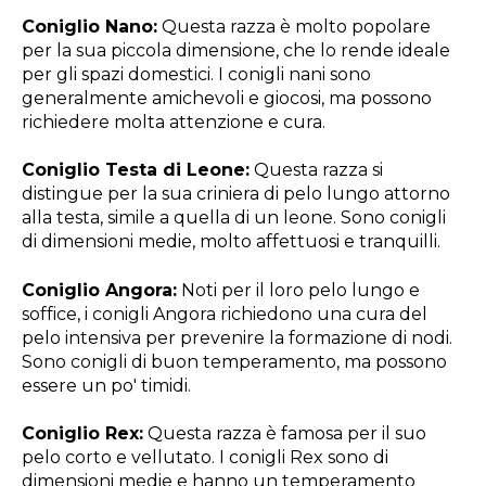
Coniglio Nano:
Questa razza è molto popolare
per la sua piccola dimensione, che lo rende ideale
per gli spazi domestici. I conigli nani sono
generalmente amichevoli e giocosi, ma possono
richiedere molta attenzione e cura.
Coniglio Testa di Leone:
Questa razza si
distingue per la sua criniera di pelo lungo attorno
alla testa, simile a quella di un leone. Sono conigli
di dimensioni medie, molto affettuosi e tranquilli.
Coniglio Angora:
Noti per il loro pelo lungo e
soffice, i conigli Angora richiedono una cura del
pelo intensiva per prevenire la formazione di nodi.
Sono conigli di buon temperamento, ma possono
essere un po' timidi.
Coniglio Rex:
Questa razza è famosa per il suo
pelo corto e vellutato. I conigli Rex sono di
dimensioni medie e hanno un temperamento