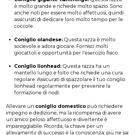
è molto grande e richiede molto spazio. Sono
anche noti per essere molto affettuosi, quindi
assicurati di dedicare loro molto tempo per le
coccole.
Coniglio olandese:
Questa razza è molto
socievole e adora giocare. Fornisci molti
giocattoli e opportunità per l'esercizio fisico.
Coniglio lionhead:
Questa razza ha un
mantello lungo e folto che richiede una cura
regolare. Assicurati di spazzolare il tuo coniglio
lionhead regolarmente per prevenire la
formazione di nodi.
Allevare un
coniglio domestico
può richiedere
impegno e dedizione, ma la ricompensa di avere
un amico peloso affettuoso e divertente è
impareggiabile. Ricorda, la chiave per un
allevamento di successo è la conoscenza: più ne sai