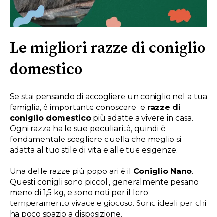
Le migliori razze di coniglio
domestico
Se stai pensando di accogliere un coniglio nella tua
famiglia, è importante conoscere le
razze di
coniglio domestico
più adatte a vivere in casa.
Ogni razza ha le sue peculiarità, quindi è
fondamentale scegliere quella che meglio si
adatta al tuo stile di vita e alle tue esigenze.
Una delle razze più popolari è il
Coniglio Nano
.
Questi conigli sono piccoli, generalmente pesano
meno di 1,5 kg, e sono noti per il loro
temperamento vivace e giocoso. Sono ideali per chi
ha poco spazio a disposizione.