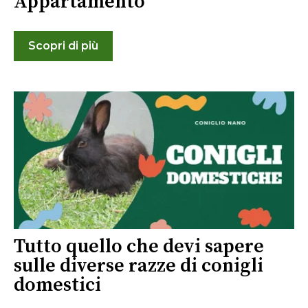
Appartamento
Scopri di più
Tutto quello che devi sapere
sulle diverse razze di conigli
domestici