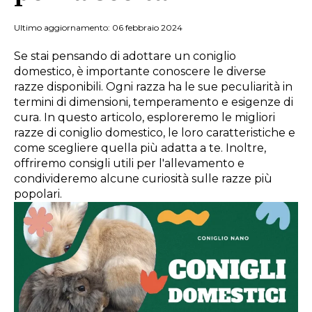
Ultimo aggiornamento: 06 febbraio 2024
Se stai pensando di adottare un coniglio
domestico, è importante conoscere le diverse
razze disponibili. Ogni razza ha le sue peculiarità in
termini di dimensioni, temperamento e esigenze di
cura. In questo articolo, esploreremo le migliori
razze di coniglio domestico, le loro caratteristiche e
come scegliere quella più adatta a te. Inoltre,
offriremo consigli utili per l'allevamento e
condivideremo alcune curiosità sulle razze più
popolari.