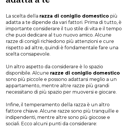
adatta a te
La scelta della
razza di coniglio domestico
più
adatta a te dipende da vari fattori. Prima di tutto, è
importante considerare il tuo stile di vita e il tempo
che puoi dedicare al tuo nuovo amico. Alcune
razze di conigli richiedono più attenzioni e cure
rispetto ad altre, quindi è fondamentale fare una
scelta consapevole.
Un altro aspetto da considerare è lo spazio
disponibile. Alcune
razze di coniglio domestico
sono più piccole e possono adattarsi meglio a un
appartamento, mentre altre razze più grandi
necessitano di più spazio per muoversi e giocare.
Infine, il temperamento della razza è un altro
fattore chiave. Alcune razze sono più tranquille e
indipendenti, mentre altre sono più giocose e
sociali. Ecco alcuni punti da considerare: