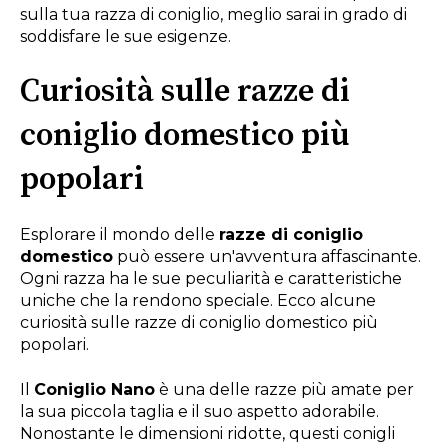
sulla tua razza di coniglio, meglio sarai in grado di
soddisfare le sue esigenze.
Curiosità sulle razze di
coniglio domestico più
popolari
Esplorare il mondo delle
razze di coniglio
domestico
può essere un'avventura affascinante.
Ogni razza ha le sue peculiarità e caratteristiche
uniche che la rendono speciale. Ecco alcune
curiosità sulle razze di coniglio domestico più
popolari.
Il
Coniglio Nano
è una delle razze più amate per
la sua piccola taglia e il suo aspetto adorabile.
Nonostante le dimensioni ridotte, questi conigli