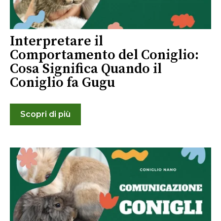
Interpretare il
Comportamento del Coniglio:
Cosa Significa Quando il
Coniglio fa Gugu
Scopri di più