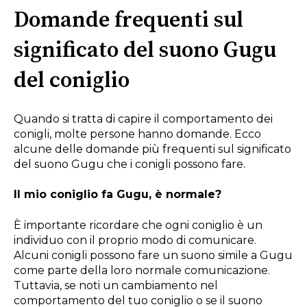
Domande frequenti sul
significato del suono Gugu
del coniglio
Quando si tratta di capire il comportamento dei
conigli, molte persone hanno domande. Ecco
alcune delle domande più frequenti sul significato
del suono Gugu che i conigli possono fare.
Il mio coniglio fa Gugu, è normale?
È importante ricordare che ogni coniglio è un
individuo con il proprio modo di comunicare.
Alcuni conigli possono fare un suono simile a Gugu
come parte della loro normale comunicazione.
Tuttavia, se noti un cambiamento nel
comportamento del tuo coniglio o se il suono