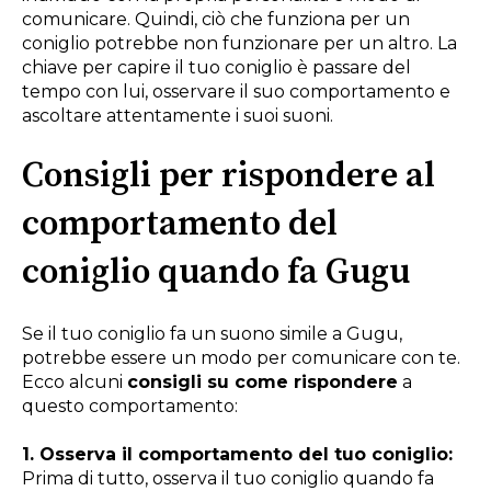
comunicare. Quindi, ciò che funziona per un
coniglio potrebbe non funzionare per un altro. La
chiave per capire il tuo coniglio è passare del
tempo con lui, osservare il suo comportamento e
ascoltare attentamente i suoi suoni.
Consigli per rispondere al
comportamento del
coniglio quando fa Gugu
Se il tuo coniglio fa un suono simile a Gugu,
potrebbe essere un modo per comunicare con te.
Ecco alcuni
consigli su come rispondere
a
questo comportamento:
1. Osserva il comportamento del tuo coniglio:
Prima di tutto, osserva il tuo coniglio quando fa