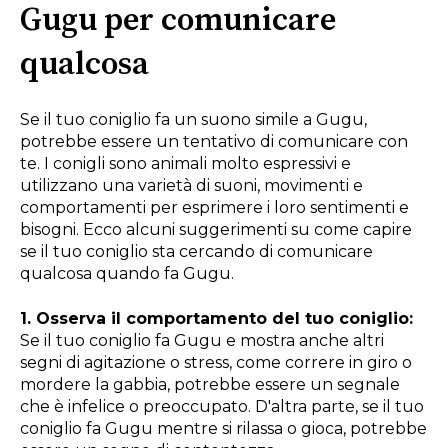
Gugu per comunicare
qualcosa
Se il tuo coniglio fa un suono simile a Gugu,
potrebbe essere un tentativo di comunicare con
te. I conigli sono animali molto espressivi e
utilizzano una varietà di suoni, movimenti e
comportamenti per esprimere i loro sentimenti e
bisogni. Ecco alcuni suggerimenti su come capire
se il tuo coniglio sta cercando di comunicare
qualcosa quando fa Gugu.
1. Osserva il comportamento del tuo coniglio:
Se il tuo coniglio fa Gugu e mostra anche altri
segni di agitazione o stress, come correre in giro o
mordere la gabbia, potrebbe essere un segnale
che è infelice o preoccupato. D'altra parte, se il tuo
coniglio fa Gugu mentre si rilassa o gioca, potrebbe