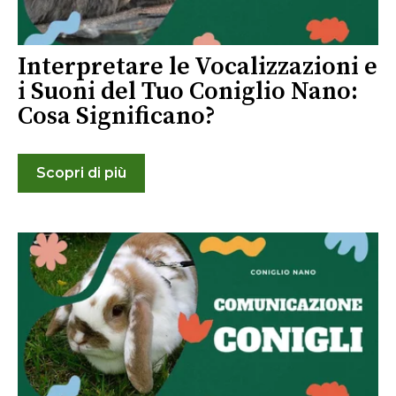
Interpretare le Vocalizzazioni e
i Suoni del Tuo Coniglio Nano:
Cosa Significano?
Scopri di più