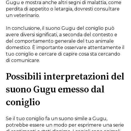
Gugu e mostra anche altri segni di malattia, come
perdita di appetito o letargia, dovresti consultare
un veterinario.
In conclusione, il suono Gugu del coniglio può
avere diversi significati, a seconda del contesto e
del comportamento generale del tuo animale
domestico. È importante osservare attentamente il
tuo coniglio e cercare di capire cosa sta cercando
di comunicare.
Possibili interpretazioni del
suono Gugu emesso dal
coniglio
Se il tuo coniglio fa un suono simile a Gugu,
potrebbe essere un modo per esprimere una serie