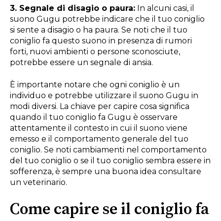
3. Segnale di disagio o paura:
In alcuni casi, il
suono Gugu potrebbe indicare che il tuo coniglio
si sente a disagio o ha paura. Se noti che il tuo
coniglio fa questo suono in presenza di rumori
forti, nuovi ambienti o persone sconosciute,
potrebbe essere un segnale di ansia.
È importante notare che ogni coniglio è un
individuo e potrebbe utilizzare il suono Gugu in
modi diversi. La chiave per capire cosa significa
quando il tuo coniglio fa Gugu è osservare
attentamente il contesto in cui il suono viene
emesso e il comportamento generale del tuo
coniglio. Se noti cambiamenti nel comportamento
del tuo coniglio o se il tuo coniglio sembra essere in
sofferenza, è sempre una buona idea consultare
un veterinario.
Come capire se il coniglio fa