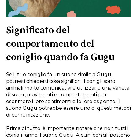
Significato del
comportamento del
coniglio quando fa Gugu
Se il tuo coniglio fa un suono simile a Gugu,
potresti chiederti cosa significhi. I conigli sono
animali molto comunicativi e utilizzano una varietà
di suoni, movimenti e comportamenti per
esprimere i loro sentimenti e le loro esigenze. Il
suono Gugu potrebbe essere uno di questi metodi
di comunicazione.
Prima di tutto, è importante notare che non tutti i
conigli fanno il suono Gugu. Alcuni conigli possono