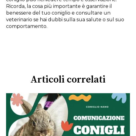
Ricorda, la cosa più importante è garantire il
benessere del tuo coniglio e consultare un
veterinario se hai dubbi sulla sua salute o sul suo
comportamento.
Articoli correlati