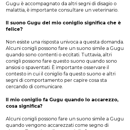
Gugu è accompagnato da altri segni di disagio o
malattia, è importante consultare un veterinario.
Il suono Gugu del mio coniglio significa che è
felice?
Non esiste una risposta univoca a questa domanda.
Alcuni conigli possono fare un suono simile a Gugu
quando sono contenti o eccitati. Tuttavia, altri
conigli possono fare questo suono quando sono
ansiosi o spaventati. È importante osservare il
contesto in cui il coniglio fa questo suono e altri
segni di comportamento per capire cosa sta
cercando di comunicare.
Il mio coniglio fa Gugu quando lo accarezzo,
cosa significa?
Alcuni conigli possono fare un suono simile a Gugu
quando vengono accarezzati come segno di