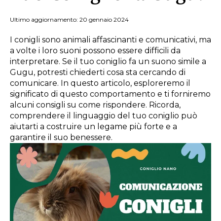
Ultimo aggiornamento: 20 gennaio 2024
I conigli sono animali affascinanti e comunicativi, ma
a volte i loro suoni possono essere difficili da
interpretare. Se il tuo coniglio fa un suono simile a
Gugu, potresti chiederti cosa sta cercando di
comunicare. In questo articolo, esploreremo il
significato di questo comportamento e ti forniremo
alcuni consigli su come rispondere. Ricorda,
comprendere il linguaggio del tuo coniglio può
aiutarti a costruire un legame più forte e a
garantire il suo benessere.