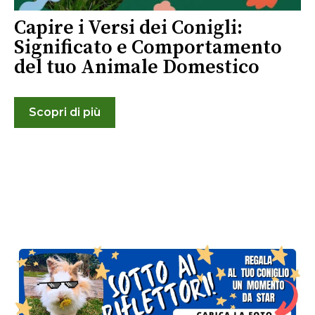
Capire i Versi dei Conigli:
Significato e Comportamento
del tuo Animale Domestico
Scopri di più