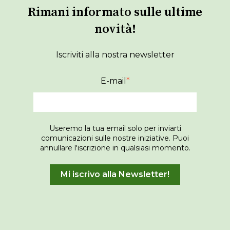
Rimani informato sulle ultime
novità!
Iscriviti alla nostra newsletter
E-mail
*
Useremo la tua email solo per inviarti
comunicazioni sulle nostre iniziative. Puoi
annullare l'iscrizione in qualsiasi momento.