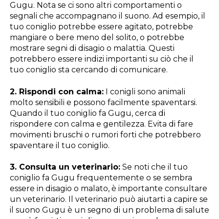
Gugu. Nota se ci sono altri comportamenti o
segnali che accompagnano il suono. Ad esempio, il
tuo coniglio potrebbe essere agitato, potrebbe
mangiare o bere meno del solito, o potrebbe
mostrare segni di disagio o malattia. Questi
potrebbero essere indizi importanti su ciò che il
tuo coniglio sta cercando di comunicare.
2. Rispondi con calma:
I conigli sono animali
molto sensibili e possono facilmente spaventarsi.
Quando il tuo coniglio fa Gugu, cerca di
rispondere con calma e gentilezza. Evita di fare
movimenti bruschi o rumori forti che potrebbero
spaventare il tuo coniglio.
3. Consulta un veterinario:
Se noti che il tuo
coniglio fa Gugu frequentemente o se sembra
essere in disagio o malato, è importante consultare
un veterinario. Il veterinario può aiutarti a capire se
il suono Gugu è un segno di un problema di salute