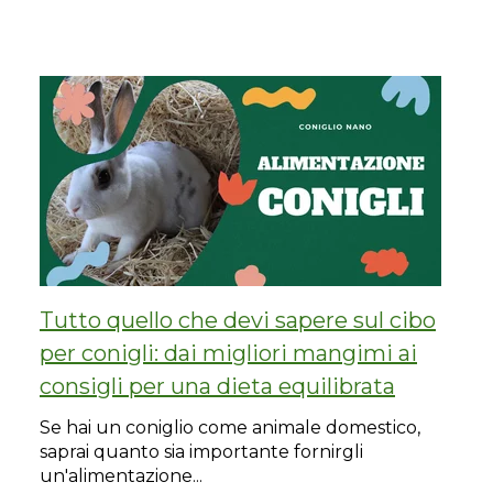
Tutto quello che devi sapere sul cibo
per conigli: dai migliori mangimi ai
consigli per una dieta equilibrata
Se hai un coniglio come animale domestico,
saprai quanto sia importante fornirgli
un'alimentazione...