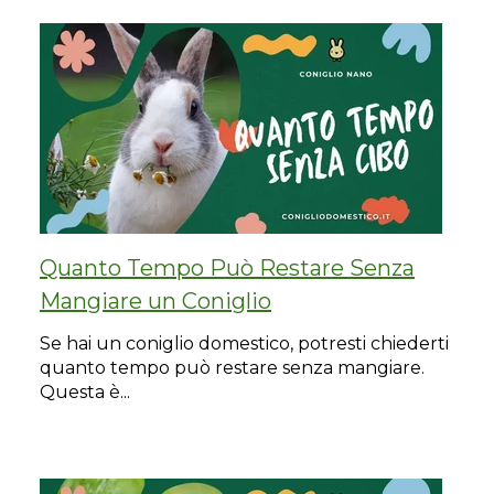
Quanto Tempo Può Restare Senza
Mangiare un Coniglio
Se hai un coniglio domestico, potresti chiederti
quanto tempo può restare senza mangiare.
Questa è...