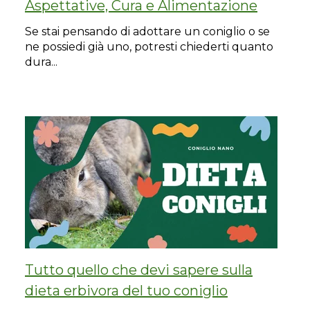
Aspettative, Cura e Alimentazione
Se stai pensando di adottare un coniglio o se
ne possiedi già uno, potresti chiederti quanto
dura...
Tutto quello che devi sapere sulla
dieta erbivora del tuo coniglio