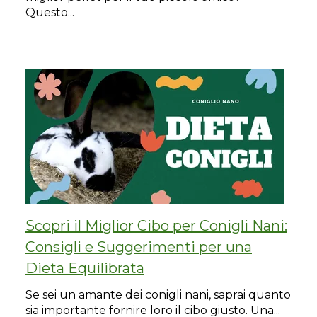
Questo...
Scopri il Miglior Cibo per Conigli Nani:
Consigli e Suggerimenti per una
Dieta Equilibrata
Se sei un amante dei conigli nani, saprai quanto
sia importante fornire loro il cibo giusto. Una...