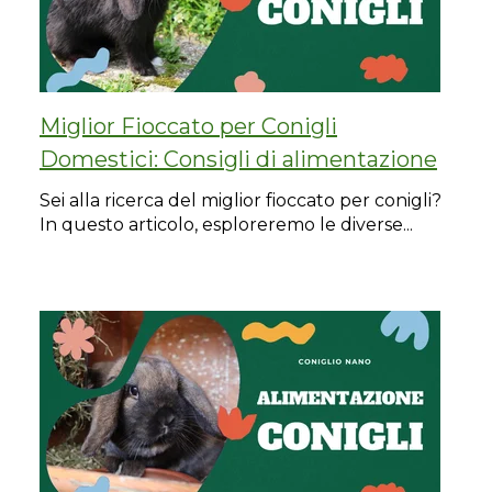
Miglior Fioccato per Conigli
Domestici: Consigli di alimentazione
Sei alla ricerca del miglior fioccato per conigli?
In questo articolo, esploreremo le diverse...