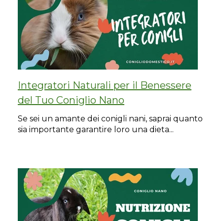
Integratori Naturali per il Benessere
del Tuo Coniglio Nano
Se sei un amante dei conigli nani, saprai quanto
sia importante garantire loro una dieta...