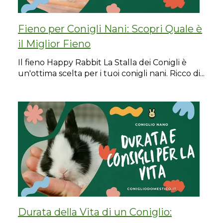
Fieno per Conigli Nani: Scopri Quale è
il Miglior Fieno
Il fieno Happy Rabbit La Stalla dei Conigli è
un'ottima scelta per i tuoi conigli nani. Ricco di...
Durata della Vita di un Coniglio: