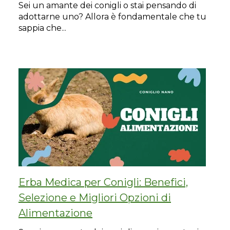
Sei un amante dei conigli o stai pensando di
adottarne uno? Allora è fondamentale che tu
sappia che...
Erba Medica per Conigli: Benefici,
Selezione e Migliori Opzioni di
Alimentazione