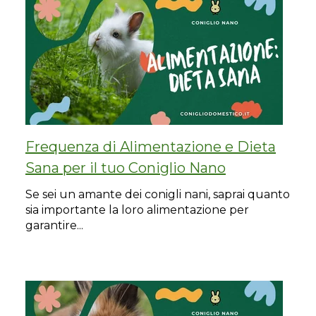
Frequenza di Alimentazione e Dieta
Sana per il tuo Coniglio Nano
Se sei un amante dei conigli nani, saprai quanto
sia importante la loro alimentazione per
garantire...