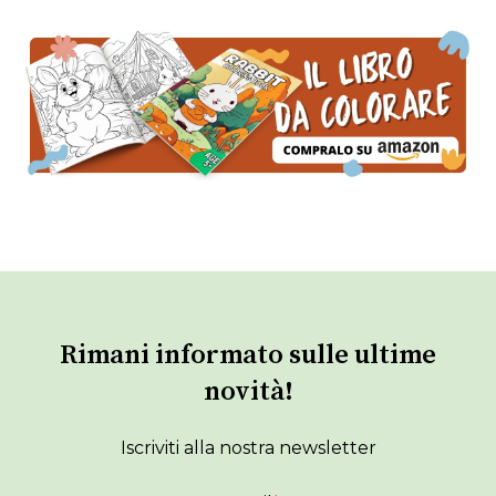
Rimani informato sulle ultime
novità!
Iscriviti alla nostra newsletter