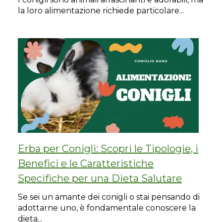
la loro alimentazione richiede particolare...
Erba per Conigli: Scopri le Tipologie, i
Benefici e le Caratteristiche
Specifiche per una Dieta Salutare
Se sei un amante dei conigli o stai pensando di
adottarne uno, è fondamentale conoscere la
dieta...