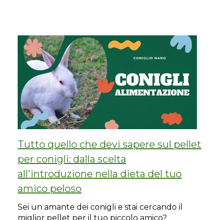
Tutto quello che devi sapere sul pellet
per conigli: dalla scelta
all'introduzione nella dieta del tuo
amico peloso
Sei un amante dei conigli e stai cercando il
miglior pellet per il tuo piccolo amico?