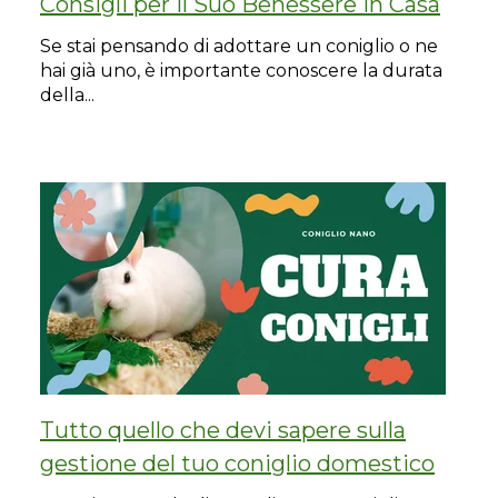
Consigli per il Suo Benessere in Casa
Se stai pensando di adottare un coniglio o ne
hai già uno, è importante conoscere la durata
della...
Tutto quello che devi sapere sulla
gestione del tuo coniglio domestico