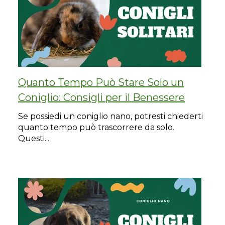
Quanto Tempo Può Stare Solo un
Coniglio: Consigli per il Benessere
Se possiedi un coniglio nano, potresti chiederti
quanto tempo può trascorrere da solo.
Questi...