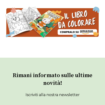
Rimani informato sulle ultime
novità!
Iscriviti alla nostra newsletter