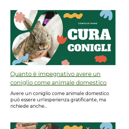
Quanto è impegnativo avere un
coniglio come animale domestico
Avere un coniglio come animale domestico
può essere un'esperienza gratificante, ma
richiede anche...