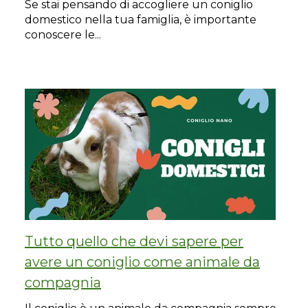
Se stai pensando di accogliere un coniglio
domestico nella tua famiglia, è importante
conoscere le...
Tutto quello che devi sapere per
avere un coniglio come animale da
compagnia