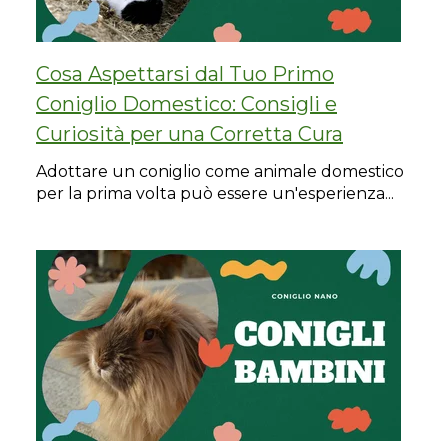
Cosa Aspettarsi dal Tuo Primo
Coniglio Domestico: Consigli e
Curiosità per una Corretta Cura
Adottare un coniglio come animale domestico
per la prima volta può essere un'esperienza...