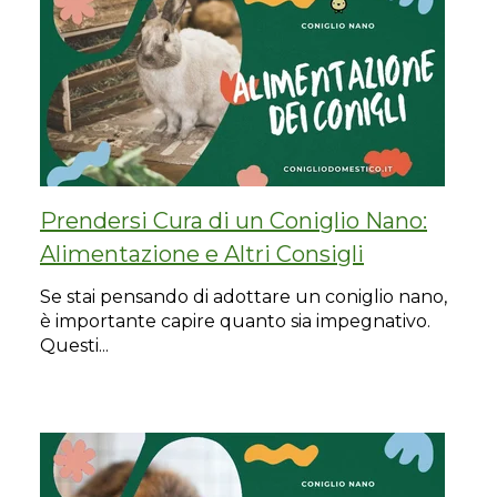
Prendersi Cura di un Coniglio Nano:
Alimentazione e Altri Consigli
Se stai pensando di adottare un coniglio nano,
è importante capire quanto sia impegnativo.
Questi...