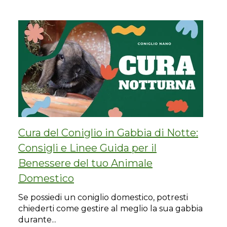
Cura del Coniglio in Gabbia di Notte:
Consigli e Linee Guida per il
Benessere del tuo Animale
Domestico
Se possiedi un coniglio domestico, potresti
chiederti come gestire al meglio la sua gabbia
durante...