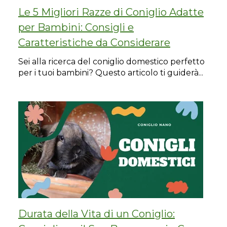
Le 5 Migliori Razze di Coniglio Adatte
per Bambini: Consigli e
Caratteristiche da Considerare
Sei alla ricerca del coniglio domestico perfetto
per i tuoi bambini? Questo articolo ti guiderà...
Durata della Vita di un Coniglio: