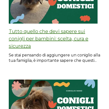
Tutto quello che devi sapere sui
conigli per bambini: scelta, cura e
sicurezza
Se stai pensando di aggiungere un coniglio alla
tua famiglia, è importante sapere che questi...