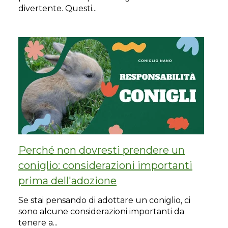
divertente. Questi...
Perché non dovresti prendere un
coniglio: considerazioni importanti
prima dell'adozione
Se stai pensando di adottare un coniglio, ci
sono alcune considerazioni importanti da
tenere a...