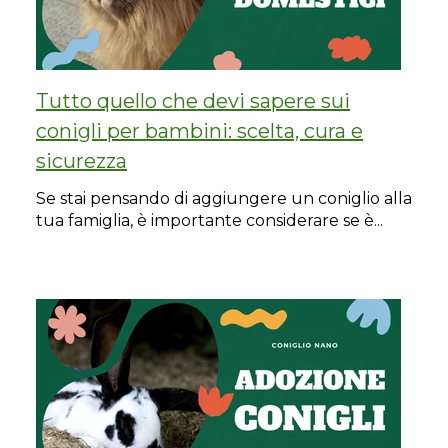
Tutto quello che devi sapere sui
conigli per bambini: scelta, cura e
sicurezza
Se stai pensando di aggiungere un coniglio alla
tua famiglia, è importante considerare se è...