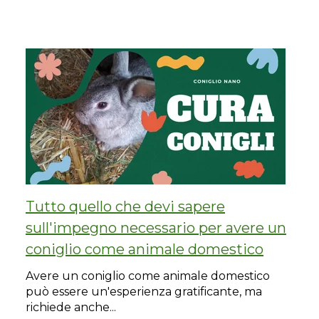
Tutto quello che devi sapere
sull'impegno necessario per avere un
coniglio come animale domestico
Avere un coniglio come animale domestico
può essere un'esperienza gratificante, ma
richiede anche...