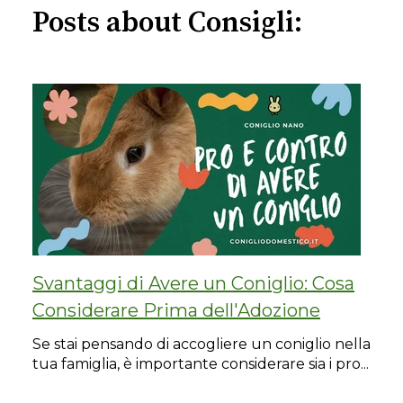
Posts about Consigli:
Svantaggi di Avere un Coniglio: Cosa
Considerare Prima dell'Adozione
Se stai pensando di accogliere un coniglio nella
tua famiglia, è importante considerare sia i pro...