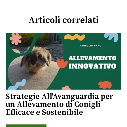
Articoli correlati
Strategie All'Avanguardia per
un Allevamento di Conigli
Efficace e Sostenibile