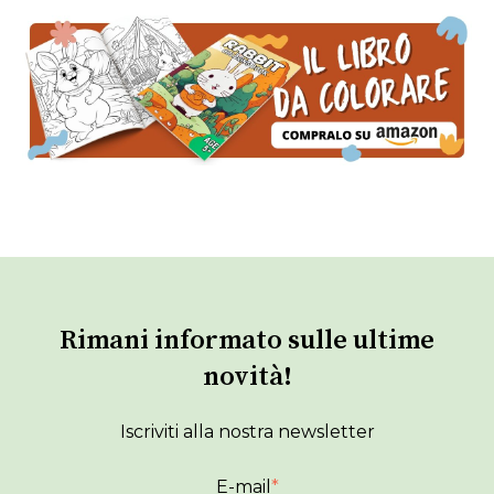
Rimani informato sulle ultime
novità!
Iscriviti alla nostra newsletter
E-mail
*