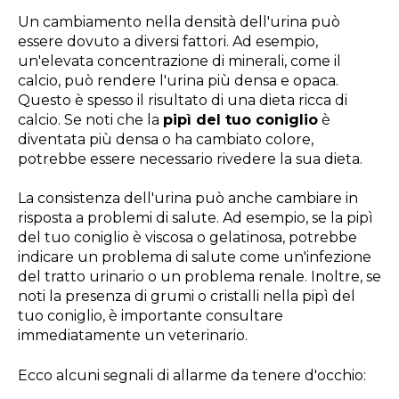
Un cambiamento nella densità dell'urina può
essere dovuto a diversi fattori. Ad esempio,
un'elevata concentrazione di minerali, come il
calcio, può rendere l'urina più densa e opaca.
Questo è spesso il risultato di una dieta ricca di
calcio. Se noti che la
pipì del tuo coniglio
è
diventata più densa o ha cambiato colore,
potrebbe essere necessario rivedere la sua dieta.
La consistenza dell'urina può anche cambiare in
risposta a problemi di salute. Ad esempio, se la pipì
del tuo coniglio è viscosa o gelatinosa, potrebbe
indicare un problema di salute come un'infezione
del tratto urinario o un problema renale. Inoltre, se
noti la presenza di grumi o cristalli nella pipì del
tuo coniglio, è importante consultare
immediatamente un veterinario.
Ecco alcuni segnali di allarme da tenere d'occhio: