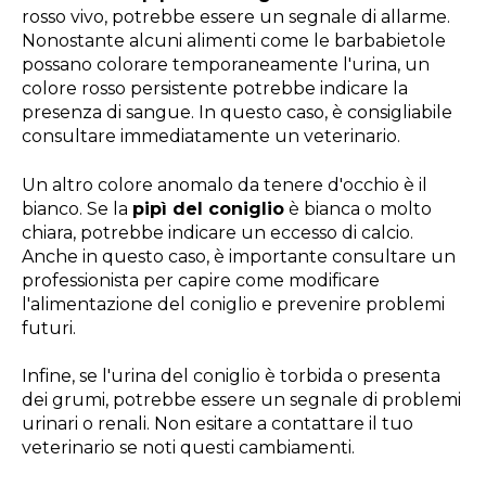
rosso vivo, potrebbe essere un segnale di allarme.
Nonostante alcuni alimenti come le barbabietole
possano colorare temporaneamente l'urina, un
colore rosso persistente potrebbe indicare la
presenza di sangue. In questo caso, è consigliabile
consultare immediatamente un veterinario.
Un altro colore anomalo da tenere d'occhio è il
bianco. Se la
pipì del coniglio
è bianca o molto
chiara, potrebbe indicare un eccesso di calcio.
Anche in questo caso, è importante consultare un
professionista per capire come modificare
l'alimentazione del coniglio e prevenire problemi
futuri.
Infine, se l'urina del coniglio è torbida o presenta
dei grumi, potrebbe essere un segnale di problemi
urinari o renali. Non esitare a contattare il tuo
veterinario se noti questi cambiamenti.