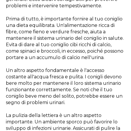
problemi e intervenire tempestivamente.
Prima di tutto, è importante fornire al tuo coniglio
una dieta equilibrata. Un'alimentazione ricca di
fibre, come fieno e verdure fresche, aiuta a
mantenere il sistema urinario del coniglio in salute.
Evita di dare al tuo coniglio cibi ricchi di calcio,
come spinaci e broccoli, in eccesso, poiché possono
portare a un accumulo di calcio nell'urina.
Un altro aspetto fondamentale è l'accesso
costante all'acqua fresca e pulita. I conigli devono
bere molto per mantenere il loro sistema urinario
funzionante correttamente. Se noti che il tuo
coniglio beve meno del solito, potrebbe essere un
segno di problemi urinari.
La pulizia della lettiera è un altro aspetto
importante. Un ambiente sporco può favorire lo
sviluppo di infezioni urinarie. Assicurati di pulire la