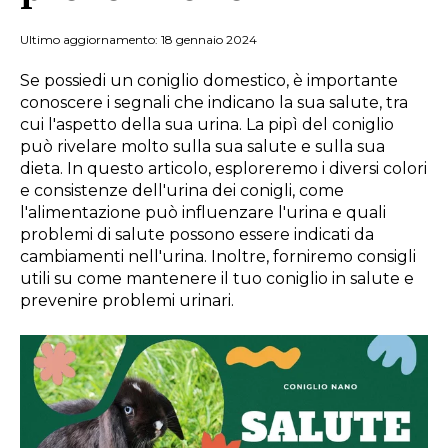
Ultimo aggiornamento: 18 gennaio 2024
Se possiedi un coniglio domestico, è importante
conoscere i segnali che indicano la sua salute, tra
cui l'aspetto della sua urina. La pipì del coniglio
può rivelare molto sulla sua salute e sulla sua
dieta. In questo articolo, esploreremo i diversi colori
e consistenze dell'urina dei conigli, come
l'alimentazione può influenzare l'urina e quali
problemi di salute possono essere indicati da
cambiamenti nell'urina. Inoltre, forniremo consigli
utili su come mantenere il tuo coniglio in salute e
prevenire problemi urinari.