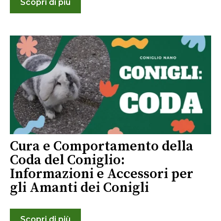
Scopri di più
Cura e Comportamento della
Coda del Coniglio:
Informazioni e Accessori per
gli Amanti dei Conigli
Scopri di più