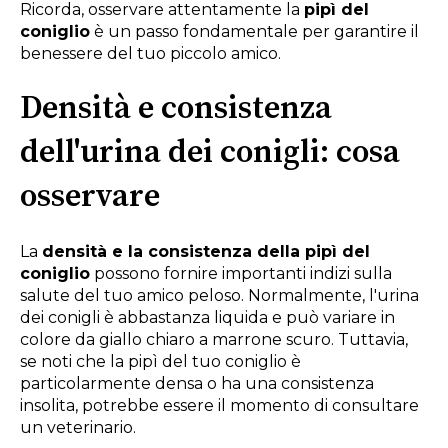
Ricorda, osservare attentamente la
pipì del
coniglio
è un passo fondamentale per garantire il
benessere del tuo piccolo amico.
Densità e consistenza
dell'urina dei conigli: cosa
osservare
La
densità e la consistenza della pipì del
coniglio
possono fornire importanti indizi sulla
salute del tuo amico peloso. Normalmente, l'urina
dei conigli è abbastanza liquida e può variare in
colore da giallo chiaro a marrone scuro. Tuttavia,
se noti che la pipì del tuo coniglio è
particolarmente densa o ha una consistenza
insolita, potrebbe essere il momento di consultare
un veterinario.