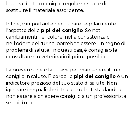
lettiera del tuo coniglio regolarmente e di
sostituire il materiale assorbente.
Infine, è importante monitorare regolarmente
l'aspetto della
pipì del coniglio
. Se noti
cambiamenti nel colore, nella consistenza o
nell'odore dell'urina, potrebbe essere un segno di
problemi di salute. In questi casi, è consigliabile
consultare un veterinario il prima possibile.
La prevenzione è la chiave per mantenere il tuo
coniglio in salute. Ricorda, la
pipì del coniglio
è un
indicatore prezioso del suo stato di salute. Non
ignorare i segnali che il tuo coniglio ti sta dando e
non esitare a chiedere consiglio a un professionista
se hai dubbi.