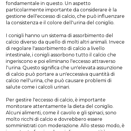
fondamentale in questo. Un aspetto
particolarmente importante da considerare è la
gestione dell'eccesso di calcio, che può influenzare
la consistenza e il colore dell'urina del coniglio.
I conigli hanno un sistema di assorbimento del
calcio diverso da quello di molti altri animali. Invece
di regolare l'assorbimento di calcio a livello
intestinale, i conigli assorbono tutto il calcio che
ingeriscono e poi eliminano l'eccesso attraverso
l'urina. Questo significa che un'elevata assunzione
di calcio può portare a un'eccessiva quantità di
calcio nell'urina, che può causare problemi di
salute come i calcoli urinari.
Per gestire l'eccesso di calcio, è importante
monitorare attentamente la dieta del coniglio.
Alcuni alimenti, come il cavolo e gli spinaci, sono
molto ricchi di calcio e dovrebbero essere
somministrati con moderazione. Allo stesso modo, è