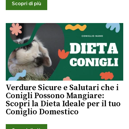
Scopri di più
Verdure Sicure e Salutari che i
Conigli Possono Mangiare:
Scopri la Dieta Ideale per il tuo
Coniglio Domestico