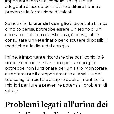
importante fornire al coniglio una quantità
adeguata di acqua per aiutare a diluire l'urina e
prevenire la formazione di calcoli.
Se noti che la
pipì del coniglio
è diventata bianca
o molto densa, potrebbe essere un segno di un
eccesso di calcio. In questo caso, è consigliabile
consultare un veterinario per discutere di possibili
modifiche alla dieta del coniglio.
Infine, è importante ricordare che ogni coniglio è
unico e che ciò che funziona per un coniglio
potrebbe non funzionare per un altro. Monitorare
attentamente il comportamento e la salute del
tuo coniglio ti aiuterà a capire quali alimenti sono
migliori per lui e a prevenire potenziali problemi di
salute.
Problemi legati all'urina dei