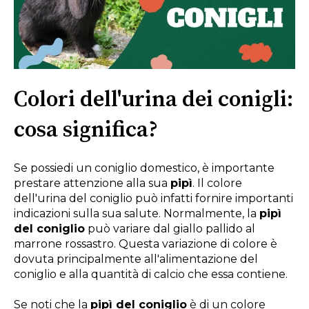
Colori dell'urina dei conigli:
cosa significa?
Se possiedi un coniglio domestico, è importante
prestare attenzione alla sua
pipì
. Il colore
dell'urina del coniglio può infatti fornire importanti
indicazioni sulla sua salute. Normalmente, la
pipì
del coniglio
può variare dal giallo pallido al
marrone rossastro. Questa variazione di colore è
dovuta principalmente all'alimentazione del
coniglio e alla quantità di calcio che essa contiene.
Se noti che la
pipì del coniglio
è di un colore