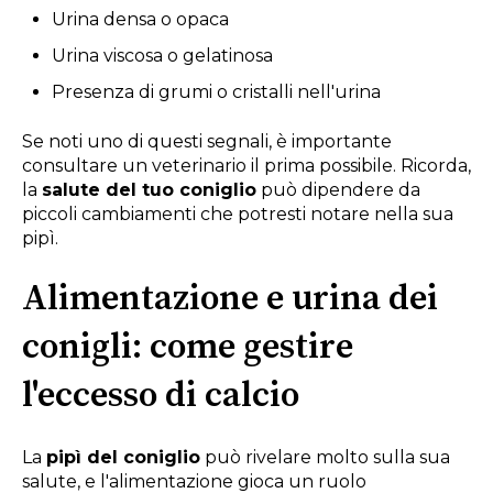
Urina densa o opaca
Urina viscosa o gelatinosa
Presenza di grumi o cristalli nell'urina
Se noti uno di questi segnali, è importante
consultare un veterinario il prima possibile. Ricorda,
la
salute del tuo coniglio
può dipendere da
piccoli cambiamenti che potresti notare nella sua
pipì.
Alimentazione e urina dei
conigli: come gestire
l'eccesso di calcio
La
pipì del coniglio
può rivelare molto sulla sua
salute, e l'alimentazione gioca un ruolo