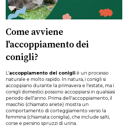
Come avviene
l'accoppiamento dei
conigli?
L'
accoppiamento dei conigli
è un processo
naturale e molto rapido. In natura, i conigli si
accoppiano durante la primavera e l'estate, ma i
conigli domestici possono accoppiarsi in qualsiasi
periodo dell'anno. Prima dell'accoppiamento, il
maschio (chiamato ariete) mostra un
comportamento di corteggiamento verso la
femmina (chiamata coniglia), che include salti,
corse e persino spruzzi di urina.