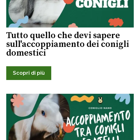
Tutto quello che devi sapere
sull'accoppiamento dei conigli
domestici
Scopri di più