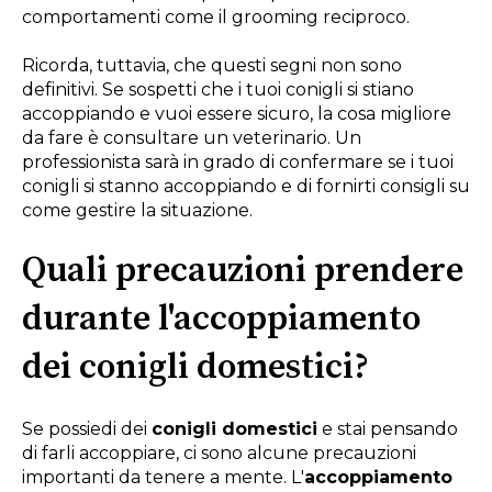
comportamenti come il grooming reciproco.
Ricorda, tuttavia, che questi segni non sono
definitivi. Se sospetti che i tuoi conigli si stiano
accoppiando e vuoi essere sicuro, la cosa migliore
da fare è consultare un veterinario. Un
professionista sarà in grado di confermare se i tuoi
conigli si stanno accoppiando e di fornirti consigli su
come gestire la situazione.
Quali precauzioni prendere
durante l'accoppiamento
dei conigli domestici?
Se possiedi dei
conigli domestici
e stai pensando
di farli accoppiare, ci sono alcune precauzioni
importanti da tenere a mente. L'
accoppiamento