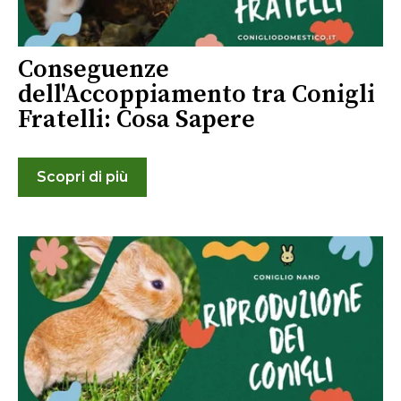
Conseguenze
dell'Accoppiamento tra Conigli
Fratelli: Cosa Sapere
Scopri di più