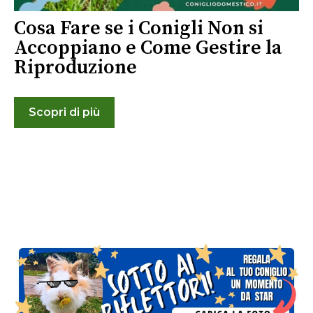
Cosa Fare se i Conigli Non si
Accoppiano e Come Gestire la
Riproduzione
Scopri di più