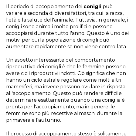
Il periodo di accoppiamento dei
conigli
può
variare a seconda di diversi fattori, tra cui la razza,
l'età e la salute dell'animale. Tuttavia, in generale, i
conigli sono animali molto prolifici e possono
accoppiarsi durante tutto l'anno. Questo è uno dei
motivi per cui la popolazione di conigli può
aumentare rapidamente se non viene controllata.
Un aspetto interessante del comportamento
riproduttivo dei conigli è che le femmine possono
avere cicli riproduttivi indotti. Ciò significa che non
hanno un ciclo estrale regolare come molti altri
mammiferi, ma invece possono ovulare in risposta
all'accoppiamento. Questo può rendere difficile
determinare esattamente quando una coniglia è
pronta per l'accoppiamento, ma in genere, le
femmine sono più recettive ai maschi durante la
primavera e l'autunno.
Il processo di accoppiamento stesso è solitamente