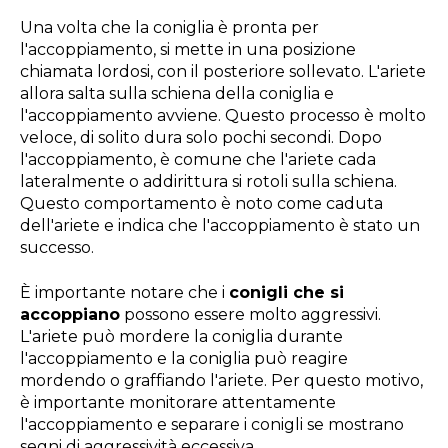
Una volta che la coniglia è pronta per
l'accoppiamento, si mette in una posizione
chiamata lordosi, con il posteriore sollevato. L'ariete
allora salta sulla schiena della coniglia e
l'accoppiamento avviene. Questo processo è molto
veloce, di solito dura solo pochi secondi. Dopo
l'accoppiamento, è comune che l'ariete cada
lateralmente o addirittura si rotoli sulla schiena.
Questo comportamento è noto come caduta
dell'ariete e indica che l'accoppiamento è stato un
successo.
È importante notare che i
conigli che si
accoppiano
possono essere molto aggressivi.
L'ariete può mordere la coniglia durante
l'accoppiamento e la coniglia può reagire
mordendo o graffiando l'ariete. Per questo motivo,
è importante monitorare attentamente
l'accoppiamento e separare i conigli se mostrano
segni di aggressività eccessiva.