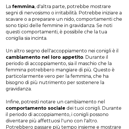
La
femmina
, d'altra parte, potrebbe mostrare
segni di nervosismo o irritabilità. Potrebbe iniziare a
scavare o a preparare un nido, comportamenti che
sono tipici delle femmine in gravidanza. Se noti
questi comportamenti, è possibile che la tua
coniglia sia incinta.
Un altro segno dell'accoppiamento nei conigli è il
cambiamento nel loro appetito
. Durante il
periodo di accoppiamento, sia il maschio che la
femmina potrebbero mangiare di più. Questo è
particolarmente vero per la femmina, che ha
bisogno di più nutrimento per sostenere la
gravidanza.
Infine, potresti notare un cambiamento nel
comportamento sociale
dei tuoi conigli. Durante
il periodo di accoppiamento, i conigli possono
diventare più affettuosi l'uno con l'altro.
Potrebbero passare più tempo insieme e mostrare