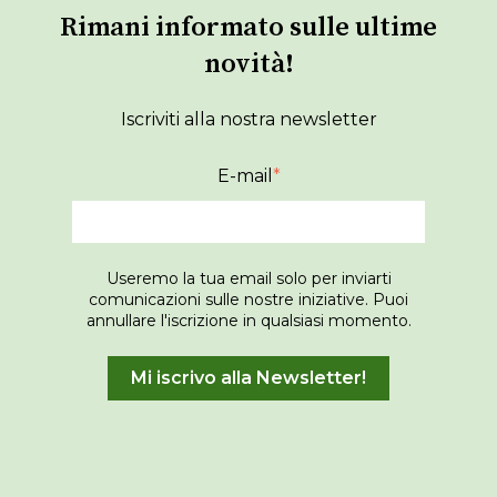
Rimani informato sulle ultime
novità!
Iscriviti alla nostra newsletter
E-mail
*
Useremo la tua email solo per inviarti
comunicazioni sulle nostre iniziative. Puoi
annullare l'iscrizione in qualsiasi momento.