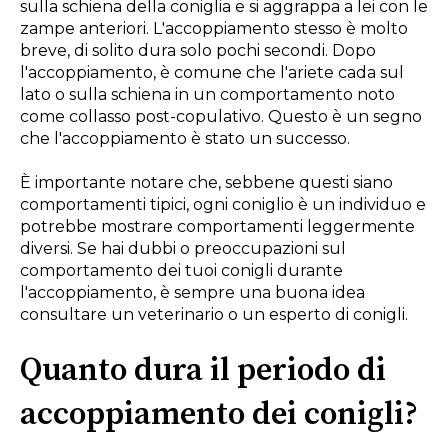
sulla schiena della coniglia e si aggrappa a lei con le
zampe anteriori. L'accoppiamento stesso è molto
breve, di solito dura solo pochi secondi. Dopo
l'accoppiamento, è comune che l'ariete cada sul
lato o sulla schiena in un comportamento noto
come collasso post-copulativo. Questo è un segno
che l'accoppiamento è stato un successo.
È importante notare che, sebbene questi siano
comportamenti tipici, ogni coniglio è un individuo e
potrebbe mostrare comportamenti leggermente
diversi. Se hai dubbi o preoccupazioni sul
comportamento dei tuoi conigli durante
l'accoppiamento, è sempre una buona idea
consultare un veterinario o un esperto di conigli.
Quanto dura il periodo di
accoppiamento dei conigli?