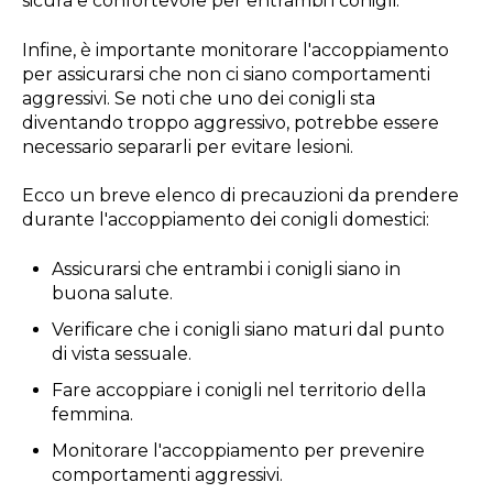
sicura e confortevole per entrambi i conigli.
Infine, è importante monitorare l'accoppiamento
per assicurarsi che non ci siano comportamenti
aggressivi. Se noti che uno dei conigli sta
diventando troppo aggressivo, potrebbe essere
necessario separarli per evitare lesioni.
Ecco un breve elenco di precauzioni da prendere
durante l'accoppiamento dei conigli domestici:
Assicurarsi che entrambi i conigli siano in
buona salute.
Verificare che i conigli siano maturi dal punto
di vista sessuale.
Fare accoppiare i conigli nel territorio della
femmina.
Monitorare l'accoppiamento per prevenire
comportamenti aggressivi.