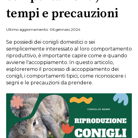
tempi e precauzioni
Ultimo aggiornamento: 06 gennaio 2024
Se possiedi dei conigli domestici o sei
semplicemente interessato al loro comportamento
riproduttivo, è importante capire come e quando
avviene l'accoppiamento. In questo articolo,
esploreremo il processo di accoppiamento dei
conigli, i comportamenti tipici, come riconoscere i
segni e le precauzioni da prendere.