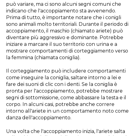
può variare, ma ci sono alcuni segni comuni che
indicano che l'accoppiamento sta avvenendo.
Prima di tutto, è importante notare che i conigli
sono animali molto territoriali. Durante il periodo di
accoppiamento, il maschio (chiamato ariete) può
diventare più aggressivo e dominante. Potrebbe
iniziare a marcare il suo territorio con urina e a
mostrare comportamenti di corteggiamento verso
la femmina (chiamata coniglia).
Il corteggiamento può includere comportamenti
come inseguire la coniglia, saltare intorno a lei e
fare dei suoni di clic con i denti. Se la coniglia è
pronta per l'accoppiamento, potrebbe mostrare
segni di sottomissione, come abbassare la testa e il
corpo. In alcuni casi, potrebbe anche correre
intorno all'ariete in un comportamento noto come
danza dell'accoppiamento.
Una volta che l'accoppiamento inizia, l'ariete salta