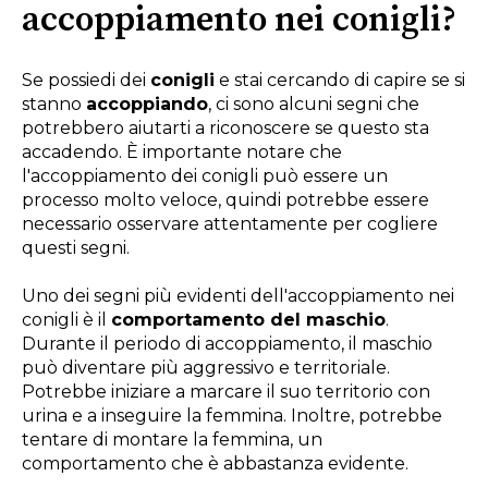
accoppiamento nei conigli?
Se possiedi dei
conigli
e stai cercando di capire se si
stanno
accoppiando
, ci sono alcuni segni che
potrebbero aiutarti a riconoscere se questo sta
accadendo. È importante notare che
l'accoppiamento dei conigli può essere un
processo molto veloce, quindi potrebbe essere
necessario osservare attentamente per cogliere
questi segni.
Uno dei segni più evidenti dell'accoppiamento nei
conigli è il
comportamento del maschio
.
Durante il periodo di accoppiamento, il maschio
può diventare più aggressivo e territoriale.
Potrebbe iniziare a marcare il suo territorio con
urina e a inseguire la femmina. Inoltre, potrebbe
tentare di montare la femmina, un
comportamento che è abbastanza evidente.