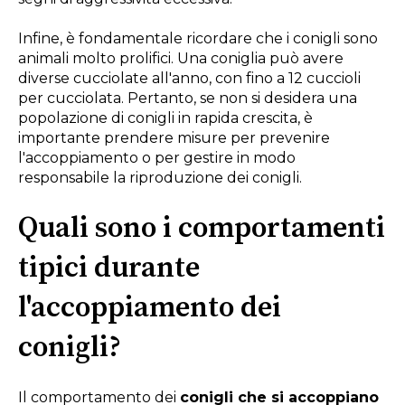
Infine, è fondamentale ricordare che i conigli sono
animali molto prolifici. Una coniglia può avere
diverse cucciolate all'anno, con fino a 12 cuccioli
per cucciolata. Pertanto, se non si desidera una
popolazione di conigli in rapida crescita, è
importante prendere misure per prevenire
l'accoppiamento o per gestire in modo
responsabile la riproduzione dei conigli.
Quali sono i comportamenti
tipici durante
l'accoppiamento dei
conigli?
Il comportamento dei
conigli che si accoppiano