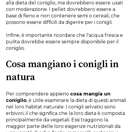
alla dieta del coniglio, ma dovrebbero essere usati
con moderazione. I pellet dovrebbero essere a
base di fieno e non contenere semi o cereali, che
possono essere difficili da digerire per i conigli.
Infine, è importante ricordare che l'acqua fresca e
pulita dovrebbe essere sempre disponibile per il
coniglio.
Cosa mangiano i conigli in
natura
Per comprendere appieno
cosa mangia un
coniglio
, è utile esaminare la dieta di questi animali
nel loro habitat naturale. I conigli selvatici sono
erbivori, il che significa che la loro dieta è composta
principalmente da vegetali. Essi traggono la
maggior parte delle loro esigenze nutrizionali da