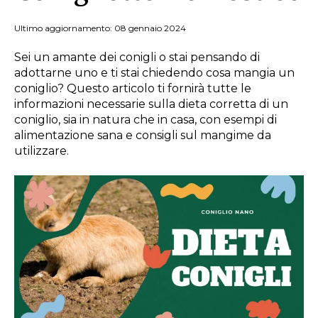
Ultimo aggiornamento: 08 gennaio 2024
Sei un amante dei conigli o stai pensando di
adottarne uno e ti stai chiedendo cosa mangia un
coniglio? Questo articolo ti fornirà tutte le
informazioni necessarie sulla dieta corretta di un
coniglio, sia in natura che in casa, con esempi di
alimentazione sana e consigli sul mangime da
utilizzare.