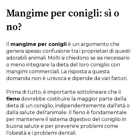
Mangime per conigli: sì o
no?
Il
mangime per conigli
è un argomento che
genera spesso confusione tra i proprietari di questi
adorabili animali. Molti si chiedono se sia necessario
o meno integrare la dieta del loro coniglio con
mangimi commerciali. La risposta a questa
domanda non è univoca e dipende da vari fattori.
Prima di tutto, è importante sottolineare che il
fieno
dovrebbe costituire la maggior parte della
dieta di un coniglio, indipendentemente dall'età o
dalla salute dell'animale. Il fieno è fondamentale
per mantenere il sistema digestivo del coniglio in
buona salute e per prevenire problemi come
l'obesità e i problemi dentali.