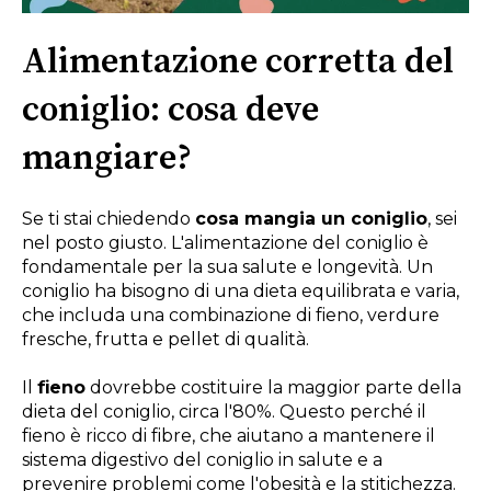
Alimentazione corretta del
coniglio: cosa deve
mangiare?
Se ti stai chiedendo
cosa mangia un coniglio
, sei
nel posto giusto. L'alimentazione del coniglio è
fondamentale per la sua salute e longevità. Un
coniglio ha bisogno di una dieta equilibrata e varia,
che includa una combinazione di fieno, verdure
fresche, frutta e pellet di qualità.
Il
fieno
dovrebbe costituire la maggior parte della
dieta del coniglio, circa l'80%. Questo perché il
fieno è ricco di fibre, che aiutano a mantenere il
sistema digestivo del coniglio in salute e a
prevenire problemi come l'obesità e la stitichezza.