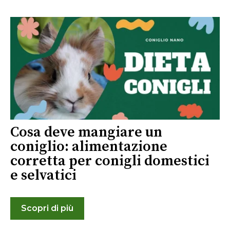
Cosa deve mangiare un
coniglio: alimentazione
corretta per conigli domestici
e selvatici
Scopri di più