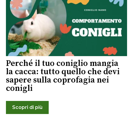
Perché il tuo coniglio mangia
la cacca: tutto quello che devi
sapere sulla coprofagia nei
conigli
Scopri di più