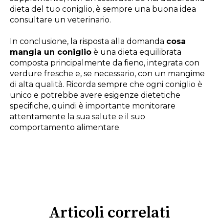
dieta del tuo coniglio, è sempre una buona idea
consultare un veterinario.
In conclusione, la risposta alla domanda
cosa
mangia un coniglio
è una dieta equilibrata
composta principalmente da fieno, integrata con
verdure fresche e, se necessario, con un mangime
di alta qualità. Ricorda sempre che ogni coniglio è
unico e potrebbe avere esigenze dietetiche
specifiche, quindi è importante monitorare
attentamente la sua salute e il suo
comportamento alimentare.
Articoli correlati