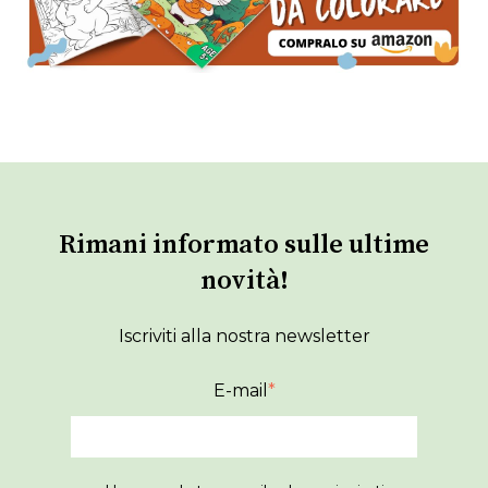
Rimani informato sulle ultime
novità!
Iscriviti alla nostra newsletter
E-mail
*