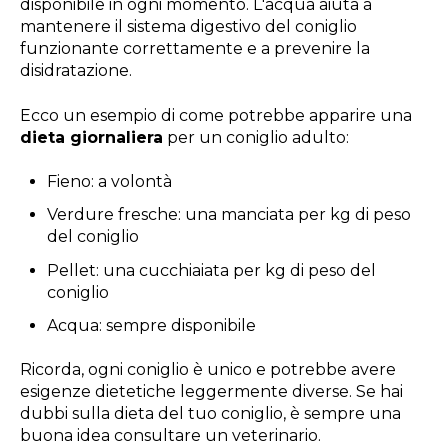
disponibile in ogni momento. L'acqua aiuta a
mantenere il sistema digestivo del coniglio
funzionante correttamente e a prevenire la
disidratazione.
Ecco un esempio di come potrebbe apparire una
dieta giornaliera
per un coniglio adulto:
Fieno: a volontà
Verdure fresche: una manciata per kg di peso
del coniglio
Pellet: una cucchiaiata per kg di peso del
coniglio
Acqua: sempre disponibile
Ricorda, ogni coniglio è unico e potrebbe avere
esigenze dietetiche leggermente diverse. Se hai
dubbi sulla dieta del tuo coniglio, è sempre una
buona idea consultare un veterinario.