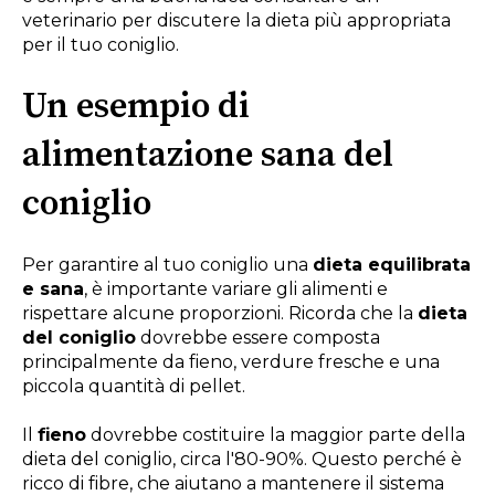
veterinario per discutere la dieta più appropriata
per il tuo coniglio.
Un esempio di
alimentazione sana del
coniglio
Per garantire al tuo coniglio una
dieta equilibrata
e sana
, è importante variare gli alimenti e
rispettare alcune proporzioni. Ricorda che la
dieta
del coniglio
dovrebbe essere composta
principalmente da fieno, verdure fresche e una
piccola quantità di pellet.
Il
fieno
dovrebbe costituire la maggior parte della
dieta del coniglio, circa l'80-90%. Questo perché è
ricco di fibre, che aiutano a mantenere il sistema