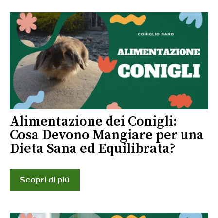
Alimentazione dei Conigli:
Cosa Devono Mangiare per una
Dieta Sana ed Equilibrata?
Scopri di più