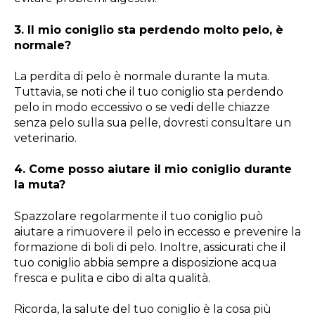
3. Il mio coniglio sta perdendo molto pelo, è
normale?
La perdita di pelo è normale durante la muta.
Tuttavia, se noti che il tuo coniglio sta perdendo
pelo in modo eccessivo o se vedi delle chiazze
senza pelo sulla sua pelle, dovresti consultare un
veterinario.
4. Come posso aiutare il mio coniglio durante
la muta?
Spazzolare regolarmente il tuo coniglio può
aiutare a rimuovere il pelo in eccesso e prevenire la
formazione di boli di pelo. Inoltre, assicurati che il
tuo coniglio abbia sempre a disposizione acqua
fresca e pulita e cibo di alta qualità.
Ricorda, la salute del tuo coniglio è la cosa più