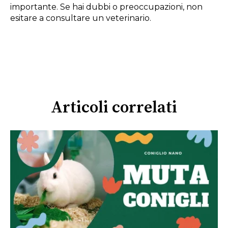
importante. Se hai dubbi o preoccupazioni, non
esitare a consultare un veterinario.
Articoli correlati