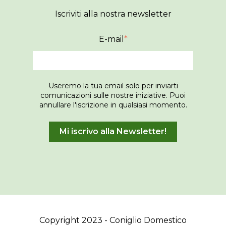
Iscriviti alla nostra newsletter
E-mail
*
Useremo la tua email solo per inviarti
comunicazioni sulle nostre iniziative. Puoi
annullare l'iscrizione in qualsiasi momento.
Copyright 2023 - Coniglio Domestico