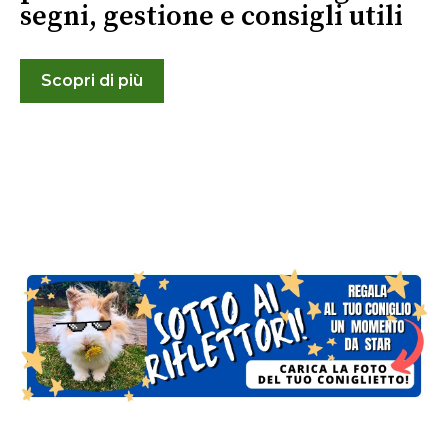
segni, gestione e consigli utili
Scopri di più