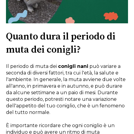
Quanto dura il periodo di
muta dei conigli?
Il periodo di muta dei
conigli nani
può variare a
seconda di diversi fattori, tra cui l'età, la salute e
l'ambiente. In generale, la muta avviene due volte
all'anno, in primavera e in autunno, e può durare
da alcune settimane a un paio di mesi. Durante
questo periodo, potresti notare una variazione
dell'appetito del tuo coniglio, che è un fenomeno
del tutto normale.
È importante ricordare che ogni coniglio è un
individuo e può avere un ritmo di muta