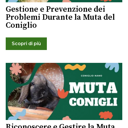
Gestione e Prevenzione dei
Problemi Durante la Muta del
Coniglio
Scopri di più
Riconoscere e Gestire la Muta