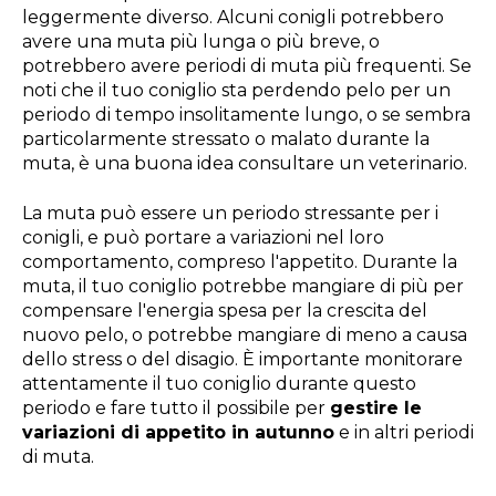
leggermente diverso. Alcuni conigli potrebbero
avere una muta più lunga o più breve, o
potrebbero avere periodi di muta più frequenti. Se
noti che il tuo coniglio sta perdendo pelo per un
periodo di tempo insolitamente lungo, o se sembra
particolarmente stressato o malato durante la
muta, è una buona idea consultare un veterinario.
La muta può essere un periodo stressante per i
conigli, e può portare a variazioni nel loro
comportamento, compreso l'appetito. Durante la
muta, il tuo coniglio potrebbe mangiare di più per
compensare l'energia spesa per la crescita del
nuovo pelo, o potrebbe mangiare di meno a causa
dello stress o del disagio. È importante monitorare
attentamente il tuo coniglio durante questo
periodo e fare tutto il possibile per
gestire le
variazioni di appetito in autunno
e in altri periodi
di muta.