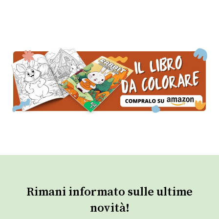
Rimani informato sulle ultime
novità!