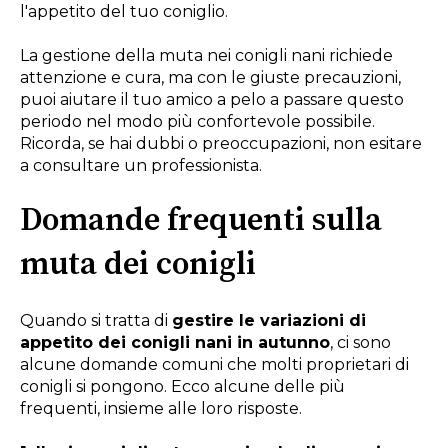
l'appetito del tuo coniglio.
La gestione della muta nei conigli nani richiede
attenzione e cura, ma con le giuste precauzioni,
puoi aiutare il tuo amico a pelo a passare questo
periodo nel modo più confortevole possibile.
Ricorda, se hai dubbi o preoccupazioni, non esitare
a consultare un professionista.
Domande frequenti sulla
muta dei conigli
Quando si tratta di
gestire le variazioni di
appetito dei conigli nani in autunno
, ci sono
alcune domande comuni che molti proprietari di
conigli si pongono. Ecco alcune delle più
frequenti, insieme alle loro risposte.