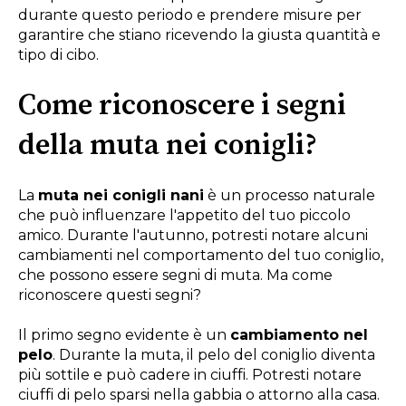
durante questo periodo e prendere misure per
garantire che stiano ricevendo la giusta quantità e
tipo di cibo.
Come riconoscere i segni
della muta nei conigli?
La
muta nei conigli nani
è un processo naturale
che può influenzare l'appetito del tuo piccolo
amico. Durante l'autunno, potresti notare alcuni
cambiamenti nel comportamento del tuo coniglio,
che possono essere segni di muta. Ma come
riconoscere questi segni?
Il primo segno evidente è un
cambiamento nel
pelo
. Durante la muta, il pelo del coniglio diventa
più sottile e può cadere in ciuffi. Potresti notare
ciuffi di pelo sparsi nella gabbia o attorno alla casa.