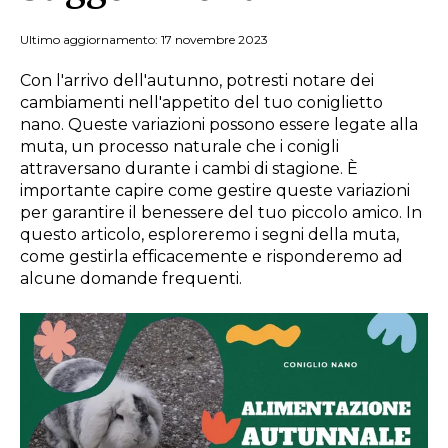
Ultimo aggiornamento: 17 novembre 2023
Con l'arrivo dell'autunno, potresti notare dei
cambiamenti nell'appetito del tuo coniglietto
nano. Queste variazioni possono essere legate alla
muta, un processo naturale che i conigli
attraversano durante i cambi di stagione. È
importante capire come gestire queste variazioni
per garantire il benessere del tuo piccolo amico. In
questo articolo, esploreremo i segni della muta,
come gestirla efficacemente e risponderemo ad
alcune domande frequenti.