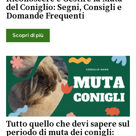
del Coniglio: Segni, Consigli e
Domande Frequenti
Scopri di più
Tutto quello che devi sapere sul
periodo di muta dei conigli: