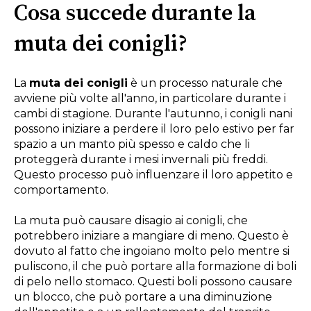
Cosa succede durante la
muta dei conigli?
La
muta dei conigli
è un processo naturale che
avviene più volte all'anno, in particolare durante i
cambi di stagione. Durante l'autunno, i conigli nani
possono iniziare a perdere il loro pelo estivo per far
spazio a un manto più spesso e caldo che li
proteggerà durante i mesi invernali più freddi.
Questo processo può influenzare il loro appetito e
comportamento.
La muta può causare disagio ai conigli, che
potrebbero iniziare a mangiare di meno. Questo è
dovuto al fatto che ingoiano molto pelo mentre si
puliscono, il che può portare alla formazione di boli
di pelo nello stomaco. Questi boli possono causare
un blocco, che può portare a una diminuzione