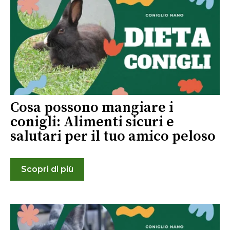
Cosa possono mangiare i
conigli: Alimenti sicuri e
salutari per il tuo amico peloso
Scopri di più