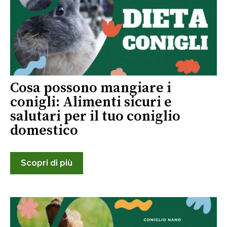
Cosa possono mangiare i
conigli: Alimenti sicuri e
salutari per il tuo coniglio
domestico
Scopri di più