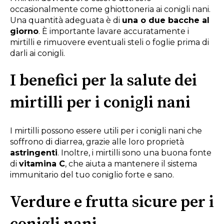
occasionalmente come ghiottoneria ai conigli nani.
Una quantità adeguata è di
una o due bacche al
giorno
. È importante lavare accuratamente i
mirtilli e rimuovere eventuali steli o foglie prima di
darli ai conigli.
I benefici per la salute dei
mirtilli per i conigli nani
I mirtilli possono essere utili per i conigli nani che
soffrono di diarrea, grazie alle loro proprietà
astringenti
. Inoltre, i mirtilli sono una buona fonte
di
vitamina C
, che aiuta a mantenere il sistema
immunitario del tuo coniglio forte e sano.
Verdure e frutta sicure per i