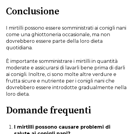
Conclusione
I mirtilli possono essere somministrati ai conigli nani
come una ghiottoneria occasionale, ma non
dovrebbero essere parte della loro dieta
quotidiana.
È importante somministrare i mirtilli in quantità
moderate e assicurarsi di lavarli bene prima di darli
ai conigli. Inoltre, ci sono molte altre verdure e
frutta sicure e nutriente per i conigli nani che
dovrebbero essere introdotte gradualmente nella
loro dieta.
Domande frequenti
I mirtilli possono causare problemi di
salute ai conigli nani?