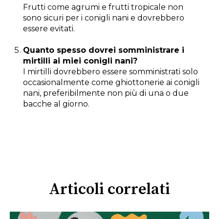
Frutti come agrumi e frutti tropicale non
sono sicuri per i conigli nani e dovrebbero
essere evitati.
Quanto spesso dovrei somministrare i
mirtilli ai miei conigli nani?
I mirtilli dovrebbero essere somministrati solo
occasionalmente come ghiottonerie ai conigli
nani, preferibilmente non più di una o due
bacche al giorno.
Articoli correlati