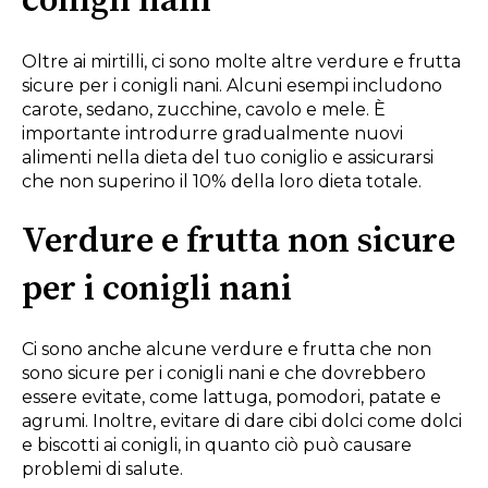
conigli nani
Oltre ai mirtilli, ci sono molte altre verdure e frutta
sicure per i conigli nani. Alcuni esempi includono
carote, sedano, zucchine, cavolo e mele. È
importante introdurre gradualmente nuovi
alimenti nella dieta del tuo coniglio e assicurarsi
che non superino il 10% della loro dieta totale.
Verdure e frutta non sicure
per i conigli nani
Ci sono anche alcune verdure e frutta che non
sono sicure per i conigli nani e che dovrebbero
essere evitate, come lattuga, pomodori, patate e
agrumi. Inoltre, evitare di dare cibi dolci come dolci
e biscotti ai conigli, in quanto ciò può causare
problemi di salute.