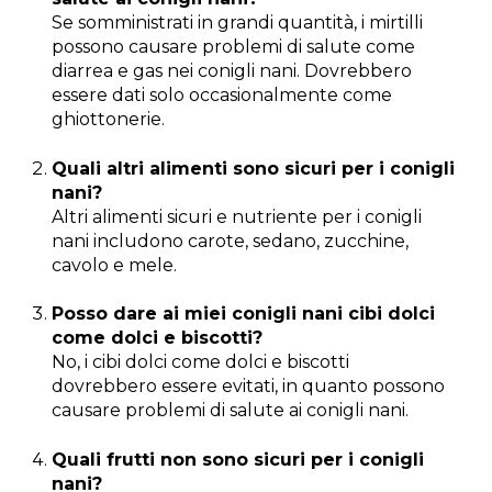
Se somministrati in grandi quantità, i mirtilli
possono causare problemi di salute come
diarrea e gas nei conigli nani. Dovrebbero
essere dati solo occasionalmente come
ghiottonerie.
Quali altri alimenti sono sicuri per i conigli
nani?
Altri alimenti sicuri e nutriente per i conigli
nani includono carote, sedano, zucchine,
cavolo e mele.
Posso dare ai miei conigli nani cibi dolci
come dolci e biscotti?
No, i cibi dolci come dolci e biscotti
dovrebbero essere evitati, in quanto possono
causare problemi di salute ai conigli nani.
Quali frutti non sono sicuri per i conigli
nani?