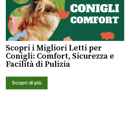
Scopri i Migliori Letti per
Conigli: Comfort, Sicurezza e
Facilità di Pulizia
Scopri di più