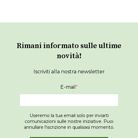
Rimani informato sulle ultime
novità!
Iscriviti alla nostra newsletter
E-mail
*
Useremo la tua email solo per inviarti
comunicazioni sulle nostre iniziative. Puoi
annullare l'iscrizione in qualsiasi momento.