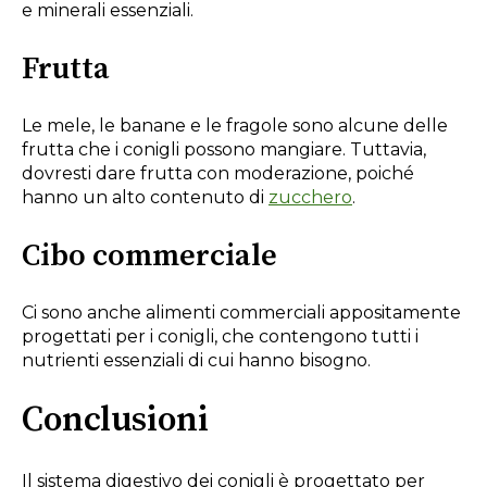
e minerali essenziali.
Frutta
Le mele, le banane e le fragole sono alcune delle
frutta che i conigli possono mangiare. Tuttavia,
dovresti dare frutta con moderazione, poiché
hanno un alto contenuto di
zucchero
.
Cibo commerciale
Ci sono anche alimenti commerciali appositamente
progettati per i conigli, che contengono tutti i
nutrienti essenziali di cui hanno bisogno.
Conclusioni
Il sistema digestivo dei conigli è progettato per