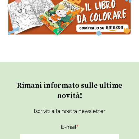
Rimani informato sulle ultime
novità!
Iscriviti alla nostra newsletter
E-mail
*