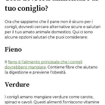
tuo coniglio?
Ora che sappiamo che il pane non è sicuro per i
conigli, dovresti cercare alternative sicure e salutari
per il tuo amato animale domestico. Qui ci sono
alcune opzioni salutari che puoi considerare:
Fieno
Il
fieno è l'alimento principale che i conigli
dovrebbero mangiare
. Contiene fibre che aiutano
la digestione e previene l'obesità.
Verdure
I conigli amano mangiare verdure come carote,
spinaci e cavoli. Questi alimenti forniscono vitamine