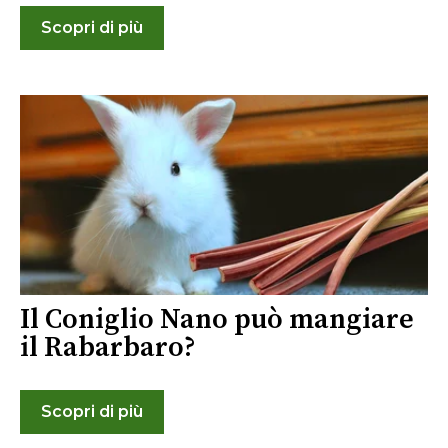
Scopri di più
Il Coniglio Nano può mangiare
il Rabarbaro?
Scopri di più