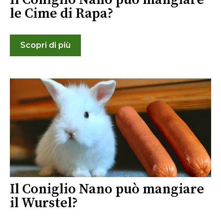
le Cime di Rapa?
Scopri di più
Il Coniglio Nano può mangiare
il Wurstel?