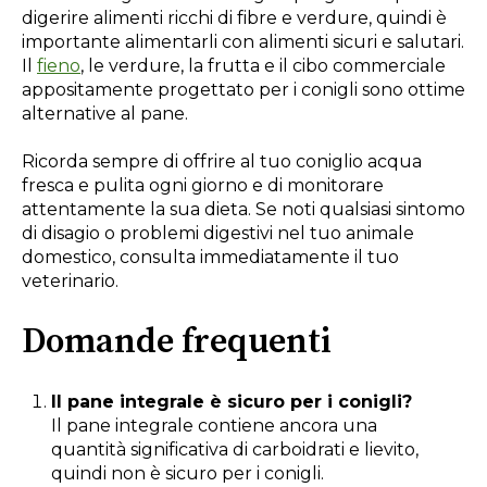
digerire alimenti ricchi di fibre e verdure, quindi è
importante alimentarli con alimenti sicuri e salutari.
Il
fieno
, le verdure, la frutta e il cibo commerciale
appositamente progettato per i conigli sono ottime
alternative al pane.
Ricorda sempre di offrire al tuo coniglio acqua
fresca e pulita ogni giorno e di monitorare
attentamente la sua dieta. Se noti qualsiasi sintomo
di disagio o problemi digestivi nel tuo animale
domestico, consulta immediatamente il tuo
veterinario.
Domande frequenti
Il pane integrale è sicuro per i conigli?
Il pane integrale contiene ancora una
quantità significativa di carboidrati e lievito,
quindi non è sicuro per i conigli.