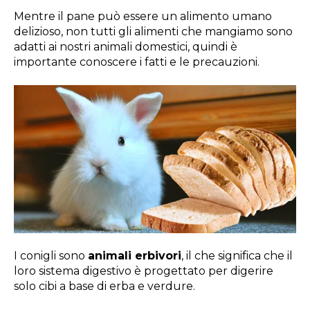
Mentre il pane può essere un alimento umano
delizioso, non tutti gli alimenti che mangiamo sono
adatti ai nostri animali domestici, quindi è
importante conoscere i fatti e le precauzioni.
I conigli sono
animali erbivori
, il che significa che il
loro sistema digestivo è progettato per digerire
solo cibi a base di erba e verdure.