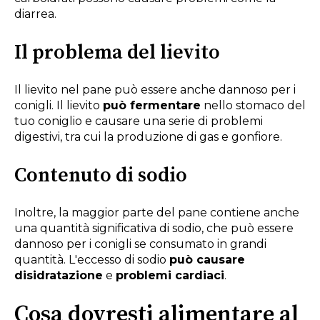
diarrea.
Il problema del lievito
Il lievito nel pane può essere anche dannoso per i
conigli. Il lievito
può fermentare
nello stomaco del
tuo coniglio e causare una serie di problemi
digestivi, tra cui la produzione di gas e gonfiore.
Contenuto di sodio
Inoltre, la maggior parte del pane contiene anche
una quantità significativa di sodio, che può essere
dannoso per i conigli se consumato in grandi
quantità. L'eccesso di sodio
può causare
disidratazione
e
problemi cardiaci
.
Cosa dovresti alimentare al