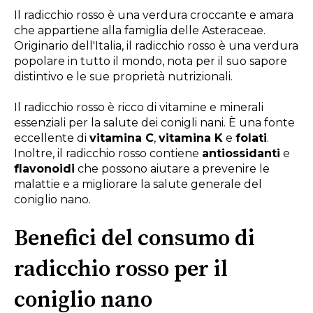
Il radicchio rosso è una verdura croccante e amara
che appartiene alla famiglia delle Asteraceae.
Originario dell'Italia, il radicchio rosso è una verdura
popolare in tutto il mondo, nota per il suo sapore
distintivo e le sue proprietà nutrizionali.
Il radicchio rosso è ricco di vitamine e minerali
essenziali per la salute dei conigli nani. È una fonte
eccellente di
vitamina C
,
vitamina K
e
folati
.
Inoltre, il radicchio rosso contiene
antiossidanti
e
flavonoidi
che possono aiutare a prevenire le
malattie e a migliorare la salute generale del
coniglio nano.
Benefici del consumo di
radicchio rosso per il
coniglio nano