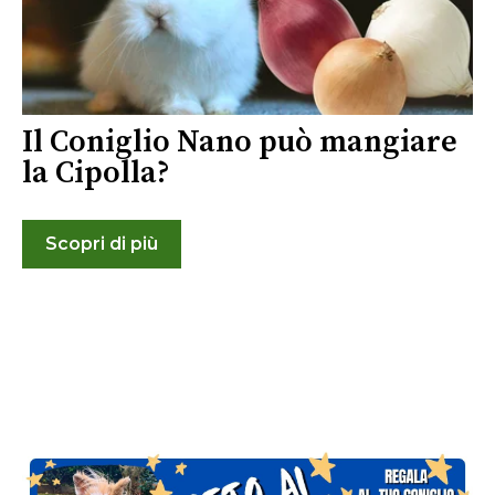
Il Coniglio Nano può mangiare
la Cipolla?
Scopri di più