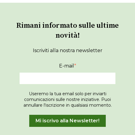
Rimani informato sulle ultime
novità!
Iscriviti alla nostra newsletter
E-mail
*
Useremo la tua email solo per inviarti
comunicazioni sulle nostre iniziative. Puoi
annullare l'iscrizione in qualsiasi momento.