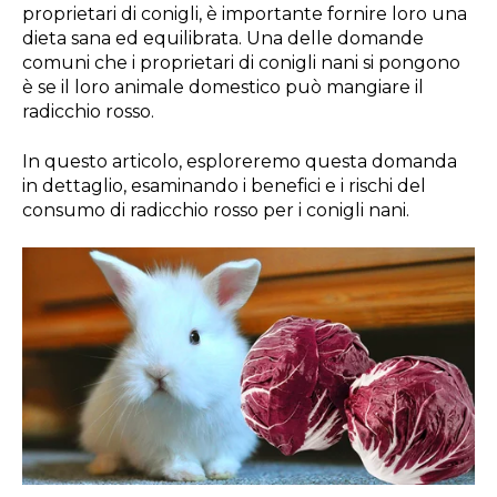
proprietari di conigli, è importante fornire loro una
dieta sana ed equilibrata. Una delle domande
comuni che i proprietari di conigli nani si pongono
è se il loro animale domestico può mangiare il
radicchio rosso.
In questo articolo, esploreremo questa domanda
in dettaglio, esaminando i benefici e i rischi del
consumo di radicchio rosso per i conigli nani.