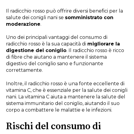
Il radicchio rosso può offrire diversi benefici per la
salute dei conigli nani se
somministrato con
moderazione
.
Uno dei principali vantaggi del consumo di
radicchio rosso è la sua capacità di
migliorare la
digestione del coniglio
. Il radicchio rosso è ricco
di fibre che aiutano a mantenere il sistema
digestivo del coniglio sano e funzionante
correttamente.
Inoltre, il radicchio rosso è una fonte eccellente di
vitamina C, che è essenziale per la salute dei conigli
nani. La vitamina C aiuta a mantenere la salute del
sistema immunitario del coniglio, aiutando il suo
corpo a combattere le malattie e le infezioni.
Rischi del consumo di