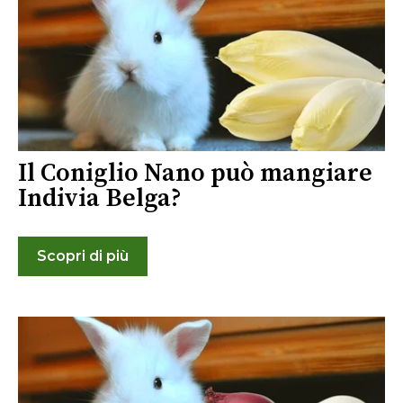
Il Coniglio Nano può mangiare
Indivia Belga?
Scopri di più