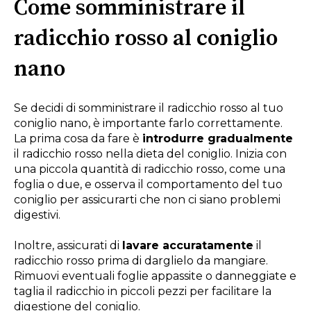
Come somministrare il
radicchio rosso al coniglio
nano
Se decidi di somministrare il radicchio rosso al tuo
coniglio nano, è importante farlo correttamente.
La prima cosa da fare è
introdurre gradualmente
il radicchio rosso nella dieta del coniglio. Inizia con
una piccola quantità di radicchio rosso, come una
foglia o due, e osserva il comportamento del tuo
coniglio per assicurarti che non ci siano problemi
digestivi.
Inoltre, assicurati di
lavare accuratamente
il
radicchio rosso prima di darglielo da mangiare.
Rimuovi eventuali foglie appassite o danneggiate e
taglia il radicchio in piccoli pezzi per facilitare la
digestione del coniglio.