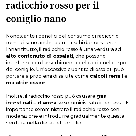
radicchio rosso per il
coniglio nano
Nonostante i benefici del consumo di radicchio
rosso, ci sono anche alcuni rischi da considerare.
Innanzitutto, il radicchio rosso è una verdura ad
alto contenuto di ossalati
, che possono
interferire con l'assorbimento del calcio nel corpo
del coniglio. Un'eccessiva quantità di ossalati può
portare a problemi di salute come
calcoli renali
e
malattie ossee
.
Inoltre, il radicchio rosso può causare
gas
intestinali
e
diarrea
se somministrato in eccesso. È
importante somministrare il radicchio rosso con
moderazione e introdurre gradualmente questa
verdura nella dieta del coniglio.