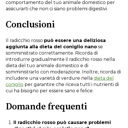
comportamento del tuo animale domestico per
assicurarti che non ci siano problemi digestivi.
Conclusioni
Il radicchio rosso
può essere una deliziosa
aggiunta alla dieta del coniglio nano
se
somministrato correttamente. Ricorda di
introdurre gradualmente il radicchio rosso nella
dieta del tuo animale domestico e di
somministrarlo con moderazione. Inoltre, ricorda di
includere una varietà di verdure nella
dieta del
coniglio
per garantire che riceva tutti i nutrienti di
cui ha bisogno per essere sano e felice.
Domande frequenti
Il radicchio rosso può causare problemi