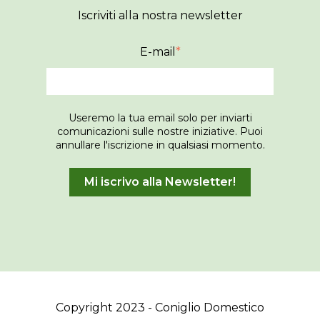
Iscriviti alla nostra newsletter
E-mail
*
Useremo la tua email solo per inviarti
comunicazioni sulle nostre iniziative. Puoi
annullare l'iscrizione in qualsiasi momento.
Copyright 2023 - Coniglio Domestico