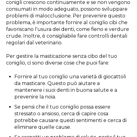
conigli crescono continuamente e se non vengono
consumati in modo adeguato, possono sviluppare
problemi di malocclusione. Per prevenire questo
problema, è importante fornire al coniglio cibi che
favoriscano l'usura dei denti, come fieno e verdure
crude. Inoltre, è consigliabile fare controlli dentali
regolari dal veterinario.
Per gestire la masticazione senza cibo del tuo
coniglio, ci sono diverse cose che puoi fare:
Fornire al tuo coniglio una varietà di giocattoli
da masticare. Questo può aiutare a
mantenere i suoi denti in buona salute e a
prevenire la noia.
Se pensi che il tuo coniglio possa essere
stressato o ansioso, cerca di capire cosa
potrebbe causare questi sentimenti e cerca di
eliminare quelle cause.