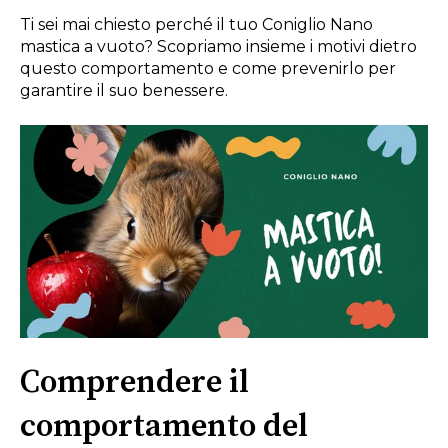
Ti sei mai chiesto perché il tuo Coniglio Nano
mastica a vuoto? Scopriamo insieme i motivi dietro
questo comportamento e come prevenirlo per
garantire il suo benessere.
Comprendere il
comportamento del