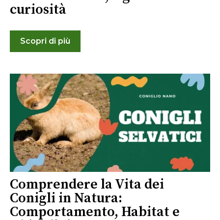
curiosità
Scopri di più
Comprendere la Vita dei
Conigli in Natura:
Comportamento, Habitat e