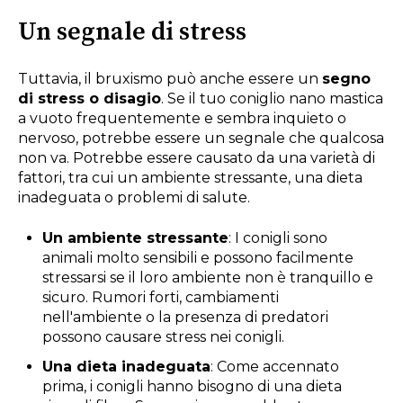
Un segnale di stress
Tuttavia, il bruxismo può anche essere un
segno
di stress o disagio
. Se il tuo coniglio nano mastica
a vuoto frequentemente e sembra inquieto o
nervoso, potrebbe essere un segnale che qualcosa
non va. Potrebbe essere causato da una varietà di
fattori, tra cui un ambiente stressante, una dieta
inadeguata o problemi di salute.
Un ambiente stressante
: I conigli sono
animali molto sensibili e possono facilmente
stressarsi se il loro ambiente non è tranquillo e
sicuro. Rumori forti, cambiamenti
nell'ambiente o la presenza di predatori
possono causare stress nei conigli.
Una dieta inadeguata
: Come accennato
prima, i conigli hanno bisogno di una dieta