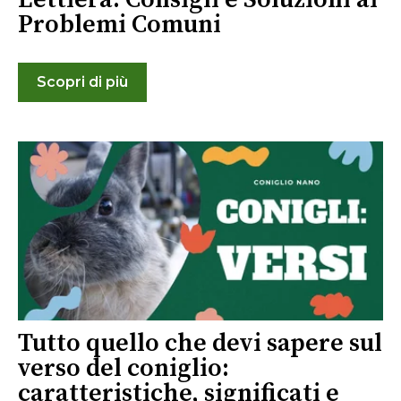
Problemi Comuni
Scopri di più
Tutto quello che devi sapere sul
verso del coniglio:
caratteristiche, significati e