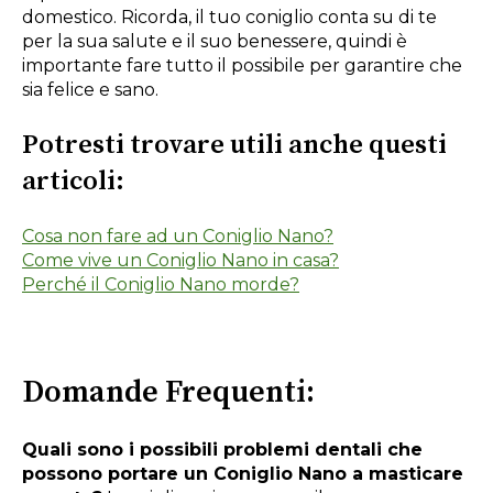
domestico. Ricorda, il tuo coniglio conta su di te
per la sua salute e il suo benessere, quindi è
importante fare tutto il possibile per garantire che
sia felice e sano.
Potresti trovare utili anche questi
articoli:
Cosa non fare ad un Coniglio Nano?
Come vive un Coniglio Nano in casa?
Perché il Coniglio Nano morde?
Domande Frequenti:
Quali sono i possibili problemi dentali che
possono portare un Coniglio Nano a masticare