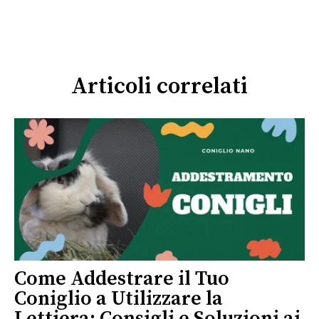
Articoli correlati
Come Addestrare il Tuo
Coniglio a Utilizzare la
Lettiera: Consigli e Soluzioni ai