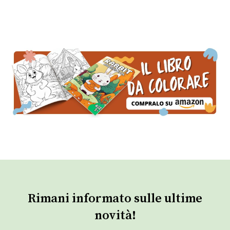
Rimani informato sulle ultime
novità!