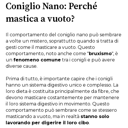
Coniglio Nano: Perché
mastica a vuoto?
Il comportamento del coniglio nano può sembrare
a volte un mistero, soprattutto quando si tratta di
gesti come il masticare a vuoto. Questo
comportamento, noto anche come "
bruxismo
", è
un
fenomeno comune
tra i conigli e può avere
diverse cause.
Prima di tutto, è importante capire che i conigli
hanno un sistema digestivo unico e complesso. La
loro dieta è costituita principalmente da fibre, che
devono masticare costantemente per mantenere
il loro sistema digestivo in movimento. Questo
comportamento può sembrare come se stessero
masticando a vuoto, ma in realtà
stanno solo
lavorando per digerire il loro cibo
.