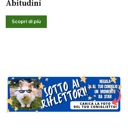
Abitudini
Scopri di più