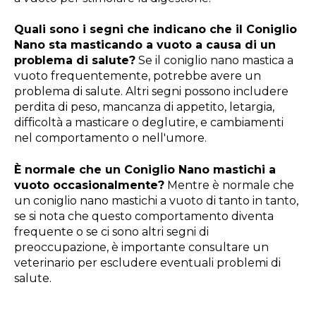
Quali sono i segni che indicano che il Coniglio
Nano sta masticando a vuoto a causa di un
problema di salute?
Se il coniglio nano mastica a
vuoto frequentemente, potrebbe avere un
problema di salute. Altri segni possono includere
perdita di peso, mancanza di appetito, letargia,
difficoltà a masticare o deglutire, e cambiamenti
nel comportamento o nell'umore.
È normale che un Coniglio Nano mastichi a
vuoto occasionalmente?
Mentre è normale che
un coniglio nano mastichi a vuoto di tanto in tanto,
se si nota che questo comportamento diventa
frequente o se ci sono altri segni di
preoccupazione, è importante consultare un
veterinario per escludere eventuali problemi di
salute.