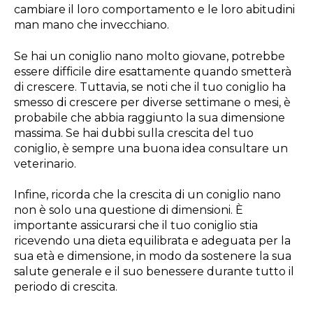
cambiare il loro comportamento e le loro abitudini
man mano che invecchiano.
Se hai un coniglio nano molto giovane, potrebbe
essere difficile dire esattamente quando smetterà
di crescere. Tuttavia, se noti che il tuo coniglio ha
smesso di crescere per diverse settimane o mesi, è
probabile che abbia raggiunto la sua dimensione
massima. Se hai dubbi sulla crescita del tuo
coniglio, è sempre una buona idea consultare un
veterinario.
Infine, ricorda che la crescita di un coniglio nano
non è solo una questione di dimensioni. È
importante assicurarsi che il tuo coniglio stia
ricevendo una dieta equilibrata e adeguata per la
sua età e dimensione, in modo da sostenere la sua
salute generale e il suo benessere durante tutto il
periodo di crescita.