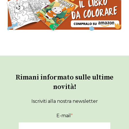
Rimani informato sulle ultime
novità!
Iscriviti alla nostra newsletter
E-mail
*