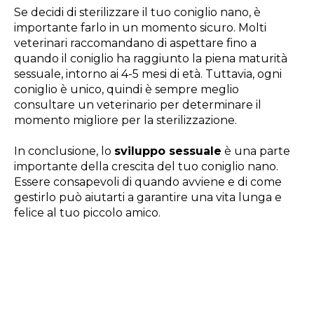
Se decidi di sterilizzare il tuo coniglio nano, è
importante farlo in un momento sicuro. Molti
veterinari raccomandano di aspettare fino a
quando il coniglio ha raggiunto la piena maturità
sessuale, intorno ai 4-5 mesi di età. Tuttavia, ogni
coniglio è unico, quindi è sempre meglio
consultare un veterinario per determinare il
momento migliore per la sterilizzazione.
In conclusione, lo
sviluppo sessuale
è una parte
importante della crescita del tuo coniglio nano.
Essere consapevoli di quando avviene e di come
gestirlo può aiutarti a garantire una vita lunga e
felice al tuo piccolo amico.