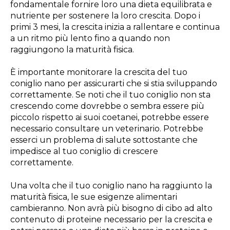
fondamentale fornire loro una dieta equilibrata e
nutriente per sostenere la loro crescita. Dopo i
primi 3 mesi, la crescita inizia a rallentare e continua
a un ritmo più lento fino a quando non
raggiungono la maturità fisica.
È importante monitorare la crescita del tuo
coniglio nano per assicurarti che si stia sviluppando
correttamente. Se noti che il tuo coniglio non sta
crescendo come dovrebbe o sembra essere più
piccolo rispetto ai suoi coetanei, potrebbe essere
necessario consultare un veterinario. Potrebbe
esserci un problema di salute sottostante che
impedisce al tuo coniglio di crescere
correttamente.
Una volta che il tuo coniglio nano ha raggiunto la
maturità fisica, le sue esigenze alimentari
cambieranno. Non avrà più bisogno di cibo ad alto
contenuto di proteine necessario per la crescita e