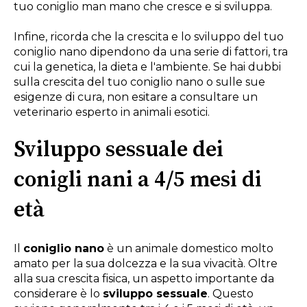
tuo coniglio man mano che cresce e si sviluppa.
Infine, ricorda che la crescita e lo sviluppo del tuo
coniglio nano dipendono da una serie di fattori, tra
cui la genetica, la dieta e l'ambiente. Se hai dubbi
sulla crescita del tuo coniglio nano o sulle sue
esigenze di cura, non esitare a consultare un
veterinario esperto in animali esotici.
Sviluppo sessuale dei
conigli nani a 4/5 mesi di
età
Il
coniglio nano
è un animale domestico molto
amato per la sua dolcezza e la sua vivacità. Oltre
alla sua crescita fisica, un aspetto importante da
considerare è lo
sviluppo sessuale
. Questo