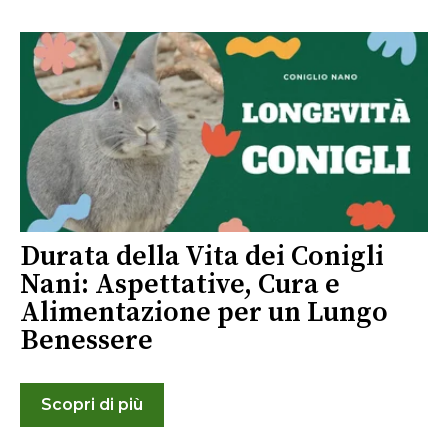
Durata della Vita dei Conigli
Nani: Aspettative, Cura e
Alimentazione per un Lungo
Benessere
Scopri di più