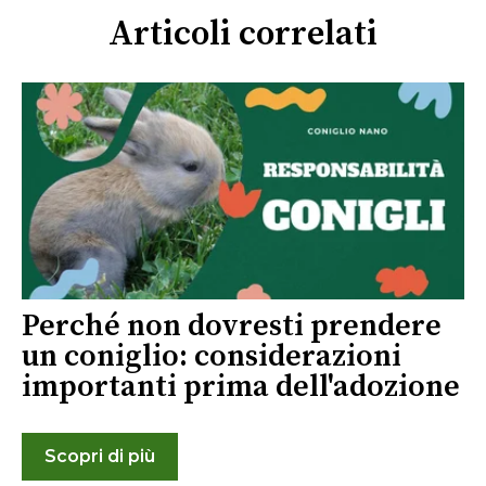
Articoli correlati
Perché non dovresti prendere
un coniglio: considerazioni
importanti prima dell'adozione
Scopri di più