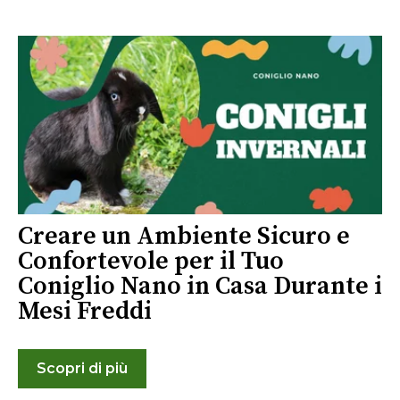
Creare un Ambiente Sicuro e
Confortevole per il Tuo
Coniglio Nano in Casa Durante i
Mesi Freddi
Scopri di più