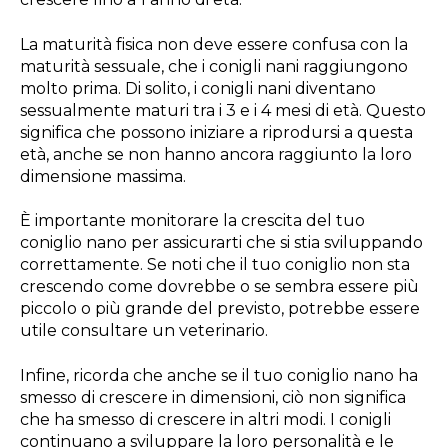
La maturità fisica non deve essere confusa con la
maturità sessuale, che i conigli nani raggiungono
molto prima. Di solito, i conigli nani diventano
sessualmente maturi tra i 3 e i 4 mesi di età. Questo
significa che possono iniziare a riprodursi a questa
età, anche se non hanno ancora raggiunto la loro
dimensione massima.
È importante monitorare la crescita del tuo
coniglio nano per assicurarti che si stia sviluppando
correttamente. Se noti che il tuo coniglio non sta
crescendo come dovrebbe o se sembra essere più
piccolo o più grande del previsto, potrebbe essere
utile consultare un veterinario.
Infine, ricorda che anche se il tuo coniglio nano ha
smesso di crescere in dimensioni, ciò non significa
che ha smesso di crescere in altri modi. I conigli
continuano a sviluppare la loro personalità e le