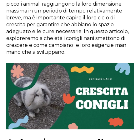
piccoli animali raggiungono la loro dimensione
massima in un periodo di tempo relativamente
breve, ma è importante capire il loro ciclo di
crescita per garantire che abbiano lo spazio
adeguato e le cure necessarie. In questo articolo,
esploreremo a che età i conigli nani smettono di
crescere e come cambiano le loro esigenze man
mano che si sviluppano.